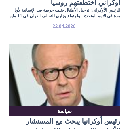
أوكراني اختطفتهم روسيا
الرئيس الأوكراني: ترحيل الأطفال صُنف جريمة ضد الإنسانية لأول
مرة في الأمم المتحدة - واجتماع وزاري للتحالف الدولي في 11 مايو
22.04.2026
سياسة
رئيس أوكرانيا يبحث مع المستشار