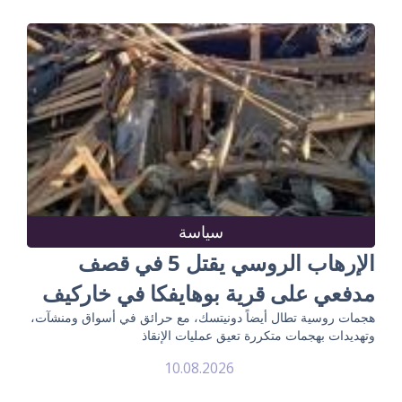
سياسة
الإرهاب الروسي يقتل 5 في قصف
مدفعي على قرية بوهايفكا في خاركيف
هجمات روسية تطال أيضاً دونيتسك، مع حرائق في أسواق ومنشآت،
وتهديدات بهجمات متكررة تعيق عمليات الإنقاذ
10.08.2026