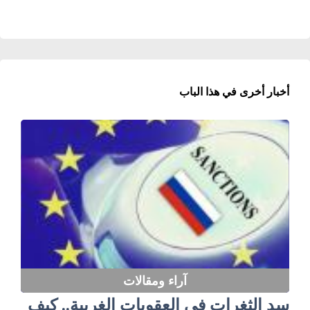
أخبار أخرى في هذا الباب
آراء ومقالات
سد الثغرات في العقوبات الغربية.. كيف