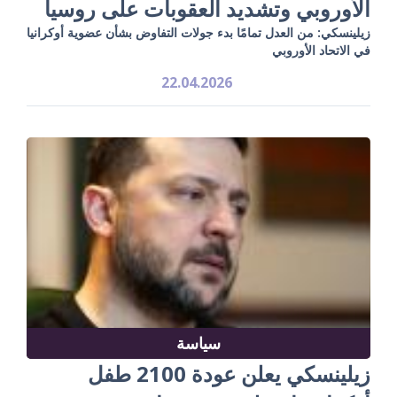
الأوروبي وتشديد العقوبات على روسيا
زيلينسكي: من العدل تمامًا بدء جولات التفاوض بشأن عضوية أوكرانيا
في الاتحاد الأوروبي
22.04.2026
سياسة
زيلينسكي يعلن عودة 2100 طفل