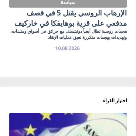
سياسة
الإرهاب الروسي يقتل 5 في قصف
مدفعي على قرية بوهايفكا في خاركيف
هجمات روسية تطال أيضاً دونيتسك، مع حرائق في أسواق ومنشآت،
وتهديدات بهجمات متكررة تعيق عمليات الإنقاذ
10.08.2026
اختيار القراء