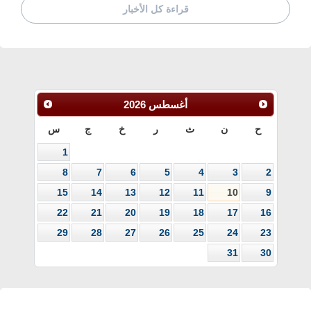
قراءة كل الأخبار
أغسطس
2026
ح
ن
ث
ر
خ
ج
س
1
8
7
6
5
4
3
2
15
14
13
12
11
10
9
22
21
20
19
18
17
16
29
28
27
26
25
24
23
31
30