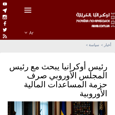
أخبار
سياسة
رئيس أوكرانيا يبحث مع رئيس
المجلس الأوروبي صرف
حزمة المساعدات المالية
الأوروبية