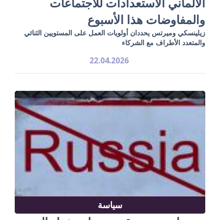
الألماني الاستعدادات للاجتماعات
والمفاوضات هذا الأسبوع
زيلينسكي وميرتس يحددان أولويات العمل على المستويين الثنائي
والمتعدد الأطراف مع الشركاء
22.04.2026
سياسة