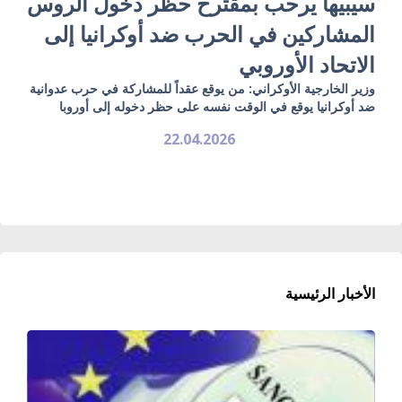
سيبيها يرحب بمقترح حظر دخول الروس
المشاركين في الحرب ضد أوكرانيا إلى
الاتحاد الأوروبي
وزير الخارجية الأوكراني: من يوقع عقداً للمشاركة في حرب عدوانية
ضد أوكرانيا يوقع في الوقت نفسه على حظر دخوله إلى أوروبا
22.04.2026
الأخبار الرئيسية