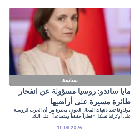
سياسة
مايا ساندو: روسيا مسؤولة عن انفجار
طائرة مسيرة على أراضيها
مولدوفا تندد بانتهاك المجال الجوي، محذرة من أن الحرب الروسية
على أوكرانيا تشكل "خطراً حقيقياً ومتصاعداً" على البلاد
10.08.2026