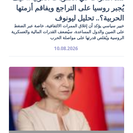
يُجبر روسيا على التراجع ويفاقم أزمتها
الحربية؟.. تحليل ليونوف
خبير سياسي يؤكد أن إغلاق الممرات الالتفافية، خاصة عبر الضغط
على الصين والدول المساعدة، سيُضعف القدرات المالية والعسكرية
الروسية ويُقلص قدرتها على مواصلة الحرب
10.08.2026