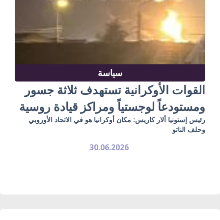
سياسة
القوات الأوكرانية تستهدف ثلاثة جسور
ومستودعاً لوجستياً ومراكز قيادة روسية
رئيس إستونيا ألار كاريس: مكان أوكرانيا هو في الاتحاد الأوروبي
وحلف الناتو
30.06.2026