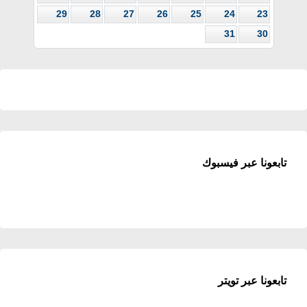
29
28
27
26
25
24
23
31
30
تابعونا عبر فيسبوك
تابعونا عبر تويتر