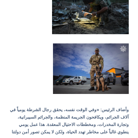
وأضاف الرئيس: «وفي الوقت نفسه، يحقق رجال الشرطة يومياً في
آلاف الجرائم، ويكافحون الجريمة المنظمة، والجرائم السيبرانية،
وتجارة المخدرات، ومخططات الاحتيال المعقدة. هذا عمل يومي
ينطوي غالباً على مخاطر تهدد الحياة، ولكن لا يمكن تصور أمن دولتنا