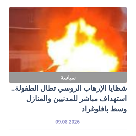
سياسة
شظايا الإرهاب الروسي تطال الطفولة..
استهداف مباشر للمدنيين والمنازل
وسط بافلوغراد
09.08.2026