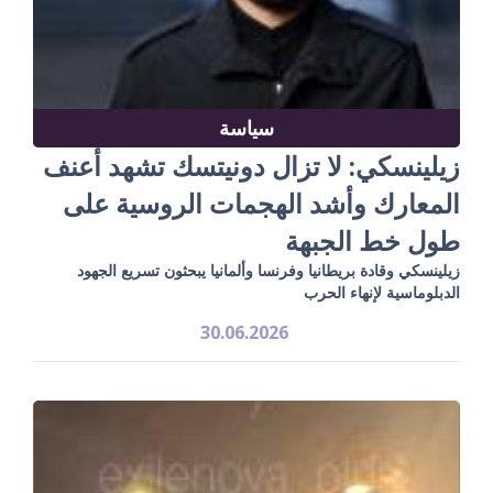
سياسة
زيلينسكي: لا تزال دونيتسك تشهد أعنف
المعارك وأشد الهجمات الروسية على
طول خط الجبهة
زيلينسكي وقادة بريطانيا وفرنسا وألمانيا يبحثون تسريع الجهود
الدبلوماسية لإنهاء الحرب
30.06.2026