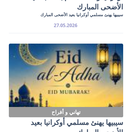
الأضحى المبارك
سيبيها يهنئ مسلمي أوكرانيا بعيد الأضحى المبارك
27.05.2026
تهاني و أفراح
سيبيها يهنئ مسلمي أوكرانيا بعيد