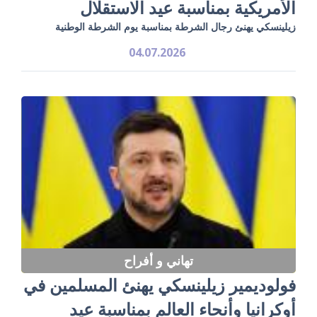
الأمريكية بمناسبة عيد الاستقلال
زيلينسكي يهنئ رجال الشرطة بمناسبة يوم الشرطة الوطنية
04.07.2026
تهاني و أفراح
فولوديمير زيلينسكي يهنئ المسلمين في
أوكرانيا وأنحاء العالم بمناسبة عيد