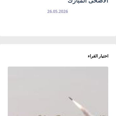
الأضحى المبارك
26.05.2026
اختيار القراء