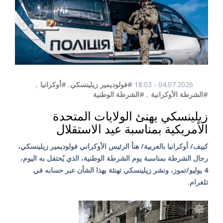
04.07.2026 - 18:03
#فولوديمير زيلينسكي
,
#أوكرانيا
,
#الشرطة الأوكرانية
,
#الشرطة الوطنية
زيلينسكي يهنئ الولايات المتحدة
الأمريكية بمناسبة عيد الاستقلال
كييف/ أوكرانيا بالعربية/ هنأ الرئيس الأوكراني فولوديمير زيلينسكي،
رجال الشرطة بمناسبة يوم الشرطة الوطنية، الذي يُحتفل به اليوم،
4 يوليو/تموز، ونشر زيلينسكي تهنئة بهذا الشأن عبر حسابه في
تلغرام.