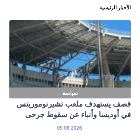
الأخبار الرئيسية
سياسة
قصف يستهدف ملعب تشيرنوموريتس
في أوديسا وأنباء عن سقوط جرحى
09.08.2026