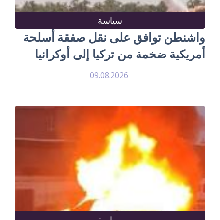
سياسة
واشنطن توافق على نقل صفقة أسلحة
أمريكية ضخمة من تركيا إلى أوكرانيا
09.08.2026
سياسة