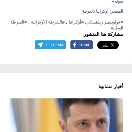
بدونه».
المصدر: أوكرانيا بالعربية
#فولوديمير زيلينسكي
,
#أوكرانيا
,
#الشرطة الأوكرانية
,
#الشرطة
الوطنية
مشاركة هذا المنشور:
TELEGRAM
SHARE
أخبار مشابهة