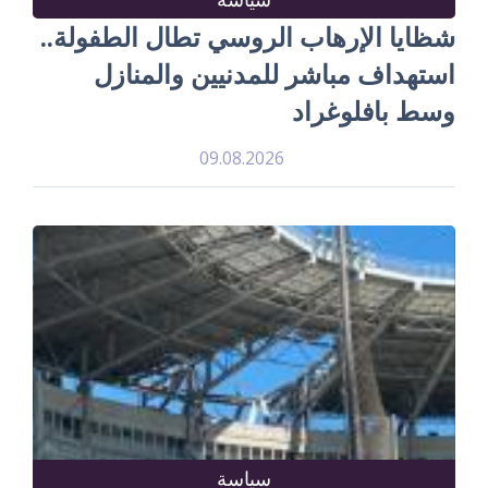
شظايا الإرهاب الروسي تطال الطفولة..
استهداف مباشر للمدنيين والمنازل
وسط بافلوغراد
09.08.2026
سياسة