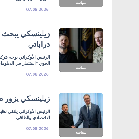
سياسة
07.08.2026
زيلينسكي يبحث ت
دراباتي
الرئيس الأوكراني يوجه بتركي
الجوي "استثمار في الدبلوما
سياسة
07.08.2026
زيلينسكي يزور صر
الرئيس الأوكراني يلتقي نظي
الاقتصادي والطاقي
07.08.2026
سياسة