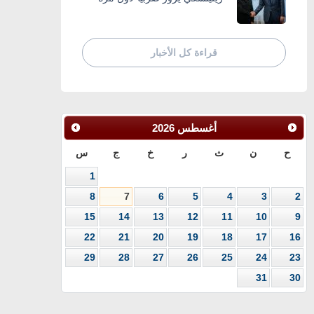
قراءة كل الأخبار
أغسطس
2026
ح
ن
ث
ر
خ
ج
س
1
8
7
6
5
4
3
2
15
14
13
12
11
10
9
22
21
20
19
18
17
16
29
28
27
26
25
24
23
31
30