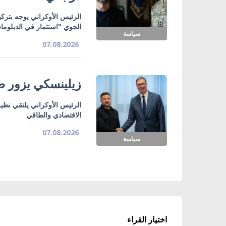
الرئيس الأوكراني يوجه بتركي
الجوي "استثمار في الدبلوما
سياسة
07.08.2026
زيلينسكي يزور صر
الرئيس الأوكراني يلتقي نظي
الاقتصادي والطاقي
07.08.2026
سياسة
اختيار القراء