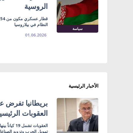
الروسية
النظام في بيلاروسيا
سياسة
01.06.2026
الأخبار الرئيسية
بريطانيا تفرض عق
العقوبات الرئيسي
تمويل الحرب وتزويد الصناع