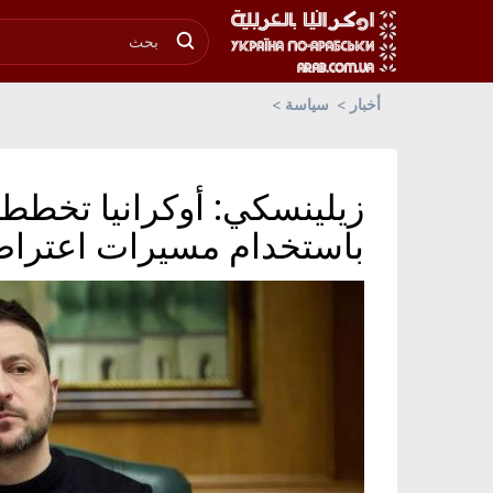
أخبار
سياسة
زيلينسكي: أوكرانيا تخطط
باستخدام مسيرات اعتراض