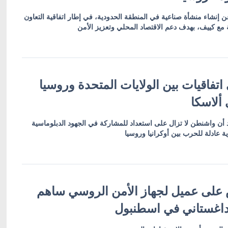
ن إنشاء منشأة صناعية في المنطقة الحدودية، في إطار اتفاقية التعاون
ع كييف، بهدف دعم الاقتصاد المحلي وتعزيز الأمن
ي اتفاقيات بين الولايات المتحدة وروسيا
 ألاسكا
د أن واشنطن لا تزال على استعداد للمشاركة في الجهود الدبلوماسية
ة عادلة للحرب بين أوكرانيا وروسيا
ض على عميل لجهاز الأمن الروسي ساهم
اغستاني في اسطنبول