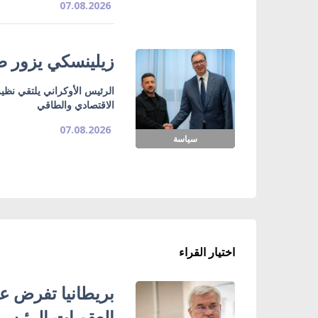
07.08.2026
زيلينسكي يزور صر
الرئيس الأوكراني يلتقي نظي
الاقتصادي والطاقي
07.08.2026
سياسة
اختيار القراء
بريطانيا تفرض عق
العقوبات الرئيسي