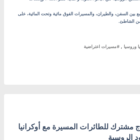
 بين السفن، والطيران، والمسيرات الفوق مائية وتحت المائية، على
 من الشاطئ.
ا وروسيا
,
#مسيرات اعتراضية
اج مشترك للطائرات المسيرة مع أوكرانيا
د الروسية