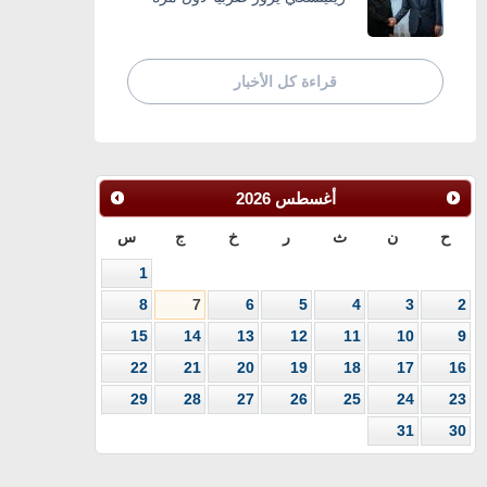
قراءة كل الأخبار
أغسطس
2026
ح
ن
ث
ر
خ
ج
س
1
8
7
6
5
4
3
2
15
14
13
12
11
10
9
22
21
20
19
18
17
16
29
28
27
26
25
24
23
31
30