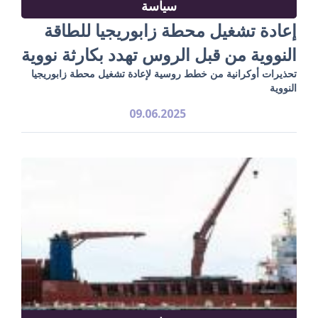
سياسة
إعادة تشغيل محطة زابوريجيا للطاقة
النووية من قبل الروس تهدد بكارثة نووية
تحذيرات أوكرانية من خطط روسية لإعادة تشغيل محطة زابوريجيا
النووية
09.06.2025