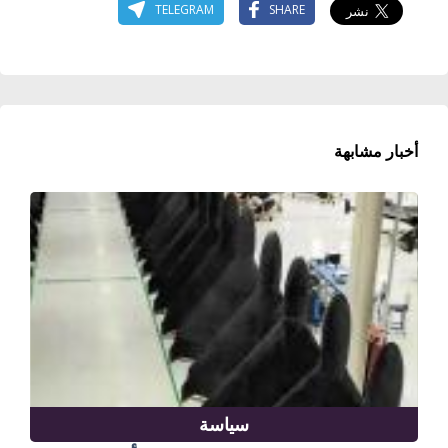
TELEGRAM
SHARE
أخبار مشابهة
سياسة