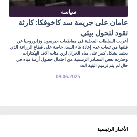
سياسة
عامان على جريمة سد كاخوفكا: كارثة
تقود لتحول بيئي
أعربت السلطات المحلية في مقاطعات خيرسون وزابوروجيا عن
قلقها من تبعات عدم إعادة بناء السد، خاصة على قطاع الزراعة الذي
يعتمد بشكل كبير على مياه الخزان لري مئات آلاف الهكتارات.
وحذرت بعض المصادر الرسمية من احتمال حصول أزمة مياه في
حال لم يتم ترميم البنية الت
09.06.2025
الأخبار الرئيسية