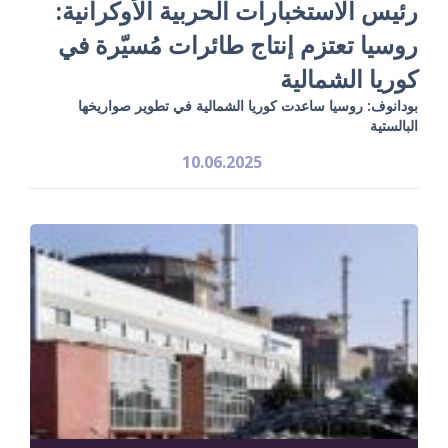
رئيس الاستخبارات الحربية الأوكرانية:
روسيا تعتزم إنتاج طائرات مُسيّرة في
كوريا الشمالية
بودانوف: روسيا ساعدت كوريا الشمالية في تطوير صواريخها
البالستية
10.06.2025