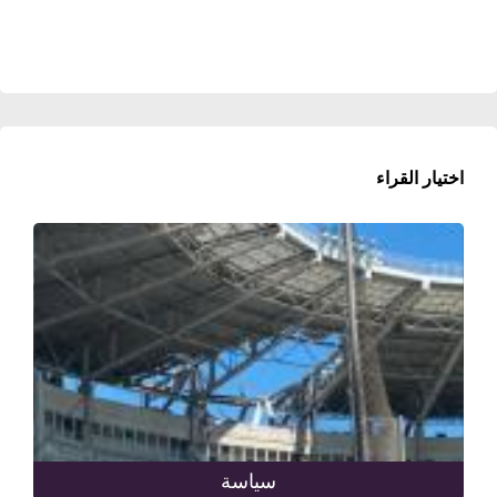
اختيار القراء
سياسة