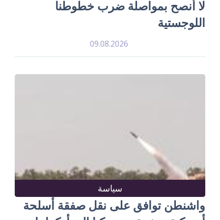
لا أنصح بمواصلة ضرب خطوطنا
اللوجستية
09.08.2026
سياسة
واشنطن توافق على نقل صفقة أسلحة