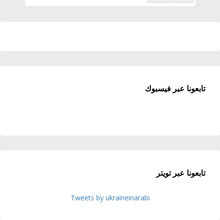
تابعونا عبر فيسبوك
تابعونا عبر تويتر
Tweets by ukraineinarabi