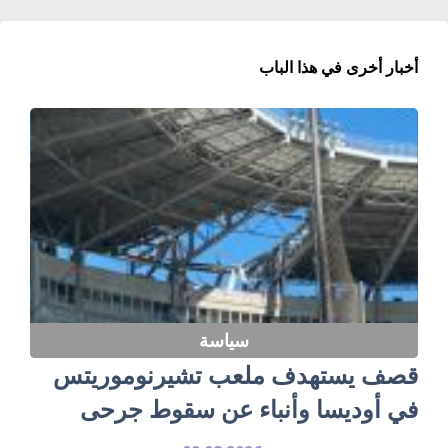
أخبار أخرى في هذا الباب
سياسة
قصف يستهدف ملعب تشيرنوموريتس
في أوديسا وأنباء عن سقوط جرحى