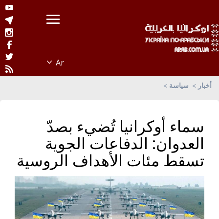
أخبار
سياسة
سماء أوكرانيا تُضيء بصدّ
العدوان: الدفاعات الجوية
تسقط مئات الأهداف الروسية