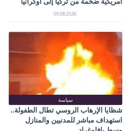
أمريكية ضخمة من تركيا إلى أوكرانيا
09.08.2026
سياسة
شظايا الإرهاب الروسي تطال الطفولة..
استهداف مباشر للمدنيين والمنازل
وسط بافلوغراد