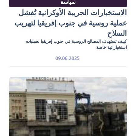
سياسة
الاستخبارات الحربية الأوكرانية تُفشل
عملية روسية في جنوب إفريقيا لتهريب
السلاح
كييف تستهدف المصالح الروسية في جنوب إفريقيا بعمليات
استخباراتية خاصة
09.06.2025