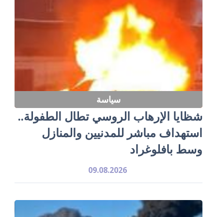
سياسة
شظايا الإرهاب الروسي تطال الطفولة..
استهداف مباشر للمدنيين والمنازل
وسط بافلوغراد
09.08.2026