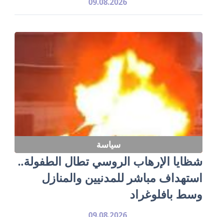
09.08.2026
سياسة
شظايا الإرهاب الروسي تطال الطفولة..
استهداف مباشر للمدنيين والمنازل
وسط بافلوغراد
09.08.2026