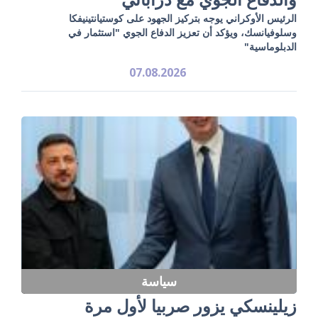
الرئيس الأوكراني يوجه بتركيز الجهود على كوستيانتينيفكا
وسلوفيانسك، ويؤكد أن تعزيز الدفاع الجوي "استثمار في
الدبلوماسية"
07.08.2026
سياسة
زيلينسكي يزور صربيا لأول مرة