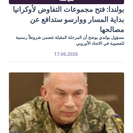
بولندا: فتح مجموعات التفاوض لأوكرانيا
بداية المسار ووارسو ستدافع عن
مصالحها
مسؤول بولندي يوضح أن المرحلة المقبلة تتضمن شروطاً رسمية
للعضوية في الاتحاد الأوروبي
17.06.2026