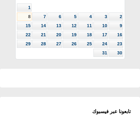
1
8
7
6
5
4
3
2
15
14
13
12
11
10
9
22
21
20
19
18
17
16
29
28
27
26
25
24
23
31
30
تابعونا عبر فيسبوك