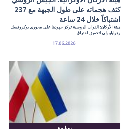
كثف هجماته على طول الجبهة مع 237
اشتباكاً خلال 24 ساعة
هيئة الأركان: القوات الروسية تركز جهودها على محوري بوكروفسك
وهوليايبولي لتحقيق اختراق
17.06.2026
سياسة