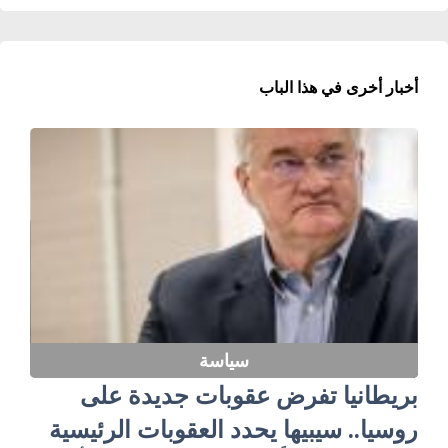
أخبار أخرى في هذا الباب
سياسة
بريطانيا تفرض عقوبات جديدة على
روسيا.. سيبيها يحدد العقوبات الرئيسية