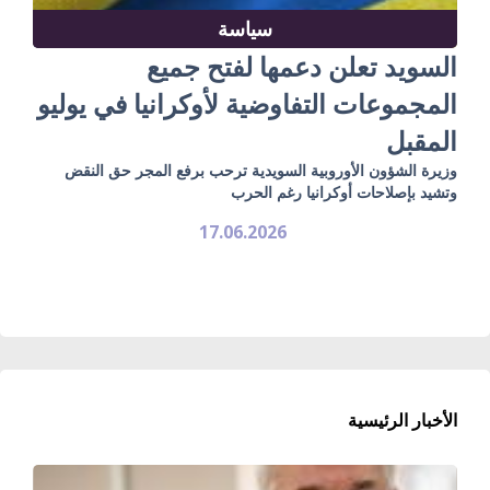
سياسة
السويد تعلن دعمها لفتح جميع
المجموعات التفاوضية لأوكرانيا في يوليو
المقبل
وزيرة الشؤون الأوروبية السويدية ترحب برفع المجر حق النقض
وتشيد بإصلاحات أوكرانيا رغم الحرب
17.06.2026
الأخبار الرئيسية