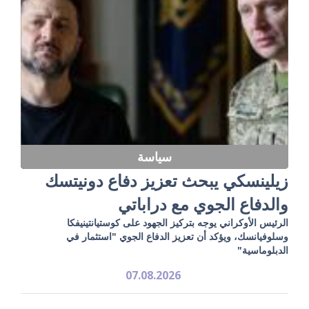
سياسة
زيلينسكي يبحث تعزيز دفاع دونيتسك
والدفاع الجوي مع دراباتي
الرئيس الأوكراني يوجه بتركيز الجهود على كوستيانتينيفكا
وسلوفيانسك، ويؤكد أن تعزيز الدفاع الجوي "استثمار في
الدبلوماسية"
07.08.2026