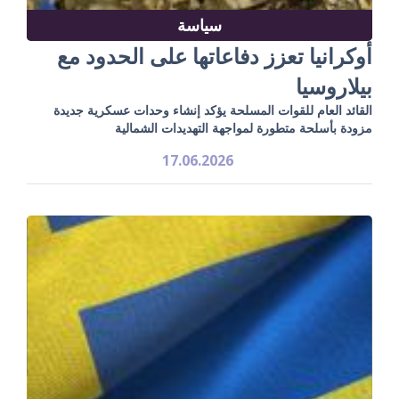
سياسة
أوكرانيا تعزز دفاعاتها على الحدود مع
بيلاروسيا
القائد العام للقوات المسلحة يؤكد إنشاء وحدات عسكرية جديدة
مزودة بأسلحة متطورة لمواجهة التهديدات الشمالية
17.06.2026