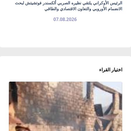
الرئيس الأوكراني يلتقي نظيره الصربي ألكسندر فوتشيتش لبحث
الانضمام الأوروبي والتعاون الاقتصادي والطاقي
07.08.2026
اختيار القراء