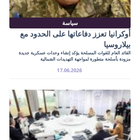
سياسة
أوكرانيا تعزز دفاعاتها على الحدود مع
بيلاروسيا
القائد العام للقوات المسلحة يؤكد إنشاء وحدات عسكرية جديدة
مزودة بأسلحة متطورة لمواجهة التهديدات الشمالية
17.06.2026