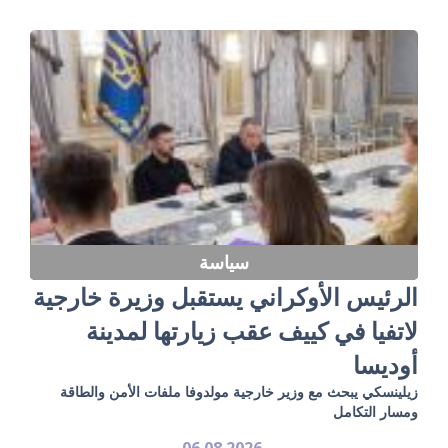
سياسة
الرئيس الأوكراني يستقبل وزيرة خارجية
لاتفيا في كييف عقب زيارتها لمدينة
أوديسا
زيلينسكي يبحث مع وزير خارجية مولدوفا ملفات الأمن والطاقة
ومسار التكامل
06.08.2026