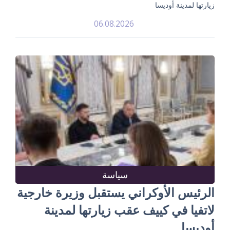
زيارتها لمدينة أوديسا
06.08.2026
سياسة
الرئيس الأوكراني يستقبل وزيرة خارجية
لاتفيا في كييف عقب زيارتها لمدينة
أوديسا