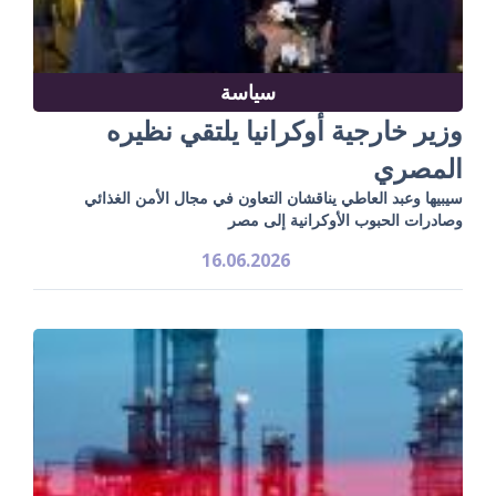
سياسة
وزير خارجية أوكرانيا يلتقي نظيره
المصري
سيبيها وعبد العاطي يناقشان التعاون في مجال الأمن الغذائي
وصادرات الحبوب الأوكرانية إلى مصر
16.06.2026