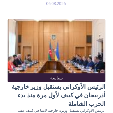
06.08.2026
سياسة
الرئيس الأوكراني يستقبل وزير خارجية
أذربيجان في كييف لأول مرة منذ بدء
الحرب الشاملة
الرئيس الأوكراني يستقبل وزيرة خارجية لاتفيا في كييف عقب