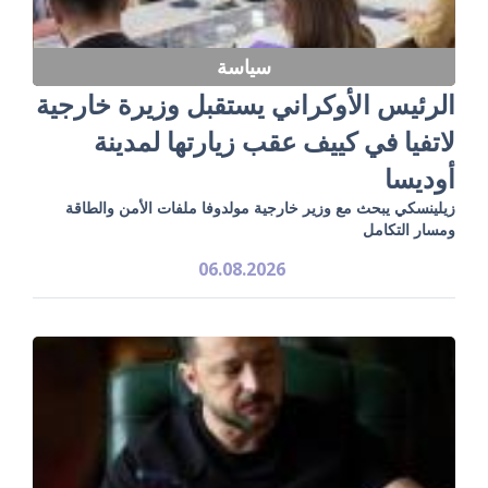
سياسة
الرئيس الأوكراني يستقبل وزيرة خارجية
لاتفيا في كييف عقب زيارتها لمدينة
أوديسا
زيلينسكي يبحث مع وزير خارجية مولدوفا ملفات الأمن والطاقة
ومسار التكامل
06.08.2026