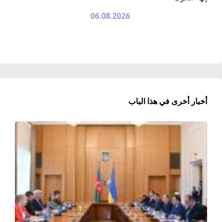
06.08.2026
أخبار أخرى في هذا الباب