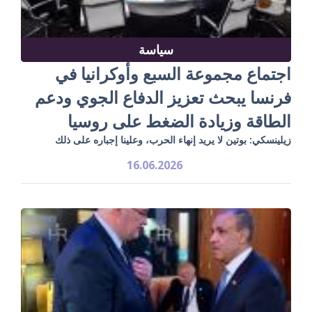
سياسة
اجتماع مجموعة السبع وأوكرانيا في
فرنسا يبحث تعزيز الدفاع الجوي ودعم
الطاقة وزيادة الضغط على روسيا
زيلينسكي: بوتين لا يريد إنهاء الحرب، وعلينا إجباره على ذلك
16.06.2026