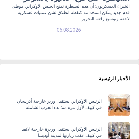
الخبراء العسكريون: أن هذه السيطرة تمنح الجيش الأوكراني موطئ
قدم جديد يمكن استخدامه كنقطة انطلاق لشن عمليات عسكرية
لاحقة وتوسيع رقعة التحرير
06.08.2026
الأخبار الرئيسية
الرئيس الأوكراني يستقبل وزير خارجية أذربيجان
في كييف لأول مرة منذ بدء الحرب الشاملة
الرئيس الأوكراني يستقبل وزيرة خارجية لاتفيا
في كييف عقب زيارتها لمدينة أوديسا