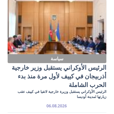
سياسة
الرئيس الأوكراني يستقبل وزير خارجية
أذربيجان في كييف لأول مرة منذ بدء
الحرب الشاملة
الرئيس الأوكراني يستقبل وزيرة خارجية لاتفيا في كييف عقب
زيارتها لمدينة أوديسا
06.08.2026