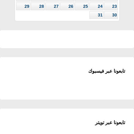
29
28
27
26
25
24
23
31
30
تابعونا عبر فيسبوك
تابعونا عبر تويتر