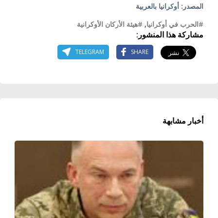
المصدر: أوكرانيا بالعربية
#الحرب في أوكرانيا
,
#هيئة الأركان الأوكرانية
مشاركة هذا المنشور:
TELEGRAM
SHARE
أخبار مشابهة