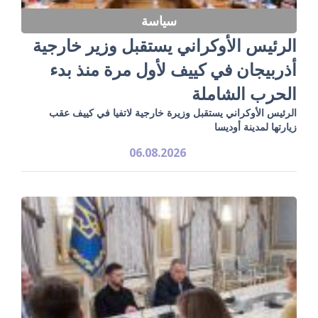
سياسة
الرئيس الأوكراني يستقبل وزير خارجية
أذربيجان في كييف لأول مرة منذ بدء
الحرب الشاملة
الرئيس الأوكراني يستقبل وزيرة خارجية لاتفيا في كييف عقب
زيارتها لمدينة أوديسا
06.08.2026