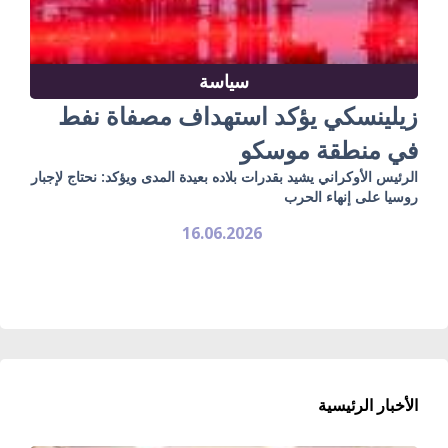
سياسة
زيلينسكي يؤكد استهداف مصفاة نفط
في منطقة موسكو
الرئيس الأوكراني يشيد بقدرات بلاده بعيدة المدى ويؤكد: نحتاج لإجبار
روسيا على إنهاء الحرب
16.06.2026
الأخبار الرئيسية