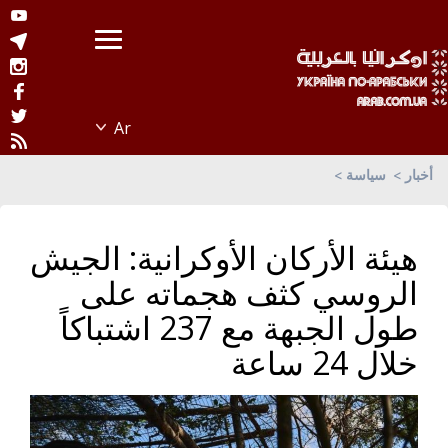
أخبار
سياسة
هيئة الأركان الأوكرانية: الجيش
الروسي كثف هجماته على
طول الجبهة مع 237 اشتباكاً
خلال 24 ساعة