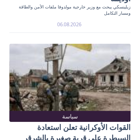
زيلينسكي يبحث مع وزير خارجية مولدوفا ملفات الأمن والطاقة
ومسار التكامل
06.08.2026
سياسة
القوات الأوكرانية تعلن استعادة
السيطرة على قرية صغيرة بالشرقر