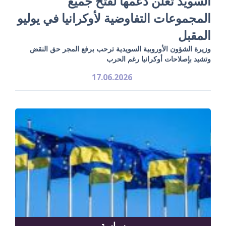
السويد تعلن دعمها لفتح جميع
المجموعات التفاوضية لأوكرانيا في يوليو
المقبل
وزيرة الشؤون الأوروبية السويدية ترحب برفع المجر حق النقض
وتشيد بإصلاحات أوكرانيا رغم الحرب
17.06.2026
سياسة