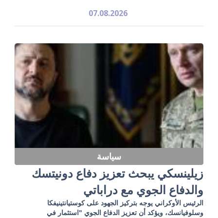
07.08.2026
سياسة
زيلينسكي يبحث تعزيز دفاع دونيتسك
والدفاع الجوي مع دراباتي
الرئيس الأوكراني يوجه بتركيز الجهود على كوستيانتينيفكا
وسلوفيانسك، ويؤكد أن تعزيز الدفاع الجوي "استثمار في