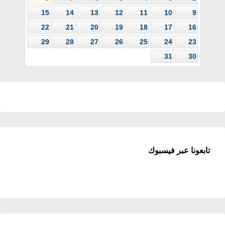
15
14
13
12
11
10
9
22
21
20
19
18
17
16
29
28
27
26
25
24
23
31
30
تابعونا عبر فيسبوك