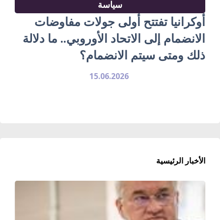
سياسة
أوكرانيا تفتتح أولى جولات مفاوضات
الانضمام إلى الاتحاد الأوروبي.. ما دلالة
ذلك ومتى سيتم الانضمام؟
15.06.2026
الأخبار الرئيسية