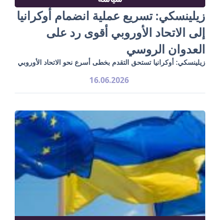
زيلينسكي: تسريع عملية انضمام أوكرانيا
إلى الاتحاد الأوروبي أقوى رد على
العدوان الروسي
زيلينسكي: أوكرانيا تستحق التقدم بخطى أسرع نحو الاتحاد الأوروبي
16.06.2026