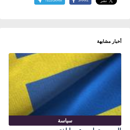
TELEGRAM
SHARE
أخبار مشابهة
سياسة