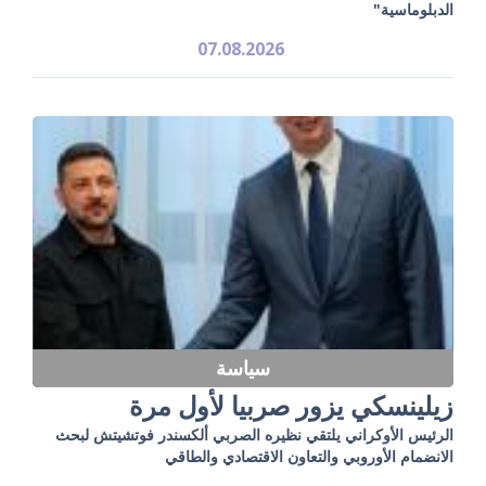
الدبلوماسية"
07.08.2026
سياسة
زيلينسكي يزور صربيا لأول مرة
الرئيس الأوكراني يلتقي نظيره الصربي ألكسندر فوتشيتش لبحث
الانضمام الأوروبي والتعاون الاقتصادي والطاقي