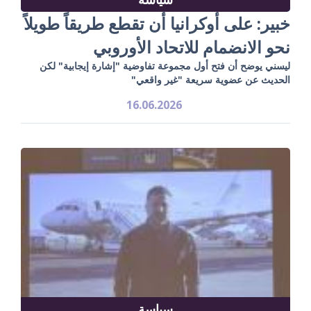
خبير: على أوكرانيا أن تقطع طريقاً طويلاً
نحو الانضمام للاتحاد الأوروبي
ليسني يوضح أن فتح أول مجموعة تفاوضية "إشارة إيجابية" لكن
الحديث عن عضوية سريعة "غير واقعي"
16.06.2026
سياسة