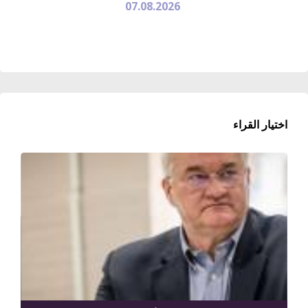
07.08.2026
اختيار القراء