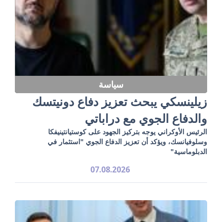
سياسة
زيلينسكي يبحث تعزيز دفاع دونيتسك
والدفاع الجوي مع دراباتي
الرئيس الأوكراني يوجه بتركيز الجهود على كوستيانتينيفكا
وسلوفيانسك، ويؤكد أن تعزيز الدفاع الجوي "استثمار في
الدبلوماسية"
07.08.2026