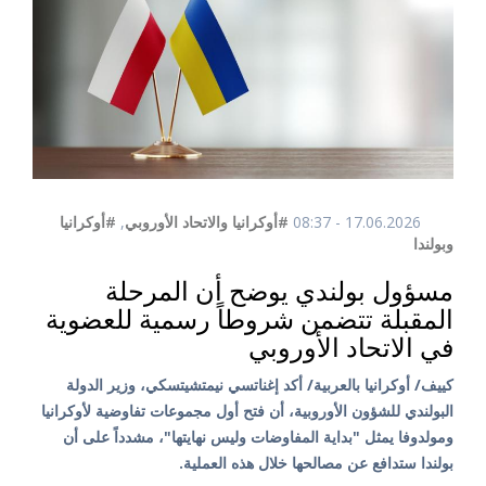
17.06.2026 - 08:37
#أوكرانيا والاتحاد الأوروبي
,
#أوكرانيا
وبولندا
مسؤول بولندي يوضح أن المرحلة
المقبلة تتضمن شروطاً رسمية للعضوية
في الاتحاد الأوروبي
كييف/ أوكرانيا بالعربية/ أكد إغناتسي نيمتشيتسكي، وزير الدولة
البولندي للشؤون الأوروبية، أن فتح أول مجموعات تفاوضية لأوكرانيا
ومولدوفا يمثل "بداية المفاوضات وليس نهايتها"، مشدداً على أن
بولندا ستدافع عن مصالحها خلال هذه العملية.