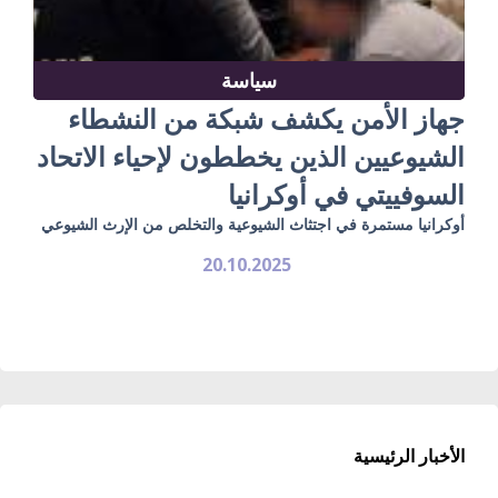
سياسة
جهاز الأمن يكشف شبكة من النشطاء
الشيوعيين الذين يخططون لإحياء الاتحاد
السوفييتي في أوكرانيا
أوكرانيا مستمرة في اجتثاث الشيوعية والتخلص من الإرث الشيوعي
20.10.2025
الأخبار الرئيسية