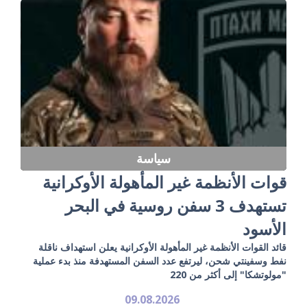
سياسة
قوات الأنظمة غير المأهولة الأوكرانية
تستهدف 3 سفن روسية في البحر
الأسود
قائد القوات الأنظمة غير المأهولة الأوكرانية يعلن استهداف ناقلة
نفط وسفينتي شحن، ليرتفع عدد السفن المستهدفة منذ بدء عملية
"مولوتشكا" إلى أكثر من 220
09.08.2026