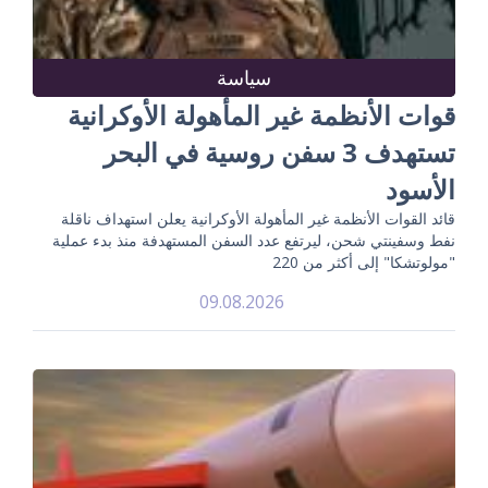
سياسة
قوات الأنظمة غير المأهولة الأوكرانية
تستهدف 3 سفن روسية في البحر
الأسود
قائد القوات الأنظمة غير المأهولة الأوكرانية يعلن استهداف ناقلة
نفط وسفينتي شحن، ليرتفع عدد السفن المستهدفة منذ بدء عملية
"مولوتشكا" إلى أكثر من 220
09.08.2026