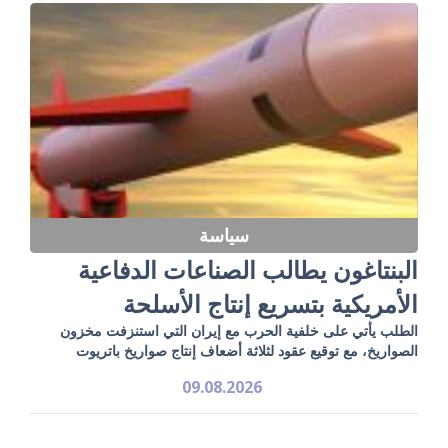
سياسة
البنتاغون يطالب الصناعات الدفاعية
الأمريكية بتسريع إنتاج الأسلحة
الطلب يأتي على خلفية الحرب مع إيران التي استنزفت مخزون
الصواريخ، مع توقيع عقود لثلاثة أضعاف إنتاج صواريخ باتريوت
09.08.2026