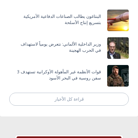
البنتاغون يطالب الصناعات الدفاعية الأمريكية
بتسريع إنتاج الأسلحة
وزير الداخلية الألماني: نتعرض يومياً لاستهداف
في الحرب الهجينة
قوات الأنظمة غير المأهولة الأوكرانية تستهدف 3
سفن روسية في البحر الأسود
قراءة كل الأخبار