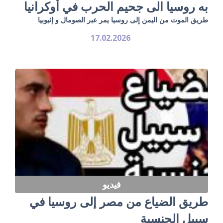
به روسيا الى جحيم الحرب في أوكرانيا
طريق الموت من اليمن إلى روسيا يمر عبر الصومال و إثيوبيا
17.02.2026
فيديو
طريق الضياع من مصر إلى روسيا في
سبيل الجنسية