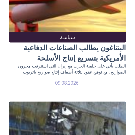
سياسة
البنتاغون يطالب الصناعات الدفاعية
الأمريكية بتسريع إنتاج الأسلحة
الطلب يأتي على خلفية الحرب مع إيران التي استنزفت مخزون
الصواريخ، مع توقيع عقود لثلاثة أضعاف إنتاج صواريخ باتريوت
09.08.2026