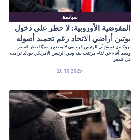
سياسة
المفوضية الأوروبية: لا حظر على دخول
بوتين أراضي الاتحاد رغم تجميد أصوله
بروكسل توضح أن الرئيس الروسي لا يخضع رسميًا لحظر السفر،
وسط أنباء عن لقاء مرتقب بينه وبين الرئيس الأمريكي دونالد ترامب
في المجر
20.10.2025