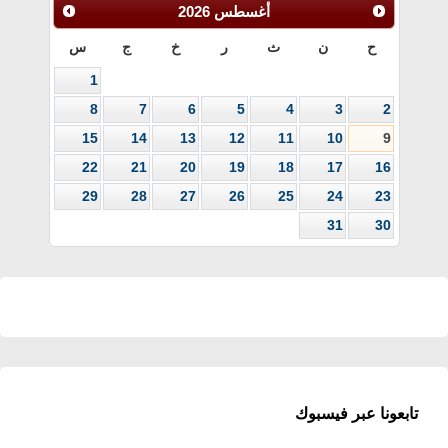
أغسطس
2026
ح
ن
ث
ر
خ
ج
س
1
8
7
6
5
4
3
2
15
14
13
12
11
10
9
22
21
20
19
18
17
16
29
28
27
26
25
24
23
31
30
تابعونا عبر فيسبوك