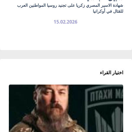
شهادة الاسير المصري زكريا على تجنيد روسيا المواطنين العرب
للقتال في أوكرانيا
15.02.2026
اختيار القراء