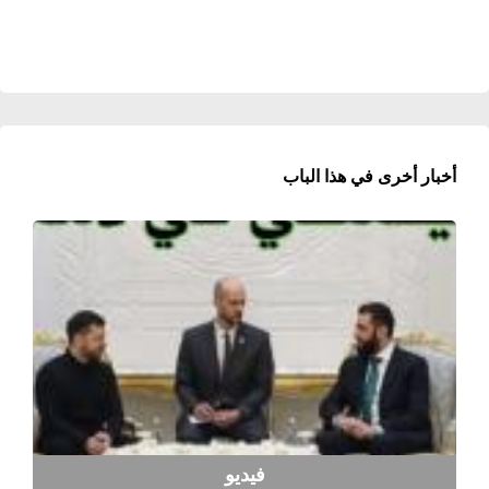
أخبار أخرى في هذا الباب
فيديو