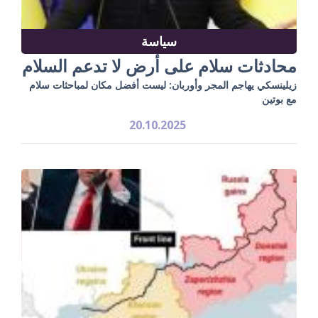
سياسة
محادثات سلام على أرض لا تدعم السلام
زيلينسكي يهاجم المجر وأوربان: ليست أفضل مكان لمباحثات سلام
مع بوتين
20.10.2025