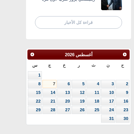
قراءة كل الأخبار
أغسطس
2026
ح
ن
ث
ر
خ
ج
س
1
8
7
6
5
4
3
2
15
14
13
12
11
10
9
22
21
20
19
18
17
16
29
28
27
26
25
24
23
31
30