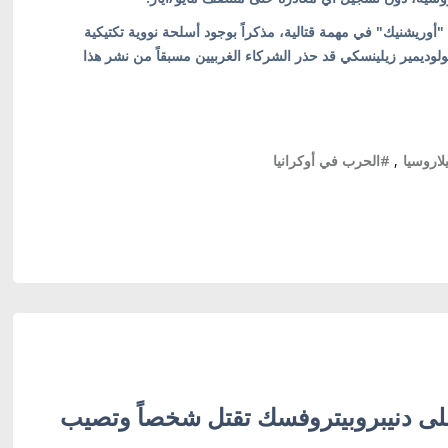
أوريشنيك" في مهمة قتالية، مذكراً بوجود أسلحة نووية تكتيكية
لوديمير زيلينسكي قد حذر الشركاء الغربيين مسبقاً من نشر هذا
لاروسيا
,
#الحرب في أوكرانيا
ى دنيبروبيتروفسك تقتل شخصاً وتصيب