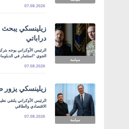
07.08.2026
زيلينسكي يبحث ت
دراباتي
الرئيس الأوكراني يوجه بتركي
الجوي "استثمار في الدبلوما
سياسة
07.08.2026
زيلينسكي يزور صر
الرئيس الأوكراني يلتقي نظي
الاقتصادي والطاقي
07.08.2026
سياسة