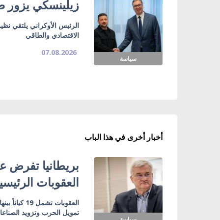
زيلينسكي يزور صر
الرئيس الأوكراني يلتقي نظي
الاقتصادي والطاقي
07.08.2026
سياسة
أخبار أخرى في هذا الباب
بريطانيا تفرض عق
العقوبات الرئيسي
تمويل الحرب وتزويد الصناع
سياسة