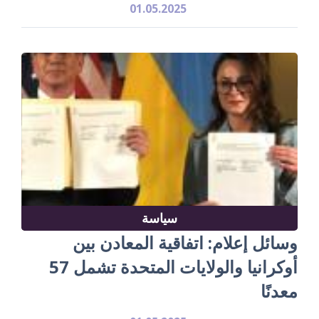
01.05.2025
سياسة
وسائل إعلام: اتفاقية المعادن بين
أوكرانيا والولايات المتحدة تشمل 57
معدنًا