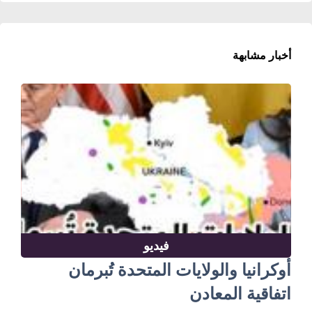
أخبار مشابهة
فيديو
أوكرانيا والولايات المتحدة تُبرمان
اتفاقية المعادن