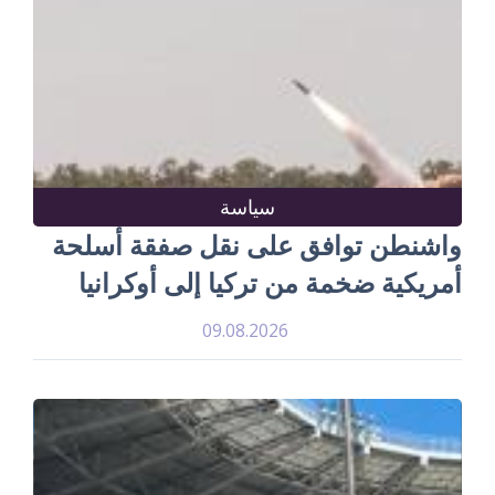
سياسة
واشنطن توافق على نقل صفقة أسلحة
أمريكية ضخمة من تركيا إلى أوكرانيا
09.08.2026