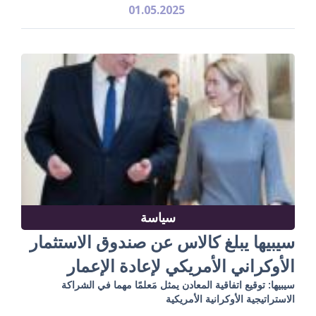
01.05.2025
سياسة
سيبيها يبلغ كالاس عن صندوق الاستثمار
الأوكراني الأمريكي لإعادة الإعمار
سيبيها: توقيع اتفاقية المعادن يمثل مَعلمًا مهما في الشراكة
الاستراتيجية الأوكرانية الأمريكية