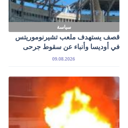
سياسة
قصف يستهدف ملعب تشيرنوموريتس
في أوديسا وأنباء عن سقوط جرحى
09.08.2026