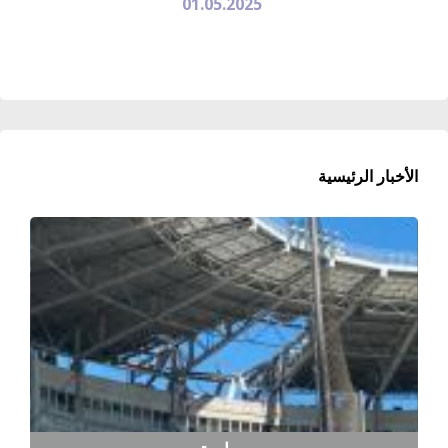
01.05.2025
الأخبار الرئيسية