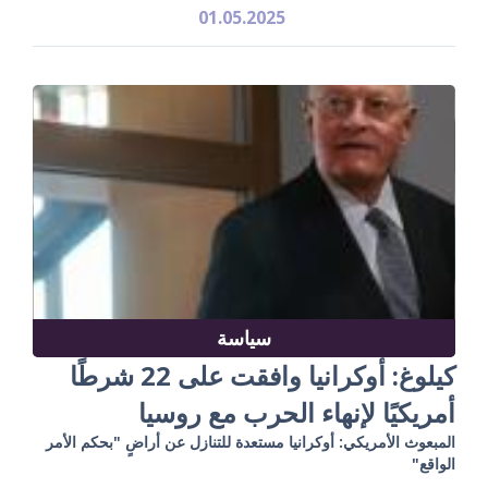
01.05.2025
سياسة
كيلوغ: أوكرانيا وافقت على 22 شرطًا
أمريكيًا لإنهاء الحرب مع روسيا
المبعوث الأمريكي: أوكرانيا مستعدة للتنازل عن أراضٍ "بحكم الأمر
الواقع"