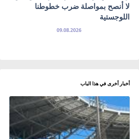
لا أنصح بمواصلة ضرب خطوطنا
اللوجستية
09.08.2026
أخبار أخرى في هذا الباب