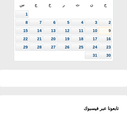
ح
ن
ث
ر
خ
ج
س
1
8
7
6
5
4
3
2
15
14
13
12
11
10
9
22
21
20
19
18
17
16
29
28
27
26
25
24
23
31
30
تابعونا عبر فيسبوك