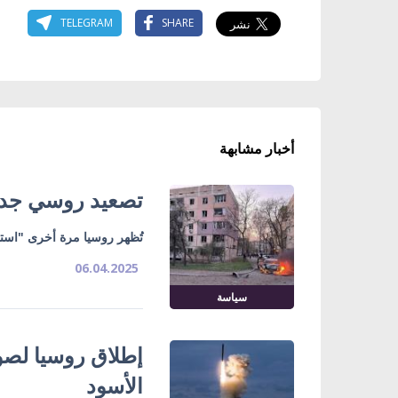
TELEGRAM
SHARE
أخبار مشابهة
تصعيد روسي جديد
تُظهر روسيا مرة أخرى "استعد
06.04.2025
سياسة
إطلاق روسيا لصوا
الأسود