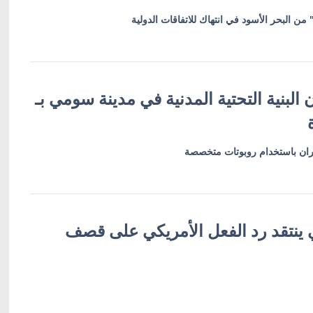
من البحر الأسود في انتهاك للاتفاقات الدولية
لبنية التحتية المدنية في مدينة سومي بـ
نيران باستخدام روبوتات متخصصة
ي ينتقد رد الفعل الأمريكي على قصف