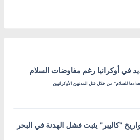
 في أوكرانيا رغم مفاوضات السلام
ادها للسلام" من خلال قتل المدنيين الأوكرانيين
ريخ "كاليبر" يثبت فشل الهدنة في البحر