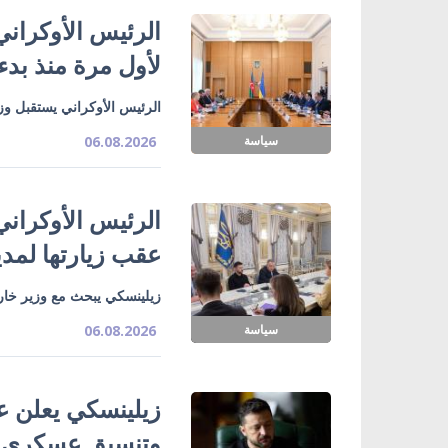
الرئيس الأوكراني
لأول مرة منذ بدء
الرئيس الأوكراني يستقبل وزي
سياسة
06.08.2026
الرئيس الأوكراني
عقب زيارتها لمدي
زيلينسكي يبحث مع وزير خارج
سياسة
06.08.2026
زيلينسكي يعلن ع
وتنسيق عسكري