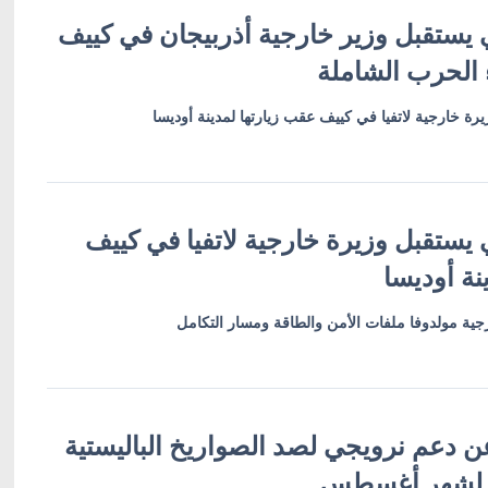
 يستقبل وزير خارجية أذربيجان في كييف
 الحرب الشاملة
رة خارجية لاتفيا في كييف عقب زيارتها لمدينة أوديسا
 يستقبل وزيرة خارجية لاتفيا في كييف
نة أوديسا
ية مولدوفا ملفات الأمن والطاقة ومسار التكامل
ن دعم نرويجي لصد الصواريخ الباليستية
 لشهر أغسطس