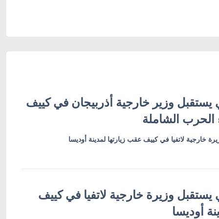
 يستقبل وزير خارجية أذربيجان في كييف
 الحرب الشاملة
رة خارجية لاتفيا في كييف عقب زيارتها لمدينة أوديسا
 يستقبل وزيرة خارجية لاتفيا في كييف
نة أوديسا