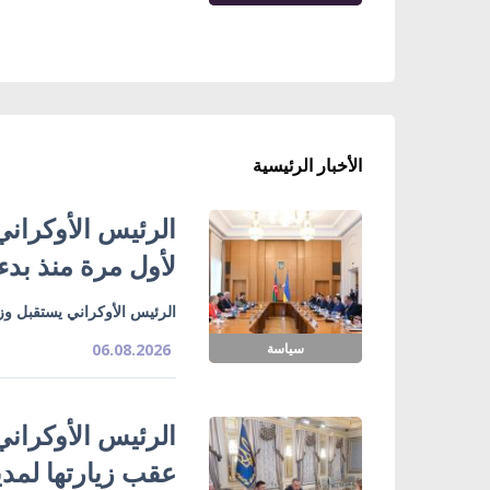
الأخبار الرئيسية
الرئيس الأوكراني
لأول مرة منذ بدء
الرئيس الأوكراني يستقبل وزي
سياسة
06.08.2026
الرئيس الأوكراني
عقب زيارتها لمدي