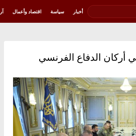
صوت فلسطين في
أوكرانيا
أخبار
سياسة
اقتصاد وأعمال
آر
ي أركان الدفاع الفرنسي