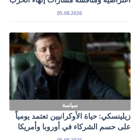
05.08.2026
سياسة
زيلينسكي: حياة الأوكرانيين تعتمد يومياً
على حسم الشركاء في أوروبا وأمريكا
05.08.2026