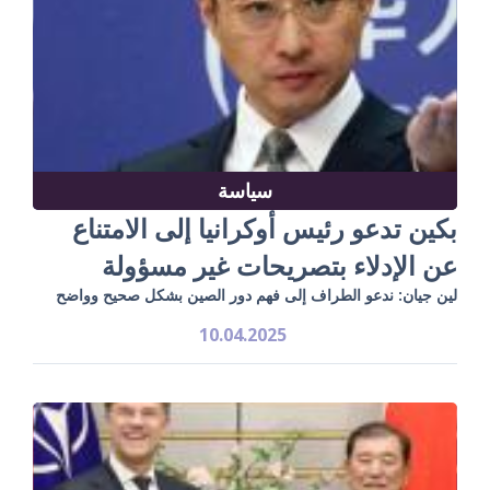
سياسة
بكين تدعو رئيس أوكرانيا إلى الامتناع
عن الإدلاء بتصريحات غير مسؤولة
لين جيان: ندعو الطراف إلى فهم دور الصين بشكل صحيح وواضح
10.04.2025