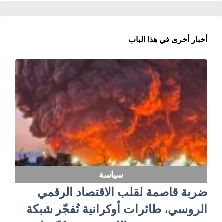
أخبار أخرى في هذا الباب
سياسة
ضربة قاصمة لقلب الاقتصاد الرقمي
الروسي، طائرات أوكرانية تُفجّر شبكة