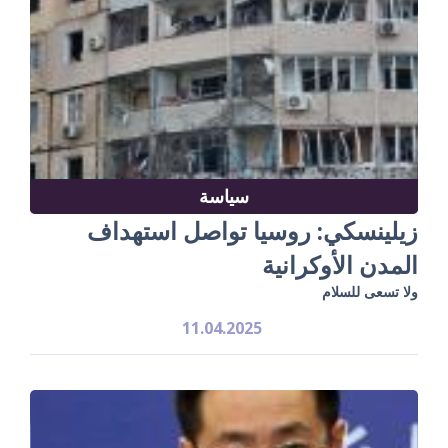
سياسة
زيلينسكي: روسيا تواصل استهداف
المدن الأوكرانية
ولا تسعى للسلام
11.04.2025