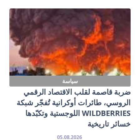
سياسة
ضربة قاصمة لقلب الاقتصاد الرقمي
الروسي، طائرات أوكرانية تُفجّر شبكة
WILDBERRIES اللوجستية وتكبّدها
خسائر تاريخية
05.08.2026