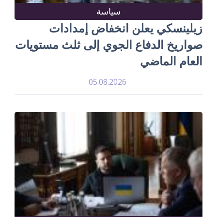
سياسة
زيلينسكي يعلن انخفاض إمدادات
صواريخ الدفاع الجوي إلى ثلث مستويات
العام الماضي
05.08.2026