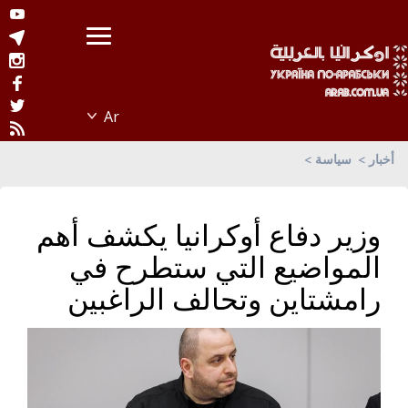
أخبار
سياسة
وزير دفاع أوكرانيا يكشف أهم
المواضيع التي ستطرح في
رامشتاين وتحالف الراغبين