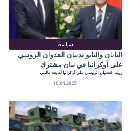
سياسة
اليابان والناتو يدينان العدوان الروسي
على أوكرانيا في بيان مشترك
روته: العدوان الروسي على أوكرانيا له بعد عالمي
10.04.2025