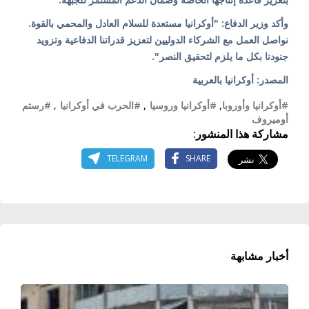
وأكد وزير الدفاع: "أوكرانيا مستعدة للسلام العادل والمحمي بالقوة.
نواصل العمل مع الشركاء الدوليين لتعزيز قدراتنا الدفاعية وتزويد
جنودنا بكل ما يلزم لتحقيق النصر".
المصدر: أوكرانيا بالعربية
#أوكرانيا وأوروبا
,
#أوكرانيا وروسيا
,
#الحرب في أوكرانيا
,
#رستم
أوميروف
مشاركة هذا المنشور:
TELEGRAM
SHARE
أخبار مشابهة