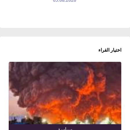
اختيار القراء
سياسة