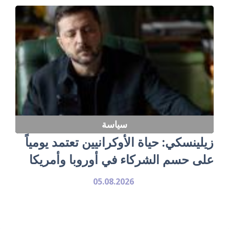
سياسة
زيلينسكي: حياة الأوكرانيين تعتمد يومياً
على حسم الشركاء في أوروبا وأمريكا
05.08.2026