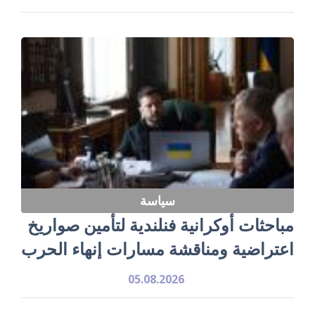
سياسة
مباحثات أوكرانية فنلندية لتأمين صواريخ
اعتراضية ومناقشة مسارات إنهاء الحرب
05.08.2026