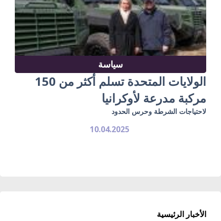
سياسة
الولايات المتحدة تسلم أكثر من 150
مركبة مدرعة لأوكرانيا
لاحتياجات الشرطة وحرس الحدود
10.04.2025
الأخبار الرئيسية