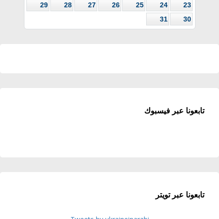
29
28
27
26
25
24
23
31
30
تابعونا عبر فيسبوك
تابعونا عبر تويتر