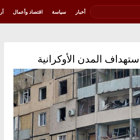
صوت فلسطين في
أوكرانيا
أخبار
سياسة
اقتصاد وأعمال
آر
تهداف المدن الأوكرانية