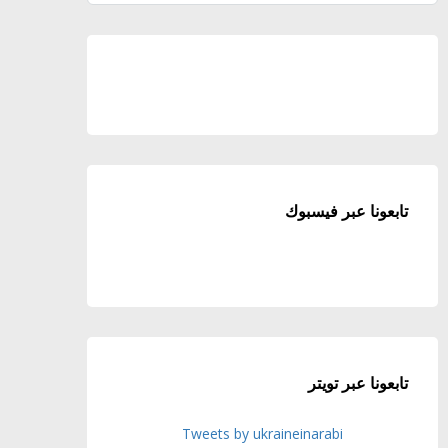
تابعونا عبر فيسبوك
تابعونا عبر تويتر
Tweets by ukraineinarabi