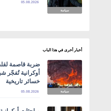
05.08.2026
سياسة
أخبار أخرى في هذا الباب
ضربة قاصمة لقلب
خسائر تاريخية
05.08.2026
سياسة
مباحثات أوكرانية