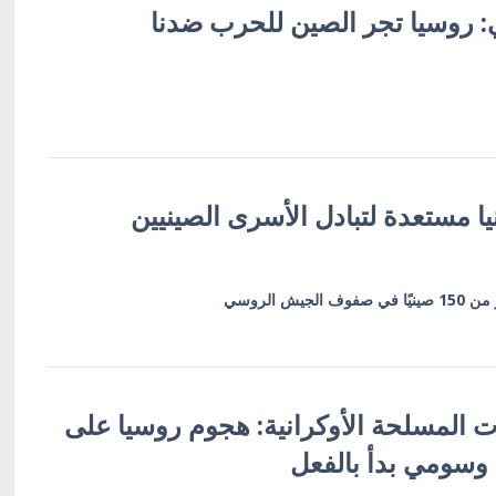
ي: روسيا تجر الصين للحرب ضدنا
يا مستعدة لتبادل الأسرى الصينيين
يش الروسي
وات المسلحة الأوكرانية: هجوم روسيا على
وسومي بدأ بالفعل