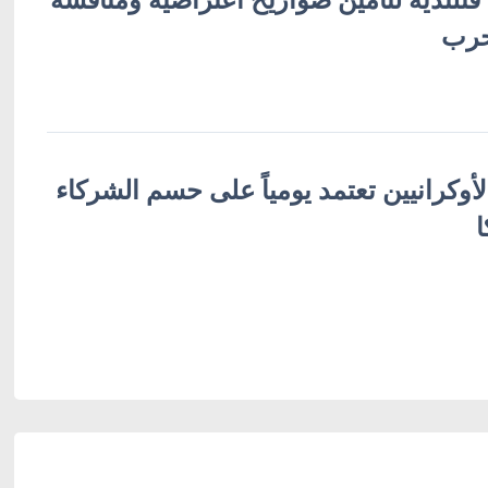
حرب
لأوكرانيين تعتمد يومياً على حسم الشركاء
ا