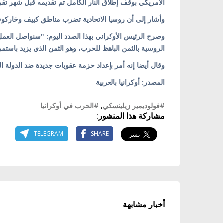
الأمريكي بوقف إطلاق النار الكامل تم تقديمه قبل شهر تقريب
وأشار إلى أن روسيا الاتحادية تضرب مناطق كييف وخاركو
وصرح الرئيس الأوكراني بهذا الصدد اليوم: "سنواصل العمل 
الروسية بالثمن الباهظ للحرب، وهو الثمن الذي يزيد باستمرا
وقال أيضا إنه أمر بإعداد حزمة عقوبات جديدة ضد الدولة ال
المصدر: أوكرانيا بالعربية
#فولوديمير زيلينسكي
,
#الحرب في أوكرانيا
مشاركة هذا المنشور:
TELEGRAM
SHARE
أخبار مشابهة