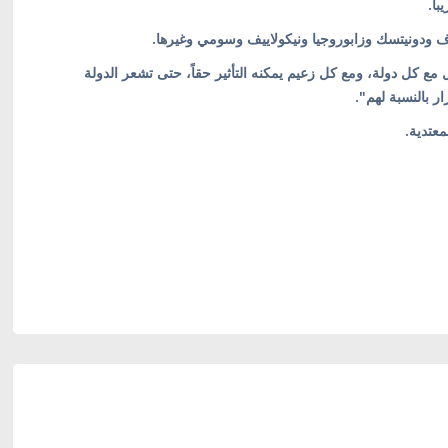
اً.
ف ودونيتسك وزابوروجيا ونيكولاييف وسومي وغيرها.
مع كل دولة، ومع كل زعيم يمكنه التأثير حقاً، حتى تشعر الدولة
ر بالنسبة لهم".
معتدية.