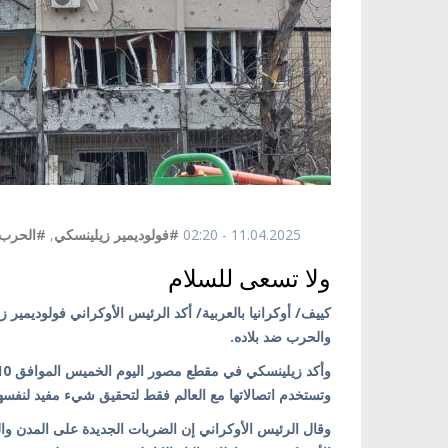
11.04.2025 - 02:20
#فولوديمير زيلينسكي
,
#الحرب ف
ولا تسعى للسلام
كييف/ أوكرانيا بالعربية/ أكد الرئيس الأوكراني فولوديمي
والحرب ضد بلاده.
وتستخدم اتصالاتها مع العالم فقط لتحقيق شيء مفيد لنفسها
وقال الرئيس الأوكراني إن الضربات الجديدة على المدن وا