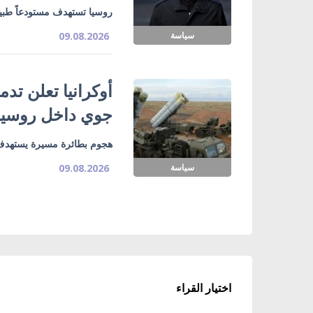
روسيا تستهدف مستودعاً طبياً
سياسة
09.08.2026
جوي داخل روسيا
هجوم بطائرة مسيرة يستهدف
سياسة
09.08.2026
اختيار القراء