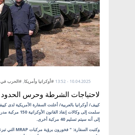
10.04.2025 - 13:52
#أوكرانيا وأمريكا
,
#الحرب في أو
لاحتياجات الشرطة وحرس الحدود
إلى أنه سيتم تسليم 40 مركبة أخرى.
وكتبت السفارة: