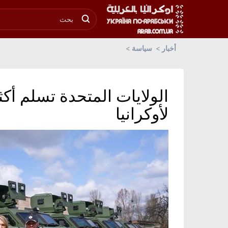
أخبار
سياسة
لأوكرانيا