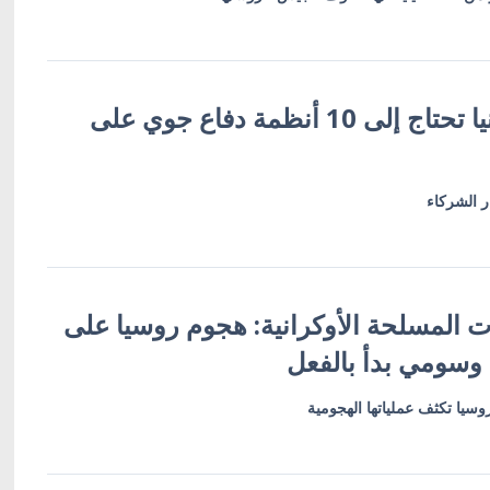
زيلينسكي: أوكرانيا تحتاج إلى 10 أنظمة دفاع جوي على
ر الشركاء
وات المسلحة الأوكرانية: هجوم روسيا على
وسومي بدأ بالفعل
يا تكثف عملياتها الهجومية