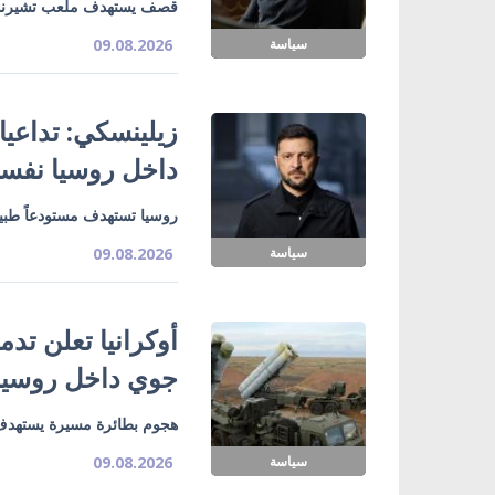
قصف يستهدف ملعب تشيرنوم
سياسة
09.08.2026
زيلينسكي: تداعي
داخل روسيا نفسه
روسيا تستهدف مستودعاً طبياً
سياسة
09.08.2026
جوي داخل روسيا
هجوم بطائرة مسيرة يستهدف
سياسة
09.08.2026