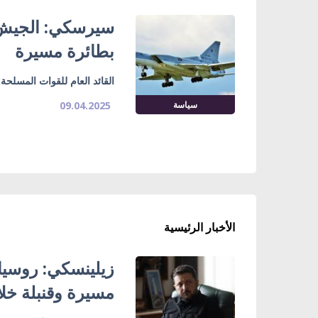
بطائرة مسيرة
القائد العام للقوات المسلحة: دمر
سياسة
09.04.2025
الأخبار الرئيسية
مسيرة وقنبلة خل