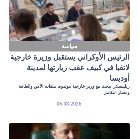
سياسة
الرئيس الأوكراني يستقبل وزيرة خارجية
لاتفيا في كييف عقب زيارتها لمدينة
أوديسا
زيلينسكي يبحث مع وزير خارجية مولدوفا ملفات الأمن والطاقة
ومسار التكامل
06.08.2026