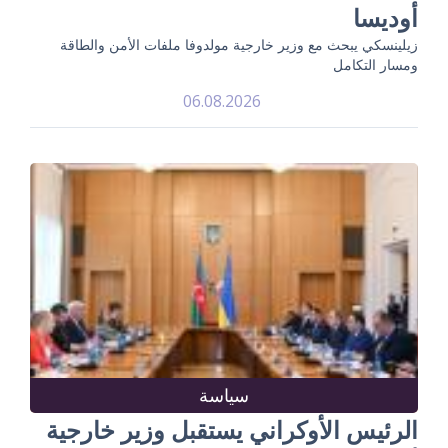
أوديسا
زيلينسكي يبحث مع وزير خارجية مولدوفا ملفات الأمن والطاقة
ومسار التكامل
06.08.2026
سياسة
الرئيس الأوكراني يستقبل وزير خارجية