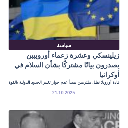
سياسة
زيلينسكي وعشرة زعماء أوروبيين
يصدرون بيانًا مشتركًا بشأن السلام في
أوكرانيا
قادة أوروبا: نظل ملتزمين بمبدأ عدم جواز تغيير الحدود الدولية بالقوة
21.10.2025