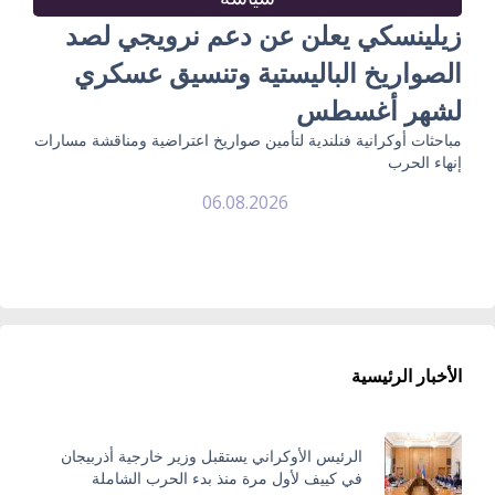
زيلينسكي يعلن عن دعم نرويجي لصد
الصواريخ الباليستية وتنسيق عسكري
لشهر أغسطس
مباحثات أوكرانية فنلندية لتأمين صواريخ اعتراضية ومناقشة مسارات
إنهاء الحرب
06.08.2026
الأخبار الرئيسية
الرئيس الأوكراني يستقبل وزير خارجية أذربيجان
في كييف لأول مرة منذ بدء الحرب الشاملة