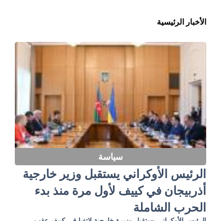
الأخبار الرئيسية
سياسة
الرئيس الأوكراني يستقبل وزير خارجية
أذربيجان في كييف لأول مرة منذ بدء
الحرب الشاملة
الرئيس الأوكراني يستقبل وزيرة خارجية لاتفيا في كييف عقب