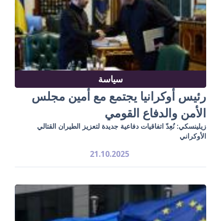
سياسة
رئيس أوكرانيا يجتمع مع أمين مجلس
الأمن والدفاع القومي
زيلينسكي: نُعِدّ اتفاقيات دفاعية جديدة لتعزيز الطيران القتالي
الأوكراني
21.10.2025