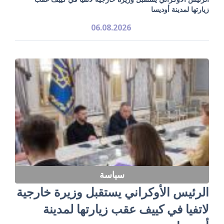
زيارتها لمدينة أوديسا
06.08.2026
سياسة
الرئيس الأوكراني يستقبل وزيرة خارجية
لاتفيا في كييف عقب زيارتها لمدينة