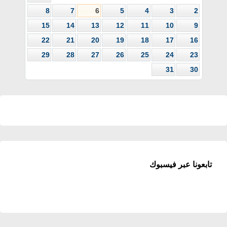
8
7
6
5
4
3
2
15
14
13
12
11
10
9
22
21
20
19
18
17
16
29
28
27
26
25
24
23
31
30
تابعونا عبر فيسبوك