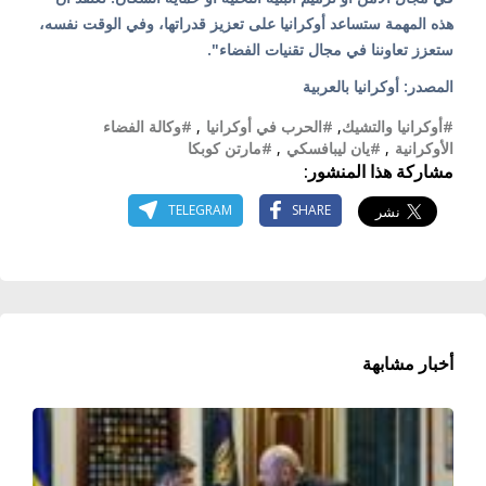
هذه المهمة ستساعد أوكرانيا على تعزيز قدراتها، وفي الوقت نفسه،
ستعزز تعاوننا في مجال تقنيات الفضاء".
المصدر: أوكرانيا بالعربية
#أوكرانيا والتشيك
,
#الحرب في أوكرانيا
,
#وكالة الفضاء
الأوكرانية
,
#يان ليبافسكي
,
#مارتن كوبكا
مشاركة هذا المنشور:
TELEGRAM
SHARE
أخبار مشابهة