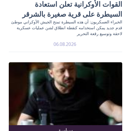
القوات الأوكرانية تعلن استعادة
السيطرة على قرية صغيرة بالشرقر
الخبراء العسكريون: أن هذه السيطرة تمنح الجيش الأوكراني موطئ
قدم جديد يمكن استخدامه كنقطة انطلاق لشن عمليات عسكرية
لاحقة وتوسيع رقعة التحرير
06.08.2026
سياسة