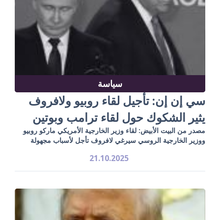
سياسة
سي إن إن: تأجيل لقاء روبيو ولافروف
يثير الشكوك حول لقاء ترامب وبوتين
مصدر من البيت الأبيض: لقاء وزير الخارجية الأمريكي ماركو روبيو
ووزير الخارجية الروسي سيرغي لافروف تأجل لأسباب مجهولة
21.10.2025