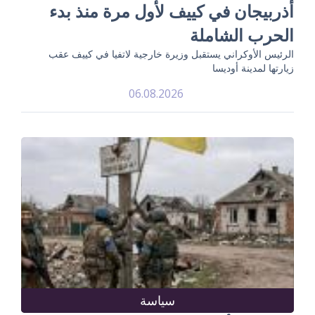
أذربيجان في كييف لأول مرة منذ بدء
الحرب الشاملة
الرئيس الأوكراني يستقبل وزيرة خارجية لاتفيا في كييف عقب
زيارتها لمدينة أوديسا
06.08.2026
سياسة