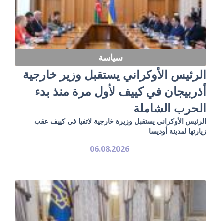
سياسة
الرئيس الأوكراني يستقبل وزير خارجية
أذربيجان في كييف لأول مرة منذ بدء
الحرب الشاملة
الرئيس الأوكراني يستقبل وزيرة خارجية لاتفيا في كييف عقب
زيارتها لمدينة أوديسا
06.08.2026