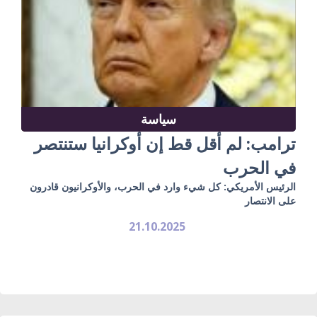
سياسة
ترامب: لم أقل قط إن أوكرانيا ستنتصر
في الحرب
الرئيس الأمريكي: كل شيء وارد في الحرب، والأوكرانيون قادرون
على الانتصار
21.10.2025