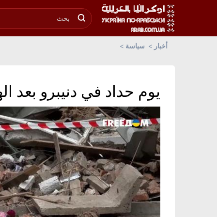
أخبار
سياسة
يوم حداد في دنيبرو بعد ا