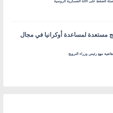
صلة الضغط على الآلة العسكرية الروسية
يج مستعدة لمساعدة أوكرانيا في مجال
اتفية مهع رئيس وزراء النرويج