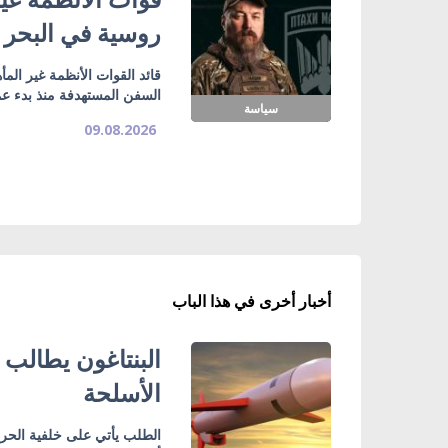
روسية في البحر 
قائد القوات الأنظمة غير الم
السفن المستهدفة منذ بدء عمل
سياسة
09.08.2026
أخبار أخرى في هذا الباب
البنتاغون يطالب ا
الأسلحة
الطلب يأتي على خلفية الحرب