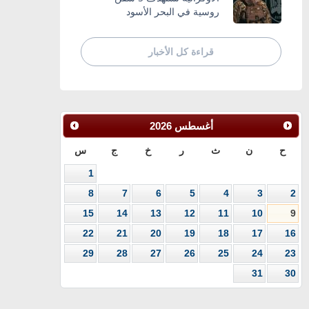
روسية في البحر الأسود
قراءة كل الأخبار
أغسطس
2026
ح
ن
ث
ر
خ
ج
س
1
8
7
6
5
4
3
2
15
14
13
12
11
10
9
22
21
20
19
18
17
16
29
28
27
26
25
24
23
31
30