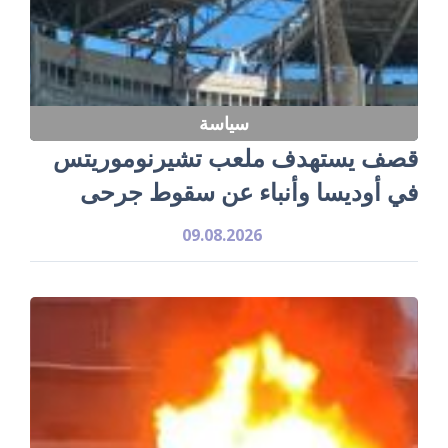
سياسة
قصف يستهدف ملعب تشيرنوموريتس
في أوديسا وأنباء عن سقوط جرحى
09.08.2026