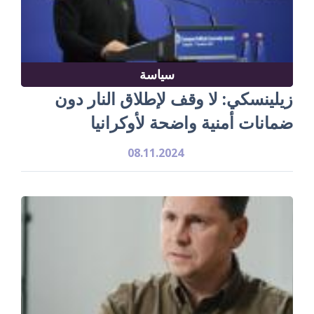
سياسة
زيلينسكي: لا وقف لإطلاق النار دون
ضمانات أمنية واضحة لأوكرانيا
08.11.2024