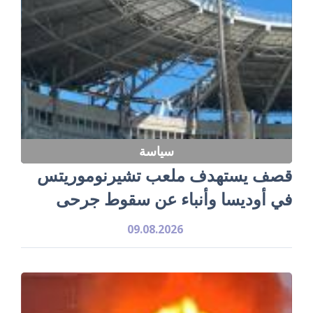
سياسة
قصف يستهدف ملعب تشيرنوموريتس
في أوديسا وأنباء عن سقوط جرحى
09.08.2026