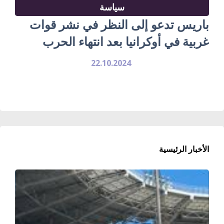
سياسة
باريس تدعو إلى النظر في نشر قوات
غربية في أوكرانيا بعد انتهاء الحرب
22.10.2024
الأخبار الرئيسية