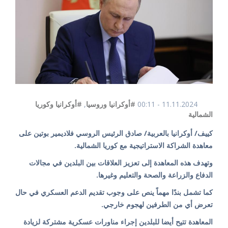
11.11.2024 - 00:11
#أوكرانيا وروسيا
,
#أوكرانيا وكوريا
الشمالية
كييف/ أوكرانيا بالعربية/ صادق الرئيس الروسي فلاديمير بوتين على
معاهدة الشراكة الاستراتيجية مع كوريا الشمالية.
وتهدف هذه المعاهدة إلى تعزيز العلاقات بين البلدين في مجالات
الدفاع والزراعة والصحة والتعليم وغيرها.
كما تشمل بندًا مهماً ينص على وجوب تقديم الدعم العسكري في حال
تعرض أي من الطرفين لهجوم خارجي.
المعاهدة تتيح أيضا للبلدين إجراء مناورات عسكرية مشتركة لزيادة