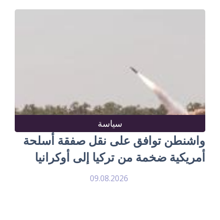
سياسة
واشنطن توافق على نقل صفقة أسلحة
أمريكية ضخمة من تركيا إلى أوكرانيا
09.08.2026