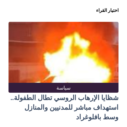
اختيار القراء
سياسة
شظايا الإرهاب الروسي تطال الطفولة..
استهداف مباشر للمدنيين والمنازل
وسط بافلوغراد