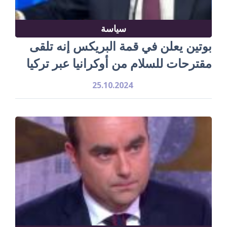
سياسة
بوتين يعلن في قمة البريكس إنه تلقى
مقترحات للسلام من أوكرانيا عبر تركيا
25.10.2024