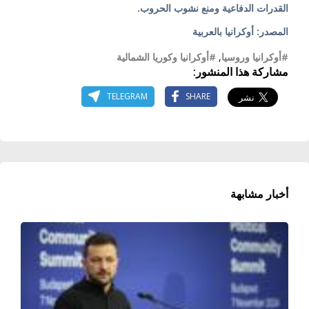
القدرات الدفاعية ومنع نشوب الحروب.
المصدر: أوكرانيا بالعربية
#أوكرانيا وروسيا
,
#أوكرانيا وكوريا الشمالية
مشاركة هذا المنشور:
TELEGRAM
SHARE
أخبار مشابهة