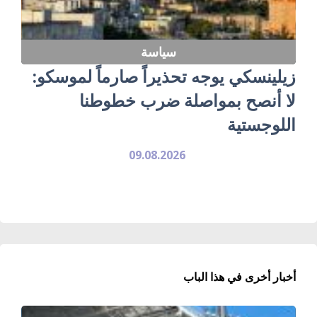
سياسة
زيلينسكي يوجه تحذيراً صارماً لموسكو:
لا أنصح بمواصلة ضرب خطوطنا
اللوجستية
09.08.2026
أخبار أخرى في هذا الباب