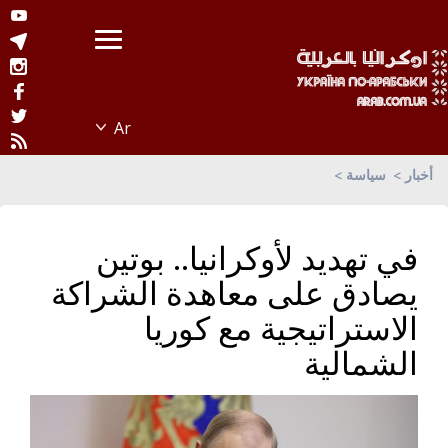
أخبار
سياسة
في تهديد لأوكرانيا.. بوتين
يصادق على معاهدة الشراكة
الاستراتيجية مع كوريا
الشمالية