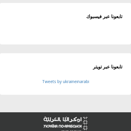
تابعونا عبر فيسبوك
تابعونا عبر تويتر
Tweets by ukraineinarabi