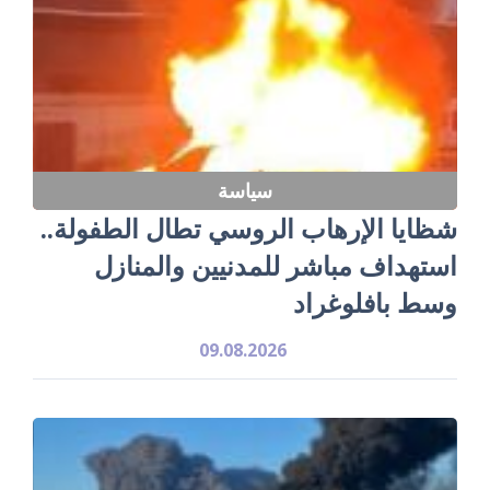
سياسة
شظايا الإرهاب الروسي تطال الطفولة..
استهداف مباشر للمدنيين والمنازل
وسط بافلوغراد
09.08.2026