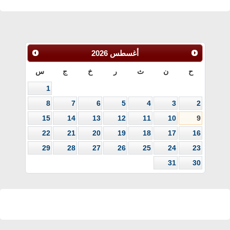
أغسطس
2026
ح
ن
ث
ر
خ
ج
س
1
8
7
6
5
4
3
2
15
14
13
12
11
10
9
22
21
20
19
18
17
16
29
28
27
26
25
24
23
31
30