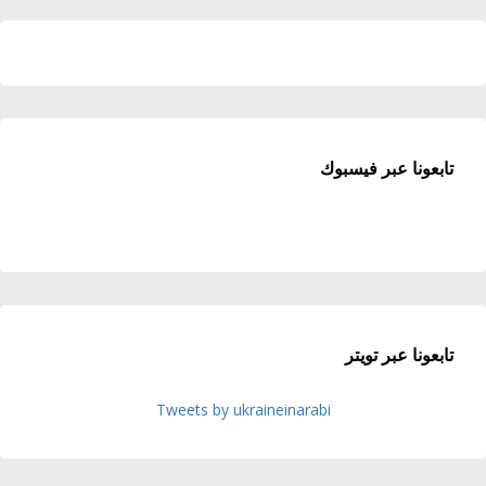
تابعونا عبر فيسبوك
تابعونا عبر تويتر
Tweets by ukraineinarabi