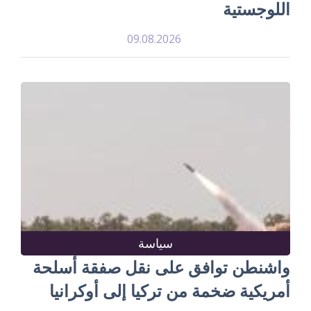
اللوجستية
09.08.2026
سياسة
واشنطن توافق على نقل صفقة أسلحة
أمريكية ضخمة من تركيا إلى أوكرانيا