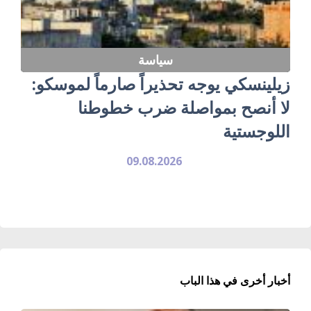
سياسة
زيلينسكي يوجه تحذيراً صارماً لموسكو:
لا أنصح بمواصلة ضرب خطوطنا
اللوجستية
09.08.2026
أخبار أخرى في هذا الباب