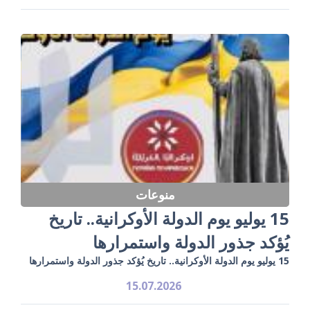
منوعات
15 يوليو يوم الدولة الأوكرانية.. تاريخ
يُؤكد جذور الدولة واستمرارها
15 يوليو يوم الدولة الأوكرانية.. تاريخ يُؤكد جذور الدولة واستمرارها
15.07.2026