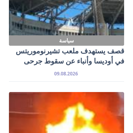
سياسة
قصف يستهدف ملعب تشيرنوموريتس
في أوديسا وأنباء عن سقوط جرحى
09.08.2026