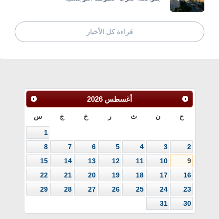
قراءة كل الأخبار
أغسطس
2026
ح
ن
ث
ر
خ
ج
س
1
8
7
6
5
4
3
2
15
14
13
12
11
10
9
22
21
20
19
18
17
16
29
28
27
26
25
24
23
31
30