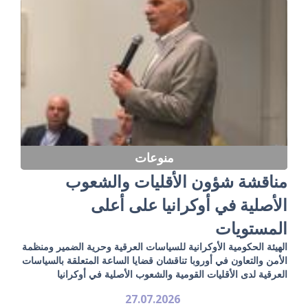
منوعات
مناقشة شؤون الأقليات والشعوب
الأصلية في أوكرانيا على أعلى
المستويات
الهيئة الحكومية الأوكرانية للسياسات العرقية وحرية الضمير ومنظمة
الأمن والتعاون في أوروبا تناقشان قضايا الساعة المتعلقة بالسياسات
العرقية لدى الأقليات القومية والشعوب الأصلية في أوكرانيا
27.07.2026