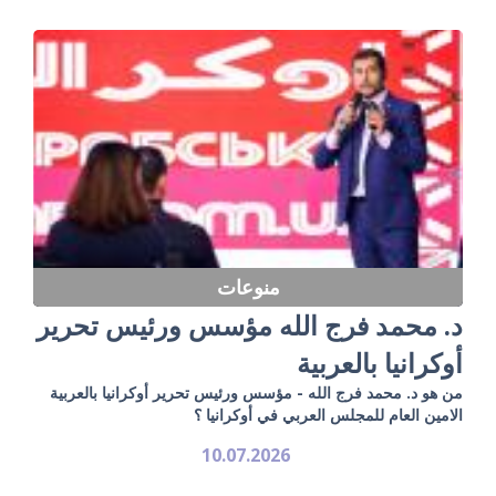
منوعات
د. محمد فرج الله مؤسس ورئيس تحرير
أوكرانيا بالعربية
من هو د. محمد فرج الله - مؤسس ورئيس تحرير أوكرانيا بالعربية
الامين العام للمجلس العربي في أوكرانيا ؟
10.07.2026