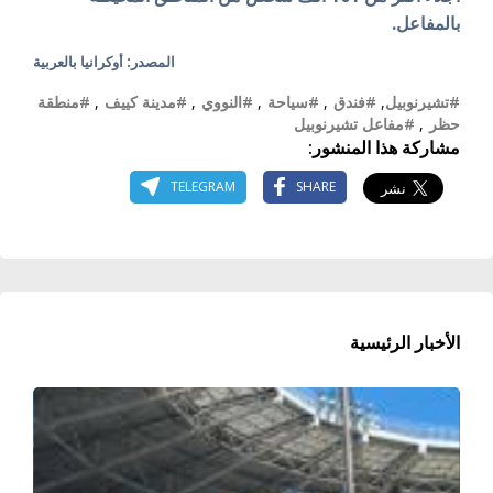
بالمفاعل
.
المصدر: أوكرانيا بالعربية
#تشيرنوبيل
,
#فندق
,
#سياحة
,
#النووي
,
#مدينة كييف
,
#منطقة
حظر
,
#مفاعل تشيرنوبيل
مشاركة هذا المنشور:
TELEGRAM
SHARE
الأخبار الرئيسية