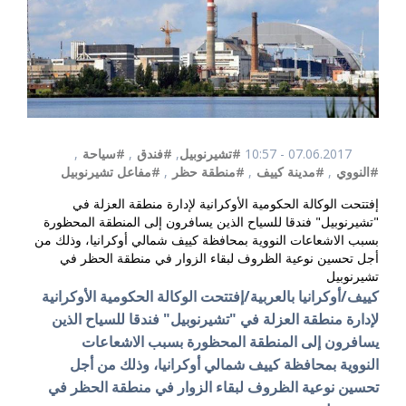
07.06.2017 - 10:57
#تشيرنوبيل
,
#فندق
,
#سياحة
,
#النووي
,
#مدينة كييف
,
#منطقة حظر
,
#مفاعل تشيرنوبيل
إفتتحت الوكالة الحكومية الأوكرانية لإدارة منطقة العزلة في
"تشيرنوبيل" فندقا للسياح الذين يسافرون إلى المنطقة المحظورة
بسبب الاشعاعات النووية بمحافظة كييف شمالي أوكرانيا، وذلك من
أجل تحسين نوعية الظروف لبقاء الزوار في منطقة الحظر في
تشيرنوبيل
كييف/أوكرانيا بالعربية/إفتتحت الوكالة الحكومية الأوكرانية
لإدارة منطقة العزلة في "تشيرنوبيل" فندقا للسياح الذين
يسافرون إلى المنطقة المحظورة بسبب الاشعاعات
النووية
بمحافظة كييف شمالي أوكرانيا، وذلك من أجل
تحسين نوعية الظروف لبقاء الزوار في منطقة الحظر في