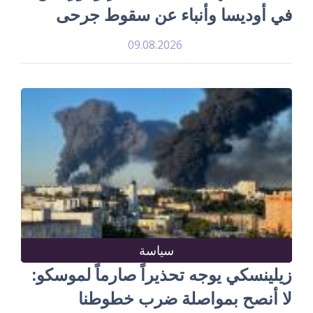
في أوديسا وأنباء عن سقوط جرحى
09.08.2026
سياسة
زيلينسكي يوجه تحذيراً صارماً لموسكو:
لا أنصح بمواصلة ضرب خطوطنا