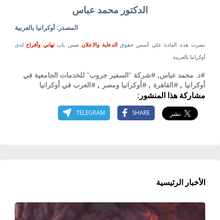
الدكتور محمد عباس
المصدر: أوكرانيا بالعربية
نشرت هذه المادة على أسس حقوق
الدعاية والاعلان
ضمن باب
تهاني وأفراح
لدى
أوكرانيا بالعربية
#د. محمد عباس
,
#شركة "السفير جروب" للخدمات الجامعية في
أوكرانيا
,
#القاهرة
,
#أوكرانيا ومصر
,
#العرب في أوكرانيا
مشاركة هذا المنشور:
TELEGRAM
SHARE
الأخبار الرئيسية