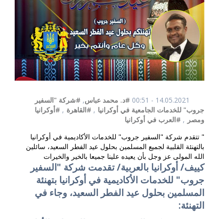
14.05.2021 - 00:51
#د. محمد عباس
,
#شركة "السفير
جروب" للخدمات الجامعية في أوكرانيا
,
#القاهرة
,
#أوكرانيا
ومصر
,
#العرب في أوكرانيا
" تتقدم شركة "السفير جروب" للخدمات الأكاديمية في أوكرانيا
بالتهنئة القلبية لجميع المسلمين بحلول عيد الفطر السعيد، سائلين
الله المولى عز وجل بأن يعيده علينا جميعا بالخير والخيرات
كييف/ أوكرانيا بالعربية/ تقدمت شركة "السفير
جروب" للخدمات الأكاديمية في أوكرانيا بتهنئة
المسلمين بحلول عيد الفطر السعيد، وجاء في
التهنئة: