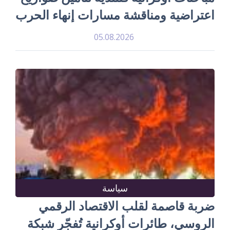
اعتراضية ومناقشة مسارات إنهاء الحرب
05.08.2026
سياسة
ضربة قاصمة لقلب الاقتصاد الرقمي
الروسي، طائرات أوكرانية تُفجّر شبكة