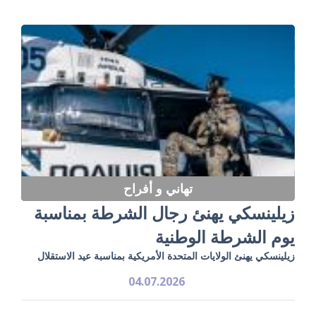
تهاني و أفراح
زيلينسكي يهنئ رجال الشرطة بمناسبة
يوم الشرطة الوطنية
زيلينسكي يهنئ الولايات المتحدة الأمريكية بمناسبة عيد الاستقلال
04.07.2026