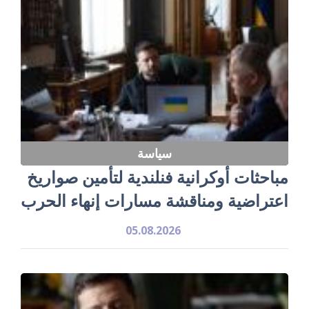
سياسة
مباحثات أوكرانية فنلندية لتأمين صواريخ
اعتراضية ومناقشة مسارات إنهاء الحرب
05.08.2026