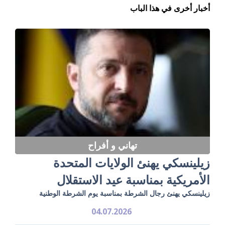
أخبار أخرى في هذا الباب
تهاني و أفراح
زيلينسكي يهنئ الولايات المتحدة
الأمريكية بمناسبة عيد الاستقلال
زيلينسكي يهنئ رجال الشرطة بمناسبة يوم الشرطة الوطنية
04.07.2026