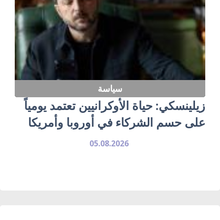
سياسة
زيلينسكي: حياة الأوكرانيين تعتمد يومياً
على حسم الشركاء في أوروبا وأمريكا
05.08.2026