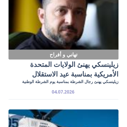
تهاني و أفراح
زيلينسكي يهنئ الولايات المتحدة
الأمريكية بمناسبة عيد الاستقلال
زيلينسكي يهنئ رجال الشرطة بمناسبة يوم الشرطة الوطنية
04.07.2026