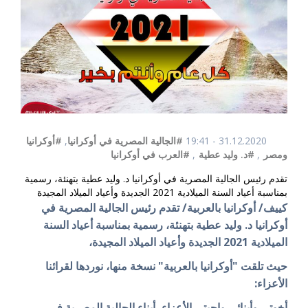
31.12.2020 - 19:41
#الجالية المصرية في أوكرانيا
,
#أوكرانيا
ومصر
,
#د. وليد عطية
,
#العرب في أوكرانيا
تقدم رئيس الجالية المصرية في أوكرانيا د. وليد عطية بتهنئة، رسمية
بمناسبة أعياد السنة الميلادية 2021 الجديدة وأعياد الميلاد المجيدة
كييف/ أوكرانيا بالعربية/ تقدم رئيس الجالية المصرية في
أوكرانيا د. وليد عطية بتهنئة، رسمية بمناسبة أعياد السنة
الميلادية 2021 الجديدة وأعياد الميلاد المجيدة،
حيث تلقت "أوكرانيا بالعربية" نسخة منها، نوردها لقرائنا
الأعزاء:
أخوتي وأبنائي واحبتي الأعزاء، أبناء الجالية المصرية في