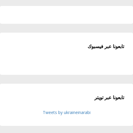
تابعونا عبر فيسبوك
تابعونا عبر تويتر
Tweets by ukraineinarabi