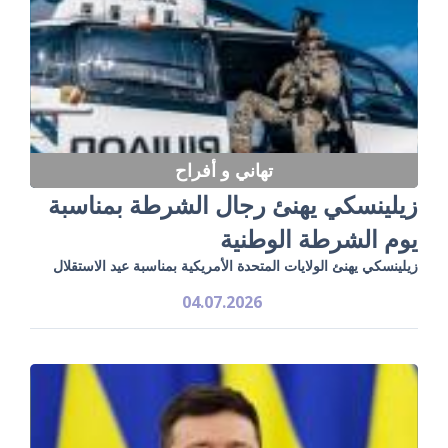
تهاني و أفراح
زيلينسكي يهنئ رجال الشرطة بمناسبة
يوم الشرطة الوطنية
زيلينسكي يهنئ الولايات المتحدة الأمريكية بمناسبة عيد الاستقلال
04.07.2026