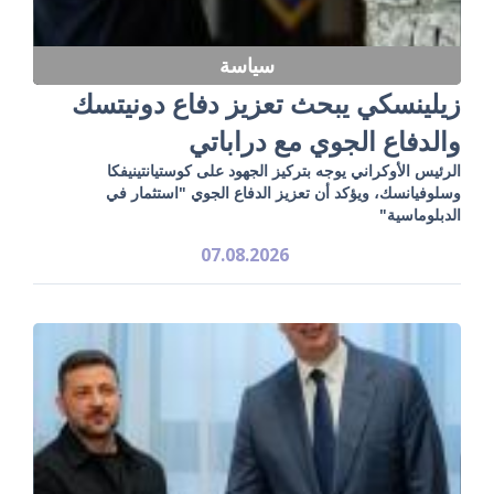
سياسة
زيلينسكي يبحث تعزيز دفاع دونيتسك
والدفاع الجوي مع دراباتي
الرئيس الأوكراني يوجه بتركيز الجهود على كوستيانتينيفكا
وسلوفيانسك، ويؤكد أن تعزيز الدفاع الجوي "استثمار في
الدبلوماسية"
07.08.2026