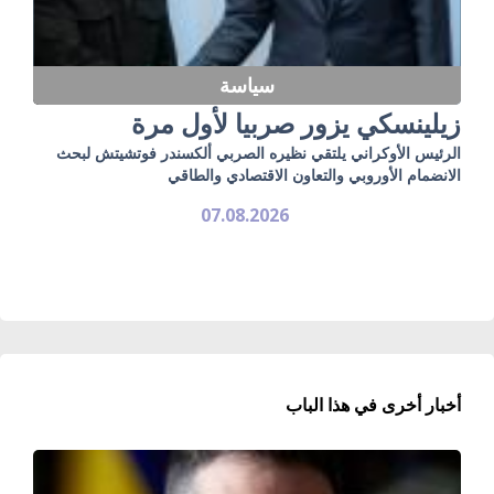
سياسة
زيلينسكي يزور صربيا لأول مرة
الرئيس الأوكراني يلتقي نظيره الصربي ألكسندر فوتشيتش لبحث
الانضمام الأوروبي والتعاون الاقتصادي والطاقي
07.08.2026
أخبار أخرى في هذا الباب