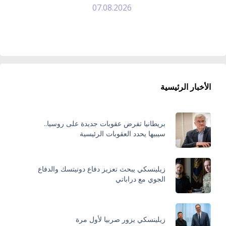
07.08.2026
الأخبار الرئيسية
بريطانيا تفرض عقوبات جديدة على روسيا..
سيبيها يحدد العقوبات الرئيسية
زيلينسكي يبحث تعزيز دفاع دونيتسك والدفاع
الجوي مع دراباتي
زيلينسكي يزور صربيا لأول مرة