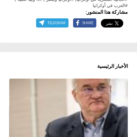
#العرب في أوكرانيا
مشاركة هذا المنشور:
TELEGRAM
SHARE
الأخبار الرئيسية