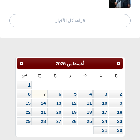
قراءة كل الأخبار
أغسطس
2026
ح
ن
ث
ر
خ
ج
س
1
8
7
6
5
4
3
2
15
14
13
12
11
10
9
22
21
20
19
18
17
16
29
28
27
26
25
24
23
31
30