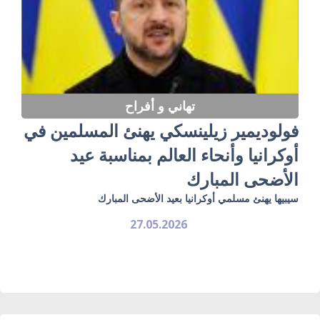
تهاني و أفراح
فولوديمير زيلينسكي يهنئ المسلمين في
أوكرانيا وأنحاء العالم بمناسبة عيد
الأضحى المبارك
سيبيها يهنئ مسلمي أوكرانيا بعيد الأضحى المبارك
27.05.2026