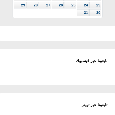
29
28
27
26
25
24
23
31
30
تابعونا عبر فيسبوك
تابعونا عبر تويتر