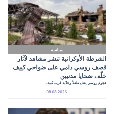
سياسة
الشرطة الأوكرانية تنشر مشاهد لآثار
قصف روسي دامي على ضواحي كييف
خلّف ضحايا مدنيين
هجوم روسي يقتل طفلاً وجدّيه قرب كييف
08.08.2026