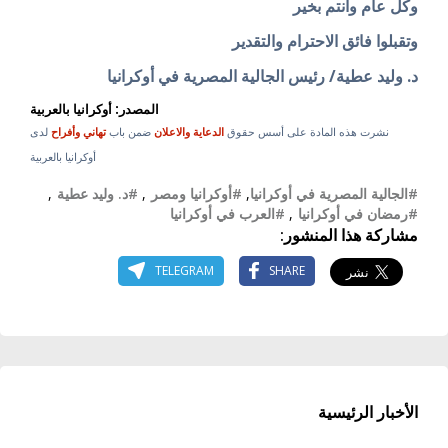
وكل عام وانتم بخير
وتقبلوا فائق الاحترام والتقدير
د. وليد عطية/ رئيس الجالية المصرية في أوكرانيا
المصدر: أوكرانيا بالعربية
نشرت هذه المادة على أسس حقوق
الدعاية والاعلان
ضمن باب
تهاني وأفراح
لدى
أوكرانيا بالعربية
#الجالية المصرية في أوكرانيا
,
#أوكرانيا ومصر
,
#د. وليد عطية
,
#رمضان في أوكرانيا
,
#العرب في أوكرانيا
مشاركة هذا المنشور:
TELEGRAM
SHARE
الأخبار الرئيسية