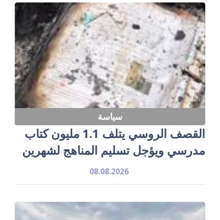
سياسة
القصف الروسي يتلف 1.1 مليون كتاب
مدرسي ويؤجل تسليم المناهج لشهرين
08.08.2026