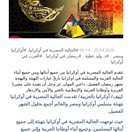
25.04.2020 - 00:14
#الجالية المصرية في أوكرانيا
,
#أوكرانيا
ومصر
,
#د. وليد عطية
,
#رمضان في أوكرانيا
,
#العرب في
أوكرانيا
تتقدم الجالية المصرية في أوكرانيا من جميع أبنائها ومن جميع أبناء
الجالية العربية والمسلمة في أوكرانيا بأرقّ عبارات التهنئة والبهجة
بشهر رمضان الفضيل، داعين المولى عز وجل أن يعيده على مصرنا
العزيزة وأوطاننا العربية والإسلامية بالخير والأمن والازدهار
كييف/ أوكرانيا بالعربية/ تقدمت الجالية المصرية في أوكرانيا
بتهنئة مسلمي أوكرانيا ومصر والعالم أجمع بحلول الشهر
الفضيل.
حيث توجهت الجالية المصرية في أوكرانيا بتهنئة إلى جميع
أبنائها المسلمين، وجميع أبناء أوطاننا العربية وإلى جميع