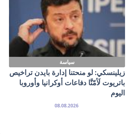
سياسة
زيلينسكي: لو منحتنا إدارة بايدن تراخيص
باتريوت لَأمّنَّا دفاعات أوكرانيا وأوروبا
اليوم
08.08.2026