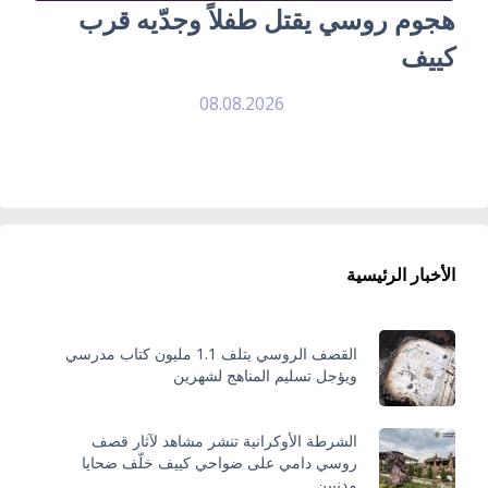
هجوم روسي يقتل طفلاً وجدّيه قرب
كييف
08.08.2026
الأخبار الرئيسية
القصف الروسي يتلف 1.1 مليون كتاب مدرسي
ويؤجل تسليم المناهج لشهرين
الشرطة الأوكرانية تنشر مشاهد لآثار قصف
روسي دامي على ضواحي كييف خلّف ضحايا
مدنيين