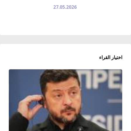
27.05.2026
اختيار القراء