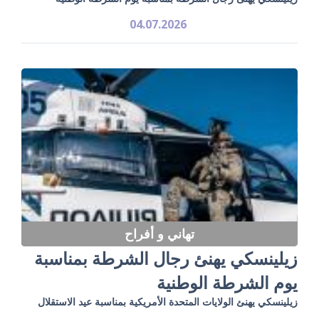
04.07.2026
تهاني و أفراح
زيلينسكي يهنئ رجال الشرطة بمناسبة
يوم الشرطة الوطنية
زيلينسكي يهنئ الولايات المتحدة الأمريكية بمناسبة عيد الاستقلال