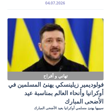
04.07.2026
تهاني و أفراح
فولوديمير زيلينسكي يهنئ المسلمين في
أوكرانيا وأنحاء العالم بمناسبة عيد
الأضحى المبارك
سيبيها يهنئ مسلمي أوكرانيا بعيد الأضحى المبارك