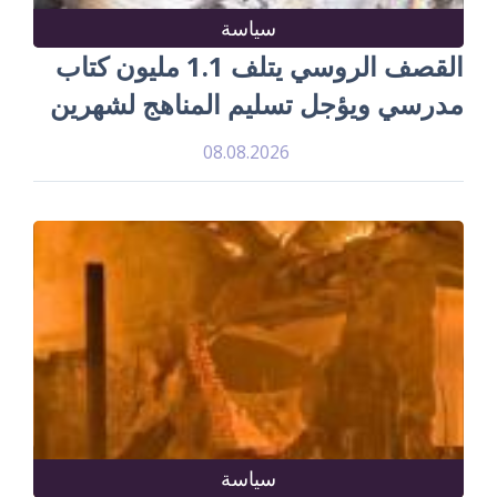
سياسة
القصف الروسي يتلف 1.1 مليون كتاب
مدرسي ويؤجل تسليم المناهج لشهرين
08.08.2026
سياسة