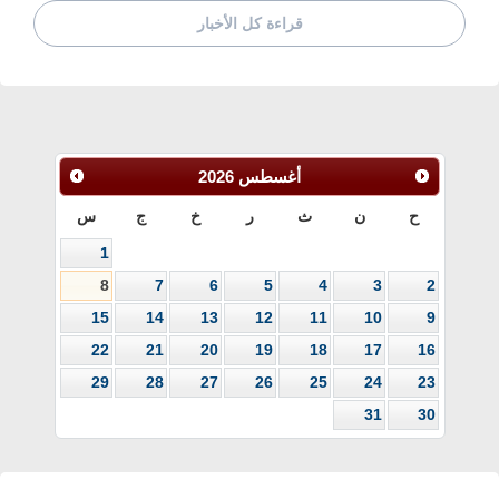
قراءة كل الأخبار
أغسطس
2026
ح
ن
ث
ر
خ
ج
س
1
8
7
6
5
4
3
2
15
14
13
12
11
10
9
22
21
20
19
18
17
16
29
28
27
26
25
24
23
31
30