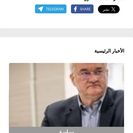
TELEGRAM
SHARE
الأخبار الرئيسية
سياسة