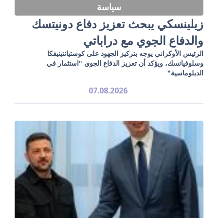
سياسة
زيلينسكي يبحث تعزيز دفاع دونيتسك
والدفاع الجوي مع دراباتي
الرئيس الأوكراني يوجه بتركيز الجهود على كوستيانتينيفكا
وسلوفيانسك، ويؤكد أن تعزيز الدفاع الجوي "استثمار في
الدبلوماسية"
07.08.2026