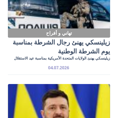
تهاني و أفراح
زيلينسكي يهنئ رجال الشرطة بمناسبة
يوم الشرطة الوطنية
زيلينسكي يهنئ الولايات المتحدة الأمريكية بمناسبة عيد الاستقلال
04.07.2026