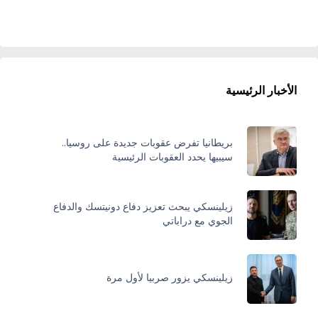
الأخبار الرئيسية
بريطانيا تفرض عقوبات جديدة على روسيا..
سيبيها يحدد العقوبات الرئيسية
زيلينسكي يبحث تعزيز دفاع دونيتسك والدفاع
الجوي مع دراباتي
زيلينسكي يزور صربيا لأول مرة