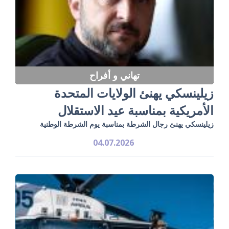
تهاني و أفراح
زيلينسكي يهنئ الولايات المتحدة
الأمريكية بمناسبة عيد الاستقلال
زيلينسكي يهنئ رجال الشرطة بمناسبة يوم الشرطة الوطنية
04.07.2026