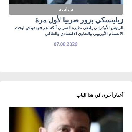
سياسة
زيلينسكي يزور صربيا لأول مرة
الرئيس الأوكراني يلتقي نظيره الصربي ألكسندر فوتشيتش لبحث
الانضمام الأوروبي والتعاون الاقتصادي والطاقي
07.08.2026
أخبار أخرى في هذا الباب