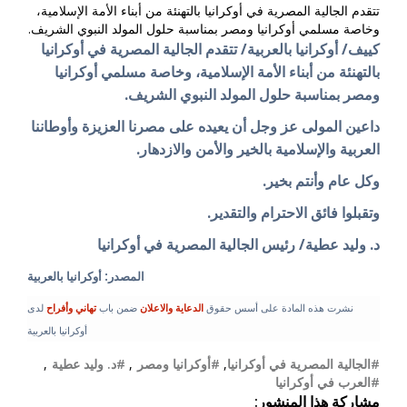
تتقدم الجالية المصرية في أوكرانيا بالتهنئة من أبناء الأمة الإسلامية،
وخاصة مسلمي أوكرانيا ومصر بمناسبة حلول المولد النبوي الشريف.
كييف/ أوكرانيا بالعربية/ تتقدم الجالية المصرية في أوكرانيا
بالتهنئة من أبناء الأمة الإسلامية، وخاصة مسلمي أوكرانيا
ومصر بمناسبة حلول المولد النبوي الشريف.
داعين المولى عز وجل أن يعيده على مصرنا العزيزة وأوطاننا
العربية والإسلامية بالخير والأمن والازدهار.
وكل عام وأنتم بخير.
وتقبلوا فائق الاحترام والتقدير.
د. وليد عطية/ رئيس الجالية المصرية في أوكرانيا
المصدر: أوكرانيا بالعربية
نشرت هذه المادة على أسس حقوق
الدعاية والاعلان
ضمن باب
تهاني وأفراح
لدى
أوكرانيا بالعربية
#الجالية المصرية في أوكرانيا
,
#أوكرانيا ومصر
,
#د. وليد عطية
,
#العرب في أوكرانيا
مشاركة هذا المنشور: