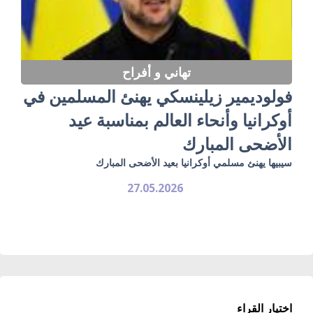
تهاني و أفراح
فولوديمير زيلينسكي يهنئ المسلمين في
أوكرانيا وأنحاء العالم بمناسبة عيد
الأضحى المبارك
سيبيها يهنئ مسلمي أوكرانيا بعيد الأضحى المبارك
27.05.2026
اختيار القراء