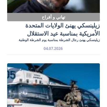
تهاني و أفراح
زيلينسكي يهنئ الولايات المتحدة
الأمريكية بمناسبة عيد الاستقلال
زيلينسكي يهنئ رجال الشرطة بمناسبة يوم الشرطة الوطنية
04.07.2026