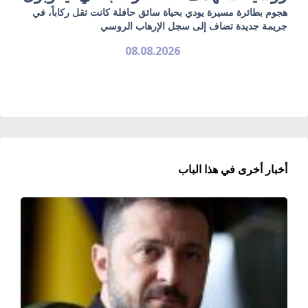
هجوم بطائرة مسيرة يودي بحياة سائق حافلة كانت تقل ركاباً، في
جريمة جديدة تضاف إلى سجل الإرهاب الروسي
08.08.2026
أخبار أخرى في هذا الباب