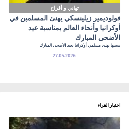
تهاني و أفراح
فولوديمير زيلينسكي يهنئ المسلمين في
أوكرانيا وأنحاء العالم بمناسبة عيد
الأضحى المبارك
سيبيها يهنئ مسلمي أوكرانيا بعيد الأضحى المبارك
27.05.2026
اختيار القراء