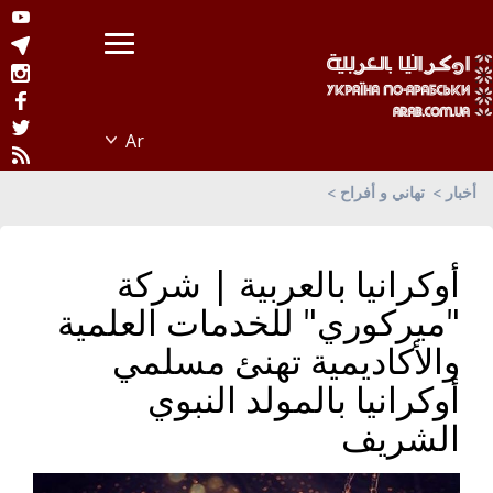
أخبار
تهاني و أفراح
أوكرانيا بالعربية | شركة
"ميركوري" للخدمات العلمية
والأكاديمية تهنئ مسلمي
أوكرانيا بالمولد النبوي
الشريف