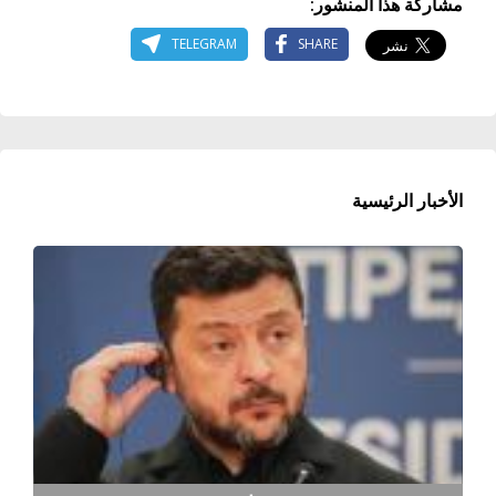
مشاركة هذا المنشور:
TELEGRAM
SHARE
الأخبار الرئيسية