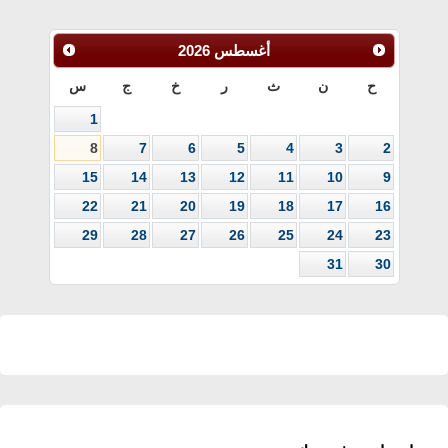
أغسطس
2026
ح
ن
ث
ر
خ
ج
س
1
8
7
6
5
4
3
2
15
14
13
12
11
10
9
22
21
20
19
18
17
16
29
28
27
26
25
24
23
31
30