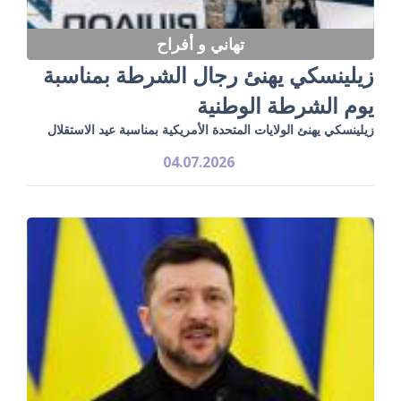
تهاني و أفراح
زيلينسكي يهنئ رجال الشرطة بمناسبة
يوم الشرطة الوطنية
زيلينسكي يهنئ الولايات المتحدة الأمريكية بمناسبة عيد الاستقلال
04.07.2026