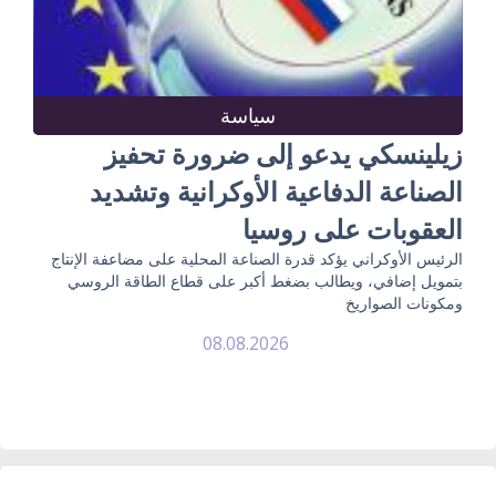
سياسة
زيلينسكي يدعو إلى ضرورة تحفيز
الصناعة الدفاعية الأوكرانية وتشديد
العقوبات على روسيا
الرئيس الأوكراني يؤكد قدرة الصناعة المحلية على مضاعفة الإنتاج
بتمويل إضافي، ويطالب بضغط أكبر على قطاع الطاقة الروسي
ومكونات الصواريخ
08.08.2026