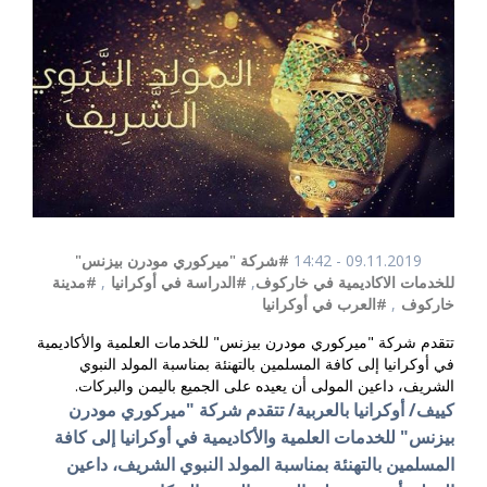
09.11.2019 - 14:42
#شركة "ميركوري مودرن بيزنس"
للخدمات الاكاديمية في خاركوف
,
#الدراسة في أوكرانيا
,
#مدينة
خاركوف
,
#العرب في أوكرانيا
تتقدم شركة "ميركوري مودرن بيزنس" للخدمات العلمية والأكاديمية
في أوكرانيا إلى كافة المسلمين بالتهنئة بمناسبة المولد النبوي
الشريف، داعين المولى أن يعيده على الجميع باليمن والبركات.
كييف/ أوكرانيا بالعربية/ تتقدم شركة "ميركوري مودرن
بيزنس" للخدمات العلمية والأكاديمية في أوكرانيا إلى كافة
المسلمين بالتهنئة بمناسبة المولد النبوي الشريف، داعين