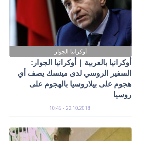
أوكرانيا الجوار
أوكرانيا بالعربية | أوكرانيا الجوار:
السفير الروسي لدى مينسك يصف أي
هجوم على بيلاروسيا بالهجوم على
روسيا
22.10.2018 - 10:45