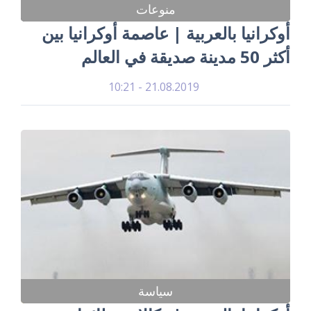
منوعات
أوكرانيا بالعربية | عاصمة أوكرانيا بين
أكثر 50 مدينة صديقة في العالم
21.08.2019 - 10:21
سياسة