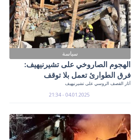
سياسة
الهجوم الصاروخي على تشيرنيهيف:
فرق الطوارئ تعمل بلا توقف
آثار القصف الروسي على تشيرنيهيف
04.01.2025 - 21:34