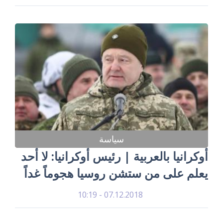
سياسة
أوكرانيا بالعربية | رئيس أوكرانيا: لا أحد
يعلم على من ستشن روسيا هجوماً غداً
07.12.2018 - 10:19