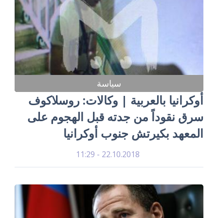
سياسة
أوكرانيا بالعربية | وكالات: روسلاكوف
سرق نقوداً من جدته قبل الهجوم على
المعهد بكيرتش جنوب أوكرانيا
22.10.2018 - 11:29