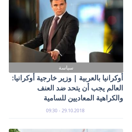
سياسة
أوكرانيا بالعربية | وزير خارجية أوكرانيا:
العالم يجب أن يتحد ضد العنف
والكراهية المعاديين للسامية
29.10.2018 - 09:30