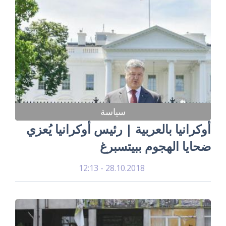
سياسة
أوكرانيا بالعربية | رئيس أوكرانيا يُعزي
ضحايا الهجوم ببيتسبرغ
28.10.2018 - 12:13