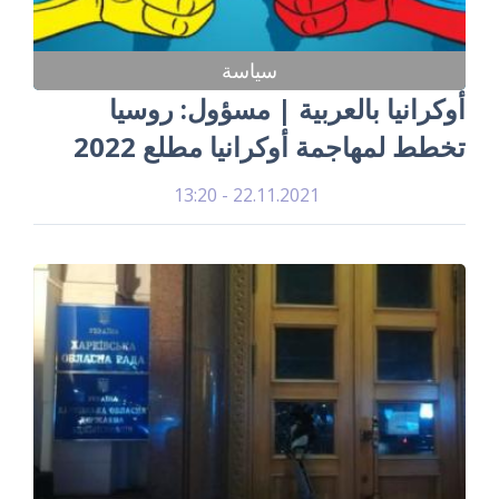
سياسة
أوكرانيا بالعربية | مسؤول: روسيا
تخطط لمهاجمة أوكرانيا مطلع 2022
22.11.2021 - 13:20