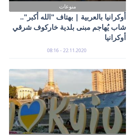
منوعات
أوكرانيا بالعربية | بهتاف "الله أكبر"..
شاب يُهاجم مبنى بلدية خاركوف شرقي
أوكرانيا
22.11.2020 - 08:16