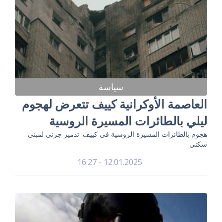
سياسة
العاصمة الأوكرانية كييف تتعرض لهجوم
ليلي بالطائرات المسيرة الروسية
هجوم بالطائرات المسيرة الروسية في كييف: تدمير جزئي لمبنى
سكني
12.01.2025 - 16:27