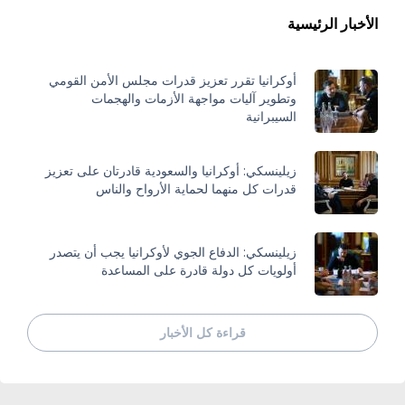
الأخبار الرئيسية
أوكرانيا تقرر تعزيز قدرات مجلس الأمن القومي
وتطوير آليات مواجهة الأزمات والهجمات
السيبرانية
زيلينسكي: أوكرانيا والسعودية قادرتان على تعزيز
قدرات كل منهما لحماية الأرواح والناس
زيلينسكي: الدفاع الجوي لأوكرانيا يجب أن يتصدر
أولويات كل دولة قادرة على المساعدة
قراءة كل الأخبار