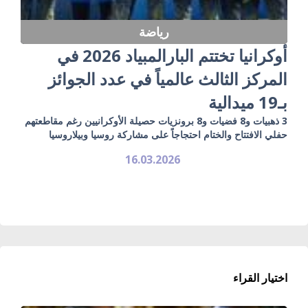
رياضة
أوكرانيا تختتم البارالمبياد 2026 في
المركز الثالث عالمياً في عدد الجوائز
بـ19 ميدالية
3 ذهبيات و8 فضيات و8 برونزيات حصيلة الأوكرانيين رغم مقاطعتهم
حفلي الافتتاح والختام احتجاجاً على مشاركة روسيا وبيلاروسيا
16.03.2026
اختيار القراء