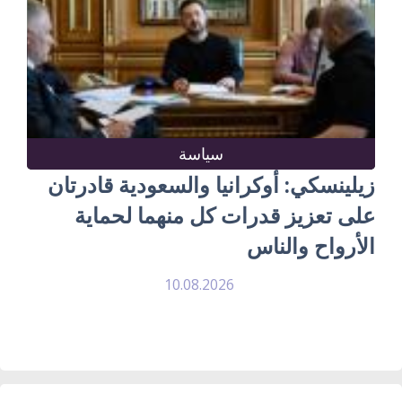
سياسة
زيلينسكي: أوكرانيا والسعودية قادرتان
على تعزيز قدرات كل منهما لحماية
الأرواح والناس
10.08.2026