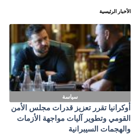
الأخبار الرئيسية
سياسة
أوكرانيا تقرر تعزيز قدرات مجلس الأمن
القومي وتطوير آليات مواجهة الأزمات
والهجمات السيبرانية