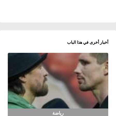
أخبار أخرى في هذا الباب
رياضة