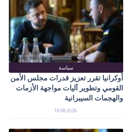
سياسة
أوكرانيا تقرر تعزيز قدرات مجلس الأمن
القومي وتطوير آليات مواجهة الأزمات
والهجمات السيبرانية
10.08.2026