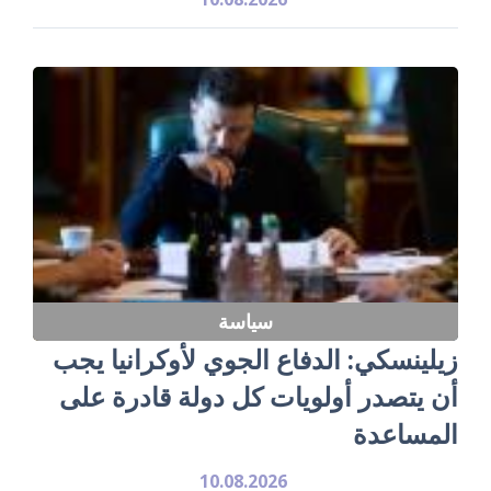
سياسة
زيلينسكي: الدفاع الجوي لأوكرانيا يجب
أن يتصدر أولويات كل دولة قادرة على
المساعدة
10.08.2026