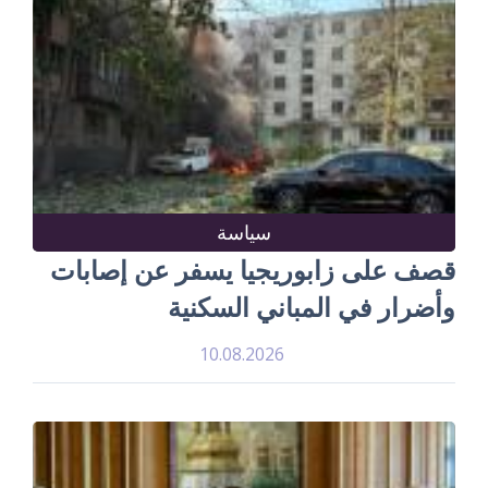
سياسة
قصف على زابوريجيا يسفر عن إصابات
وأضرار في المباني السكنية
10.08.2026