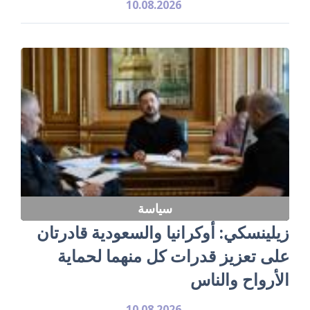
10.08.2026
سياسة
زيلينسكي: أوكرانيا والسعودية قادرتان
على تعزيز قدرات كل منهما لحماية
الأرواح والناس
10.08.2026