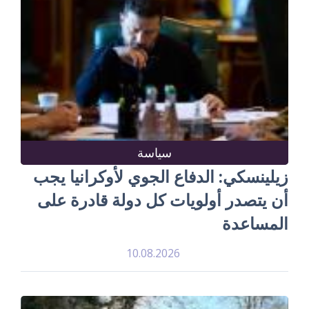
سياسة
زيلينسكي: الدفاع الجوي لأوكرانيا يجب
أن يتصدر أولويات كل دولة قادرة على
المساعدة
10.08.2026