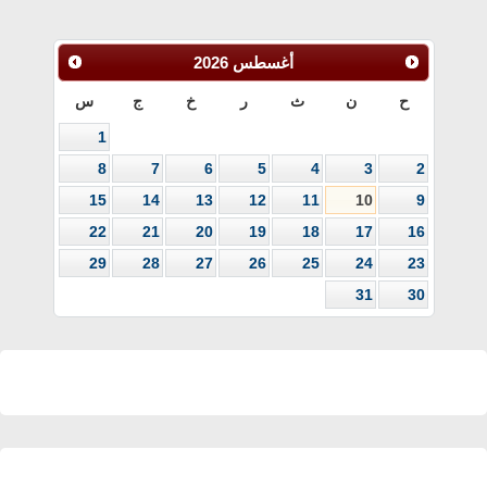
أغسطس
2026
ح
ن
ث
ر
خ
ج
س
1
8
7
6
5
4
3
2
15
14
13
12
11
10
9
22
21
20
19
18
17
16
29
28
27
26
25
24
23
31
30