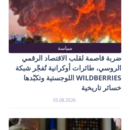
سياسة
ضربة قاصمة لقلب الاقتصاد الرقمي
الروسي، طائرات أوكرانية تُفجّر شبكة
WILDBERRIES اللوجستية وتكبّدها
خسائر تاريخية
05.08.2026