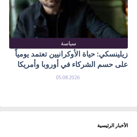
سياسة
زيلينسكي: حياة الأوكرانيين تعتمد يومياً
على حسم الشركاء في أوروبا وأمريكا
05.08.2026
الأخبار الرئيسية