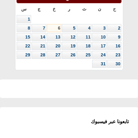
ح
ن
ث
ر
خ
ج
س
1
8
7
6
5
4
3
2
15
14
13
12
11
10
9
22
21
20
19
18
17
16
29
28
27
26
25
24
23
31
30
تابعونا عبر فيسبوك