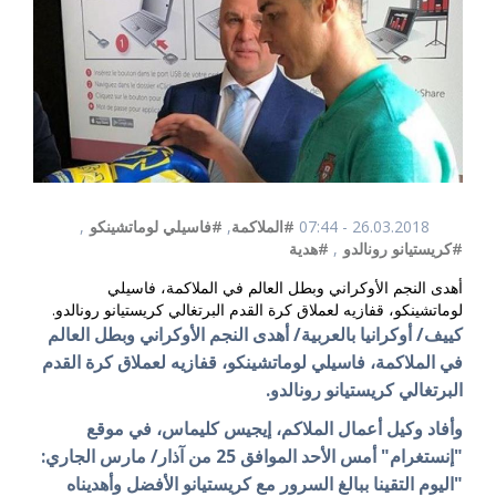
26.03.2018 - 07:44
#الملاكمة
,
#فاسيلي لوماتشينكو
,
#كريستيانو رونالدو
,
#هدية
أهدى النجم الأوكراني وبطل العالم في الملاكمة، فاسيلي
لوماتشينكو، قفازيه لعملاق كرة القدم البرتغالي كريستيانو رونالدو.
كييف/ أوكرانيا بالعربية/ أهدى النجم الأوكراني وبطل العالم
في الملاكمة، فاسيلي لوماتشينكو، قفازيه لعملاق كرة القدم
البرتغالي كريستيانو رونالدو.
وأفاد وكيل أعمال الملاكم، إيجيس كليماس، في موقع
"إنستغرام" أمس الأحد الموافق 25 من آذار/ مارس الجاري:
"اليوم التقينا ببالغ السرور مع كريستيانو الأفضل وأهديناه