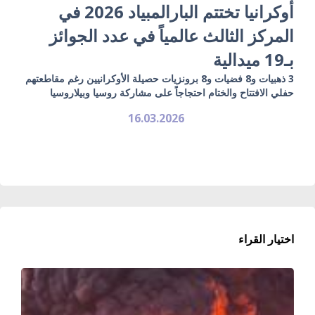
أوكرانيا تختتم البارالمبياد 2026 في
المركز الثالث عالمياً في عدد الجوائز
بـ19 ميدالية
3 ذهبيات و8 فضيات و8 برونزيات حصيلة الأوكرانيين رغم مقاطعتهم
حفلي الافتتاح والختام احتجاجاً على مشاركة روسيا وبيلاروسيا
16.03.2026
اختيار القراء