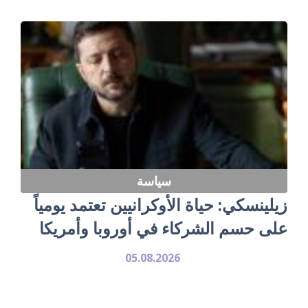
سياسة
زيلينسكي: حياة الأوكرانيين تعتمد يومياً
على حسم الشركاء في أوروبا وأمريكا
05.08.2026