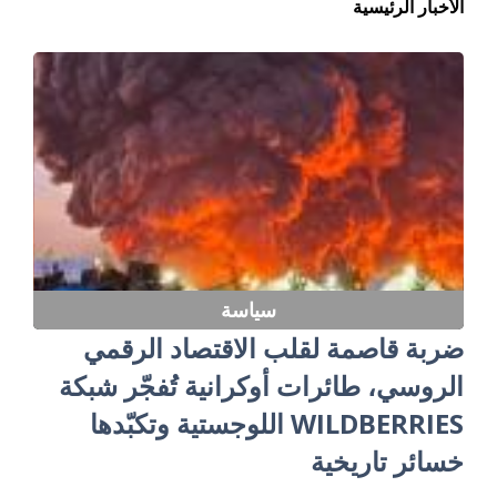
الأخبار الرئيسية
سياسة
ضربة قاصمة لقلب الاقتصاد الرقمي
الروسي، طائرات أوكرانية تُفجّر شبكة
WILDBERRIES اللوجستية وتكبّدها
خسائر تاريخية