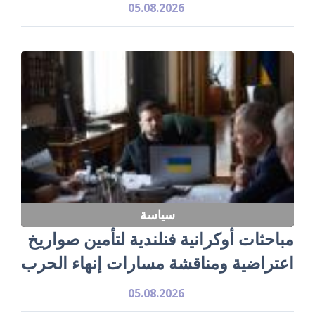
05.08.2026
سياسة
مباحثات أوكرانية فنلندية لتأمين صواريخ
اعتراضية ومناقشة مسارات إنهاء الحرب
05.08.2026