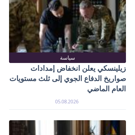
سياسة
زيلينسكي يعلن انخفاض إمدادات
صواريخ الدفاع الجوي إلى ثلث مستويات
العام الماضي
05.08.2026