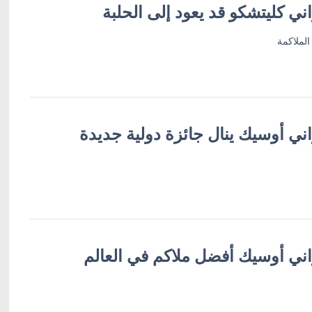
ني كليتشكو قد يعود إلى الحلبة
الملاكمة
ني أوسيك ينال جائزة دولية جديدة
اني أوسيك أفضل ملاكم في العالم