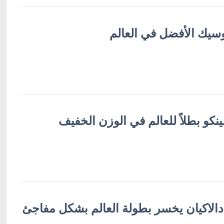
أوسيك الأفضل في العالم
نكو بطلاً للعالم في الوزن الخفيف
دالاكيان يخسر بطولة العالم بشكل مفاجئ