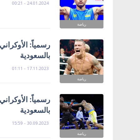
24.01.2024 - 00:21
رياضة
رسمياً: الأوكران
بالسعودية
17.11.2023 - 01:11
رياضة
رسمياً: الأوكران
بالسعودية
30.09.2023 - 15:59
رياضة