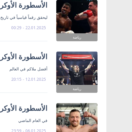
الأسطورة الأوكرا
ليحقق رقماً قياسياً في تاريخ 
22.01.2025 - 00:29
رياضة
الأسطورة الأوكرا
أفضل ملاكم في العالم
12.01.2025 - 20:15
رياضة
الأسطورة الأوكر
في العام الماضي
06.01.2025 - 23:59