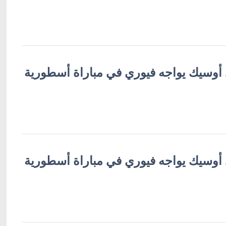
ي أوسيك يواجه فيوري في مباراة أسطورية
ي أوسيك يواجه فيوري في مباراة أسطورية