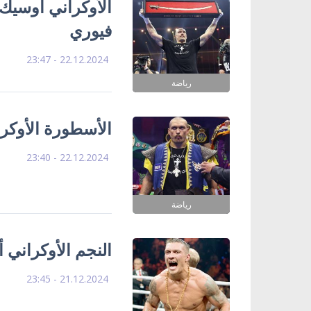
الأوكراني أوسيك
فيوري
22.12.2024 - 23:47
رياضة
الأسطورة الأوكرا
22.12.2024 - 23:40
رياضة
النجم الأوكراني 
21.12.2024 - 23:45