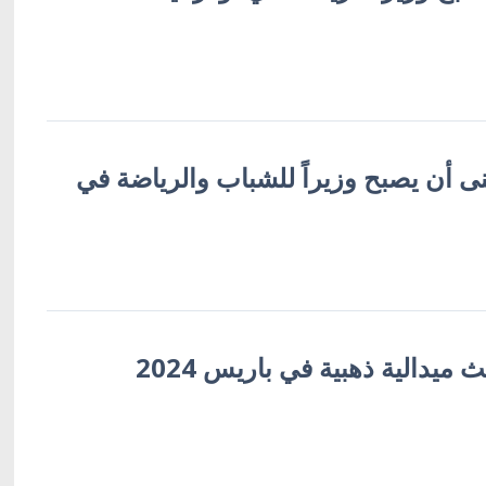
ى أن يصبح وزيراً للشباب والرياضة في
 ميدالية ذهبية في باريس 2024