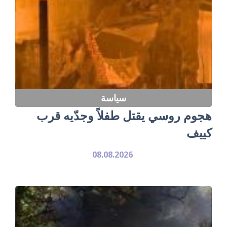
سياسة
هجوم روسي يقتل طفلاً وجدّيه قرب
كييف
08.08.2026