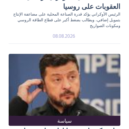
العقوبات على روسيا
الرئيس الأوكراني يؤكد قدرة الصناعة المحلية على مضاعفة الإنتاج
بتمويل إضافي، ويطالب بضغط أكبر على قطاع الطاقة الروسي
ومكونات الصواريخ
08.08.2026
سياسة