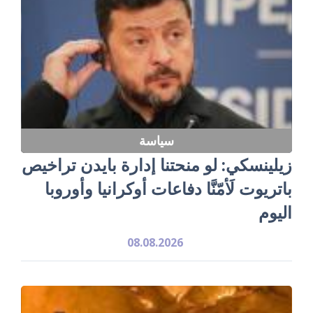
سياسة
زيلينسكي: لو منحتنا إدارة بايدن تراخيص
باتريوت لَأمّنَّا دفاعات أوكرانيا وأوروبا
اليوم
08.08.2026