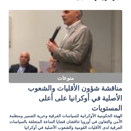
منوعات
مناقشة شؤون الأقليات والشعوب
الأصلية في أوكرانيا على أعلى
المستويات
الهيئة الحكومية الأوكرانية للسياسات العرقية وحرية الضمير ومنظمة
الأمن والتعاون في أوروبا تناقشان قضايا الساعة المتعلقة بالسياسات
العرقية لدى الأقليات القومية والشعوب الأصلية في أوكرانيا