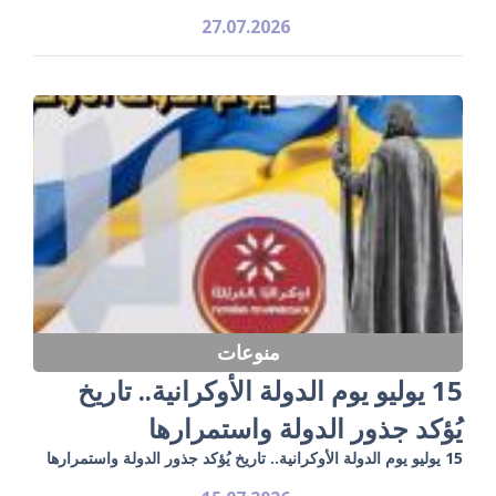
27.07.2026
منوعات
15 يوليو يوم الدولة الأوكرانية.. تاريخ
يُؤكد جذور الدولة واستمرارها
15 يوليو يوم الدولة الأوكرانية.. تاريخ يُؤكد جذور الدولة واستمرارها