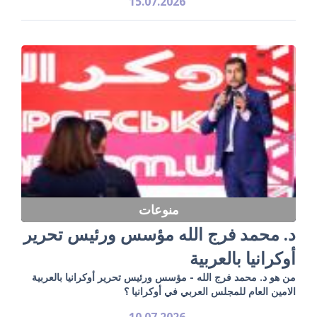
15.07.2026
منوعات
د. محمد فرج الله مؤسس ورئيس تحرير
أوكرانيا بالعربية
من هو د. محمد فرج الله - مؤسس ورئيس تحرير أوكرانيا بالعربية
الامين العام للمجلس العربي في أوكرانيا ؟
10.07.2026