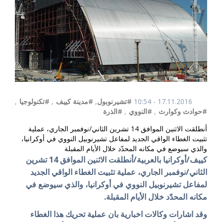
17.11.2016 - 10:54
#تشيرنوبول
,
#مدينة كييف
,
#تكنولوجيا
,
#حوادث وكوارث
,
#النووي
,
#الذرة
أنطلقت الاثنين الموافق 14 تشرين الثاني/نوفمبر الجاري، عملية
تثبيت الغطاء الواقي الجديد لمفاعل تشيرنوبيل النووي في أوكرانيا،
والذي سيوضع في مكانه المحدّد خلال الأيام المقبلة
كييف/أوكرانيا بالعربية/أنطلقت الاثنين الموافق 14 تشرين
الثاني/نوفمبر الجاري، عملية تثبيت الغطاء الواقي الجديد
لمفاعل
تشيرنوبيل النووي
في أوكرانيا، والذي سيوضع في
مكانه المحدّد خلال الأيام المقبلة.
وقد اشارات وكالات اخبارية بان عملية تحريك هذا الغطاء