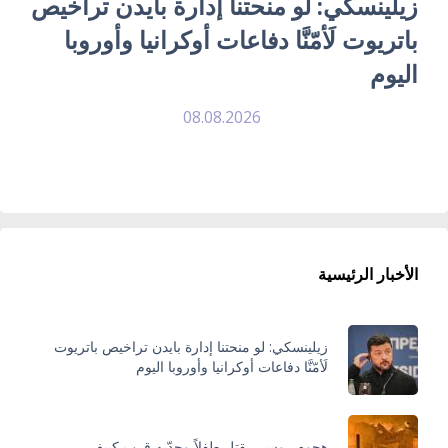
زيلينسكي: لو منحتنا إدارة بايدن تراخيص
باتريوت لَأمّنَّا دفاعات أوكرانيا وأوروبا
اليوم
08.08.2026
الأخبار الرئيسية
زيلينسكي: لو منحتنا إدارة بايدن تراخيص باتريوت
لَأمّنَّا دفاعات أوكرانيا وأوروبا اليوم
هجوم روسي يقتل طفلاً وجدّيه قرب كييف