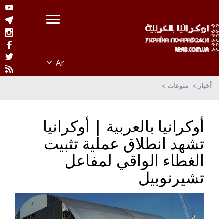
أخبار
منوعات
أوكرانيا بالعربية | أوكرانيا
تشهد انطلاق عملية تثبيت
الغطاء الواقي لمفاعل
تشيرنوبيل