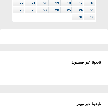
22
21
20
19
18
17
16
29
28
27
26
25
24
23
31
30
تابعونا عبر فيسبوك
تابعونا عبر تويتر