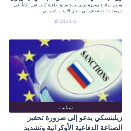
هجوم بطائرة مسيرة يودي بحياة سائق حافلة كانت تقل ركاباً، في
جريمة جديدة تضاف إلى سجل الإرهاب الروسي
08.08.2026
سياسة
زيلينسكي يدعو إلى ضرورة تحفيز
الصناعة الدفاعية الأوكرانية وتشديد