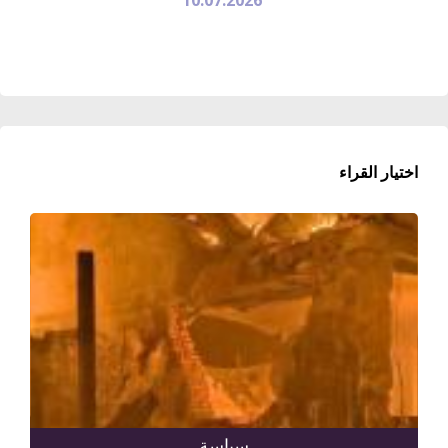
اختيار القراء
سياسة