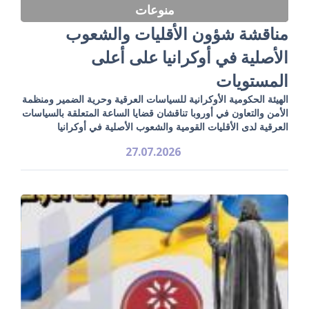
منوعات
مناقشة شؤون الأقليات والشعوب
الأصلية في أوكرانيا على أعلى
المستويات
الهيئة الحكومية الأوكرانية للسياسات العرقية وحرية الضمير ومنظمة
الأمن والتعاون في أوروبا تناقشان قضايا الساعة المتعلقة بالسياسات
العرقية لدى الأقليات القومية والشعوب الأصلية في أوكرانيا
27.07.2026