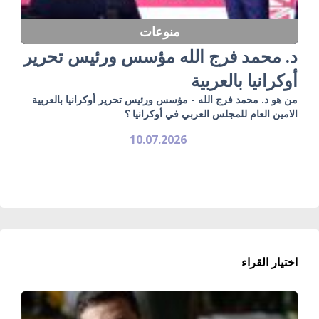
منوعات
د. محمد فرج الله مؤسس ورئيس تحرير
أوكرانيا بالعربية
من هو د. محمد فرج الله - مؤسس ورئيس تحرير أوكرانيا بالعربية
الامين العام للمجلس العربي في أوكرانيا ؟
10.07.2026
اختيار القراء