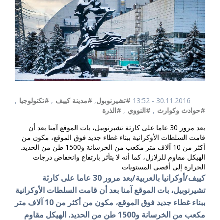
30.11.2016 - 13:52
#تشيرنوبول
,
#مدينة كييف
,
#تكنولوجيا
,
#حوادث وكوارث
,
#النووي
,
#الذرة
بعد مرور 30 عاما على كارثة تشيرنوبيل، بات الموقع آمنا بعد أن
قامت السلطات الأوكرانية ببناء غطاء جديد فوق الموقع، مكون من
أكثر من 10 آلاف متر مكعب من الخرسانة و1500 طن من الحديد.
الهيكل مقاوم للزلازل، كما أنه لا يتأثر بارتفاع وانخفاض درجات
الحرارة إلى أقصى المستويات
كييف/أوكرانيا بالعربية/بعد مرور 30 عاما على كارثة
تشيرنوبيل، بات الموقع آمنا بعد أن قامت السلطات الأوكرانية
ببناء غطاء جديد فوق الموقع، مكون من أكثر من 10 آلاف متر
مكعب من الخرسانة و1500 طن من الحديد. الهيكل مقاوم