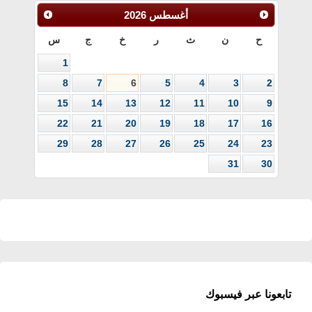
أغسطس
2026
ح
ن
ث
ر
خ
ج
س
1
8
7
6
5
4
3
2
15
14
13
12
11
10
9
22
21
20
19
18
17
16
29
28
27
26
25
24
23
31
30
تابعونا عبر فيسبوك