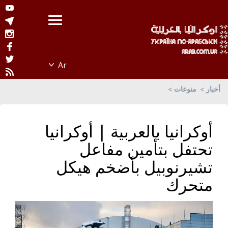
أخبار
منوعات
أوكرانيا بالعربية | أوكرانيا
تحتفل بتأمين مفاعل
تشيرنوبيل بأضخم هيكل
متحرك