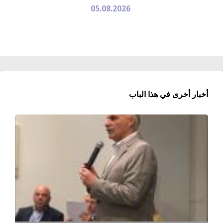
05.08.2026
أخبار أخرى في هذا الباب