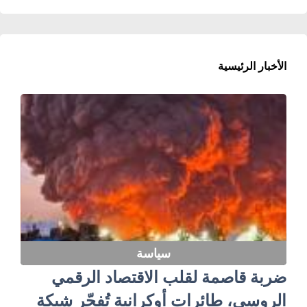
الأخبار الرئيسية
سياسة
ضربة قاصمة لقلب الاقتصاد الرقمي
الروسي، طائرات أوكرانية تُفجّر شبكة