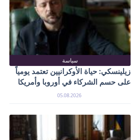
سياسة
زيلينسكي: حياة الأوكرانيين تعتمد يومياً
على حسم الشركاء في أوروبا وأمريكا
05.08.2026