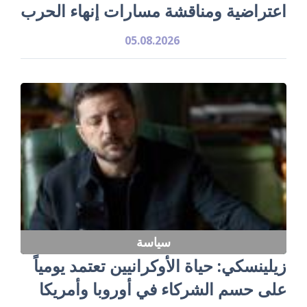
اعتراضية ومناقشة مسارات إنهاء الحرب
05.08.2026
سياسة
زيلينسكي: حياة الأوكرانيين تعتمد يومياً
على حسم الشركاء في أوروبا وأمريكا