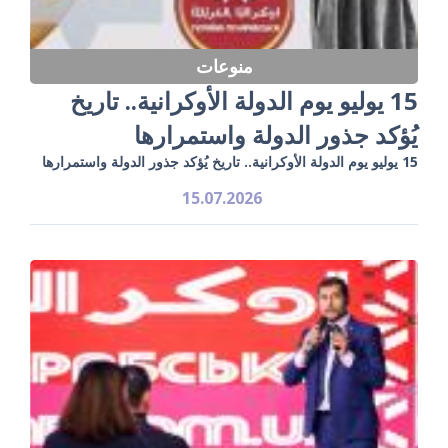
منوعات
15 يوليو يوم الدولة الأوكرانية.. تاريخ
يُؤكد جذور الدولة واستمرارها
15 يوليو يوم الدولة الأوكرانية.. تاريخ يُؤكد جذور الدولة واستمرارها
15.07.2026