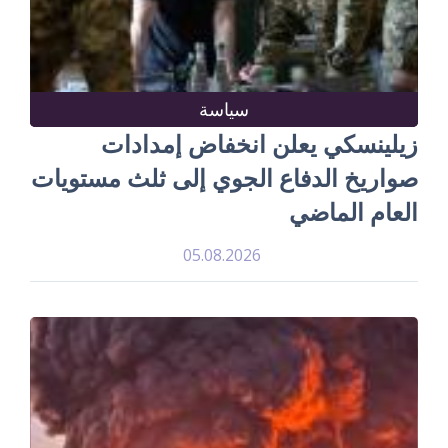
سياسة
زيلينسكي يعلن انخفاض إمدادات
صواريخ الدفاع الجوي إلى ثلث مستويات
العام الماضي
05.08.2026