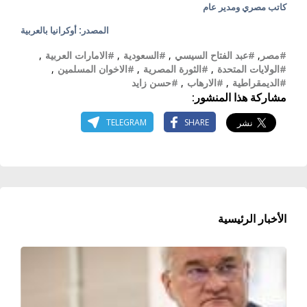
كاتب مصري ومدير عام
المصدر: أوكرانيا بالعربية
#مصر
,
#عبد الفتاح السيسي
,
#السعودية
,
#الامارات العربية
,
#الولايات المتحدة
,
#الثورة المصرية
,
#الاخوان المسلمين
,
#الديمقراطية
,
#الارهاب
,
#حسن زايد
مشاركة هذا المنشور:
TELEGRAM
SHARE
الأخبار الرئيسية