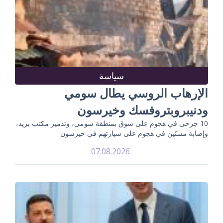
سياسة
الإرهاب الروسي يطال سومي
ودنيبروبتروفسك وخيرسون
10 جرحى في هجوم على سوق بمنطقة سومي، وتدمير مكتب بريد،
وإصابة مسنّين في هجوم على سيارتهم في خيرسون
07.08.2026