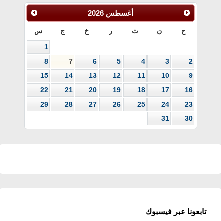
أغسطس
2026
ح
ن
ث
ر
خ
ج
س
1
8
7
6
5
4
3
2
15
14
13
12
11
10
9
22
21
20
19
18
17
16
29
28
27
26
25
24
23
31
30
تابعونا عبر فيسبوك