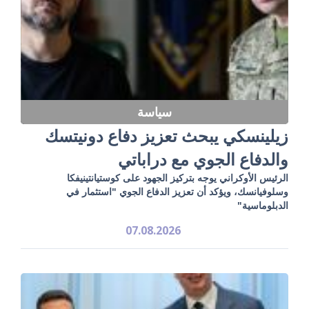
سياسة
زيلينسكي يبحث تعزيز دفاع دونيتسك
والدفاع الجوي مع دراباتي
الرئيس الأوكراني يوجه بتركيز الجهود على كوستيانتينيفكا
وسلوفيانسك، ويؤكد أن تعزيز الدفاع الجوي "استثمار في
الدبلوماسية"
07.08.2026