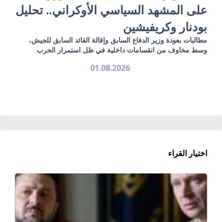
على المشهد السياسي الأوكراني.. تحليل
بودنار وكريفيشين
مطالبات بعودة وزير الدفاع السابق وإقالة القائد السابق للجيش،
وسط مخاوف من انقسامات داخلية في ظل استمرار الحرب
01.08.2026
اختيار القراء