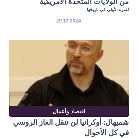
من الولايات المتحدة الأمريكية
للمرة الأولى في تاريخها
29.12.2024
اقتصاد وأعمال
شميهال: أوكرانيا لن تنقل الغاز الروسي
في كل الأحوال