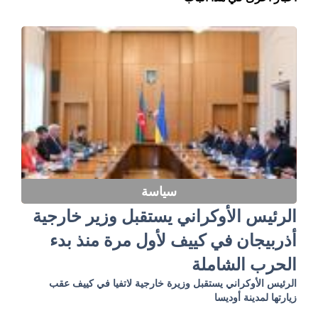
سياسة
الرئيس الأوكراني يستقبل وزير خارجية
أذربيجان في كييف لأول مرة منذ بدء
الحرب الشاملة
الرئيس الأوكراني يستقبل وزيرة خارجية لاتفيا في كييف عقب
زيارتها لمدينة أوديسا