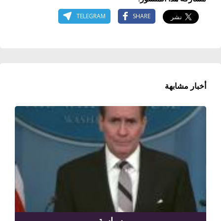
TELEGRAM
SHARE
أخبار مشابهة
سياسة