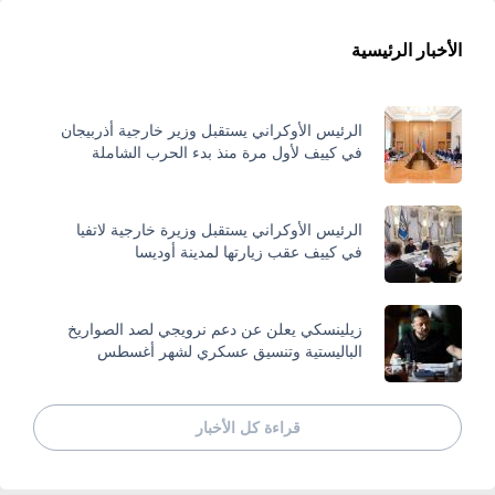
الأخبار الرئيسية
الرئيس الأوكراني يستقبل وزير خارجية أذربيجان
في كييف لأول مرة منذ بدء الحرب الشاملة
الرئيس الأوكراني يستقبل وزيرة خارجية لاتفيا
في كييف عقب زيارتها لمدينة أوديسا
زيلينسكي يعلن عن دعم نرويجي لصد الصواريخ
الباليستية وتنسيق عسكري لشهر أغسطس
قراءة كل الأخبار