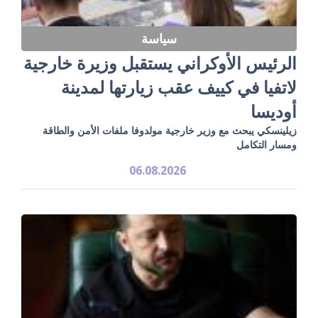
سياسة
الرئيس الأوكراني يستقبل وزيرة خارجية
لاتفيا في كييف عقب زيارتها لمدينة
أوديسا
زيلينسكي يبحث مع وزير خارجية مولدوفا ملفات الأمن والطاقة
ومسار التكامل
06.08.2026