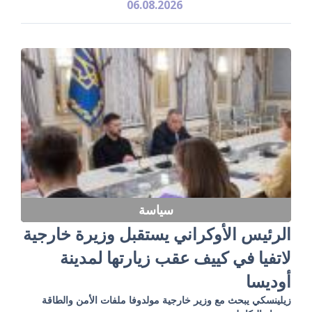
06.08.2026
سياسة
الرئيس الأوكراني يستقبل وزيرة خارجية
لاتفيا في كييف عقب زيارتها لمدينة
أوديسا
زيلينسكي يبحث مع وزير خارجية مولدوفا ملفات الأمن والطاقة