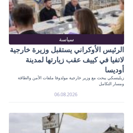
سياسة
الرئيس الأوكراني يستقبل وزيرة خارجية
لاتفيا في كييف عقب زيارتها لمدينة
أوديسا
زيلينسكي يبحث مع وزير خارجية مولدوفا ملفات الأمن والطاقة
ومسار التكامل
06.08.2026