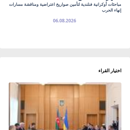
مباحثات أوكرانية فنلندية لتأمين صواريخ اعتراضية ومناقشة مسارات
إنهاء الحرب
06.08.2026
اختيار القراء