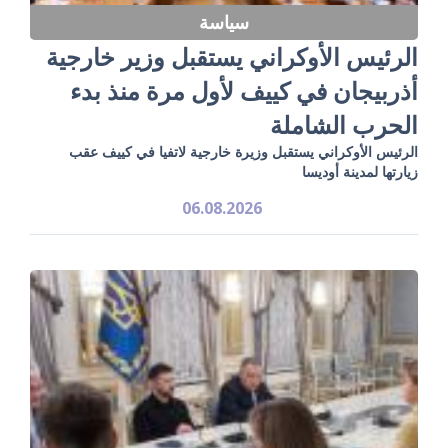
سياسة
الرئيس الأوكراني يستقبل وزير خارجية
أذربيجان في كييف لأول مرة منذ بدء
الحرب الشاملة
الرئيس الأوكراني يستقبل وزيرة خارجية لاتفيا في كييف عقب
زيارتها لمدينة أوديسا
06.08.2026