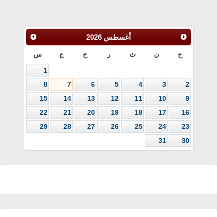
أغسطس
2026
ح
ن
ث
ر
خ
ج
س
1
8
7
6
5
4
3
2
15
14
13
12
11
10
9
22
21
20
19
18
17
16
29
28
27
26
25
24
23
31
30