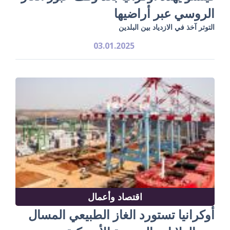
الروسي عبر أراضيها
التوتر آخذ في الازدياد بين البلدين
03.01.2025
اقتصاد وأعمال
أوكرانيا تستورد الغاز الطبيعي المسال