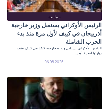
سياسة
الرئيس الأوكراني يستقبل وزير خارجية
أذربيجان في كييف لأول مرة منذ بدء
الحرب الشاملة
الرئيس الأوكراني يستقبل وزيرة خارجية لاتفيا في كييف عقب
زيارتها لمدينة أوديسا
06.08.2026