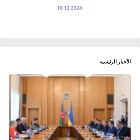
18.12.2024
الأخبار الرئيسية