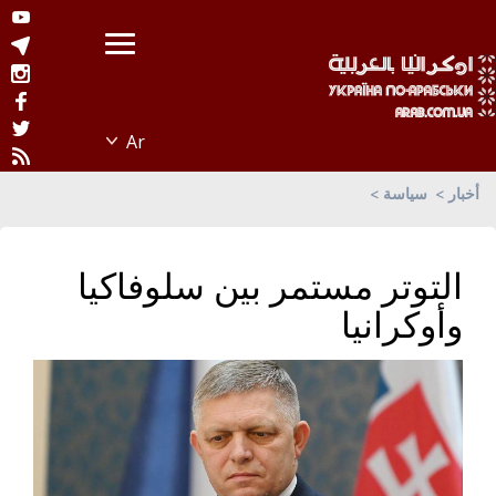
أخبار
سياسة
التوتر مستمر بين سلوفاكيا
وأوكرانيا