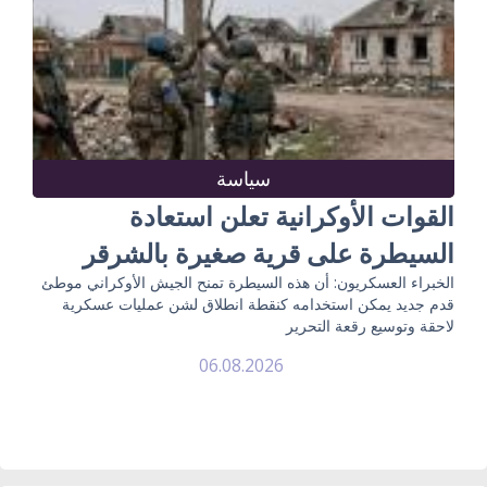
سياسة
القوات الأوكرانية تعلن استعادة
السيطرة على قرية صغيرة بالشرقر
الخبراء العسكريون: أن هذه السيطرة تمنح الجيش الأوكراني موطئ
قدم جديد يمكن استخدامه كنقطة انطلاق لشن عمليات عسكرية
لاحقة وتوسيع رقعة التحرير
06.08.2026