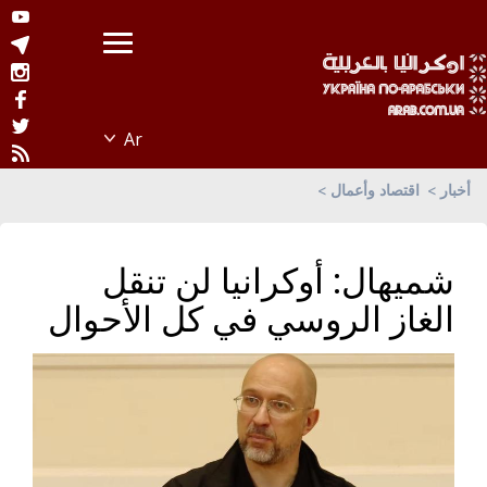
أخبار
اقتصاد وأعمال
شميهال: أوكرانيا لن تنقل
الغاز الروسي في كل الأحوال