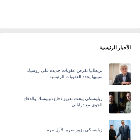
الأخبار الرئيسية
بريطانيا تفرض عقوبات جديدة على روسيا..
سيبيها يحدد العقوبات الرئيسية
زيلينسكي يبحث تعزيز دفاع دونيتسك والدفاع
الجوي مع دراباتي
زيلينسكي يزور صربيا لأول مرة