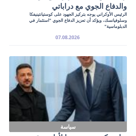
والدفاع الجوي مع دراباتي
الرئيس الأوكراني يوجه بتركيز الجهود على كوستيانتينيفكا
وسلوفيانسك، ويؤكد أن تعزيز الدفاع الجوي "استثمار في
الدبلوماسية"
07.08.2026
سياسة