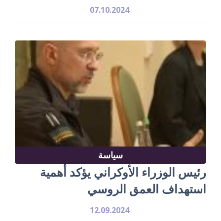
07.10.2024
سياسة
رئيس الوزراء الأوكراني يؤكد أهمية
استهداف العمق الروسي
12.09.2024