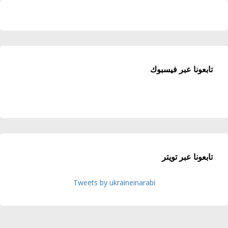
تابعونا عبر فيسبوك
تابعونا عبر تويتر
Tweets by ukraineinarabi