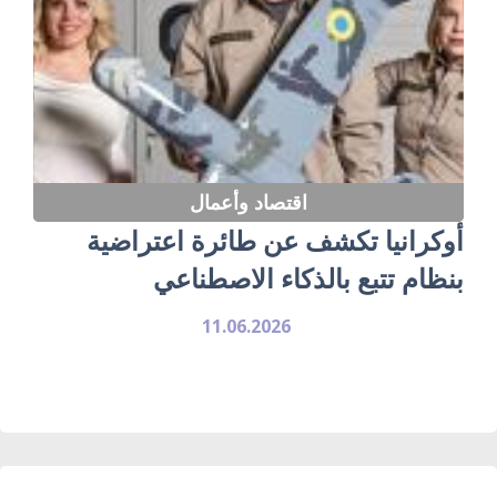
اقتصاد وأعمال
أوكرانيا تكشف عن طائرة اعتراضية
بنظام تتبع بالذكاء الاصطناعي
11.06.2026