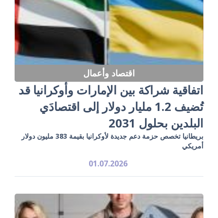
اقتصاد وأعمال
اتفاقية شراكة بين الإمارات وأوكرانيا قد
تُضيف 1.2 مليار دولار إلى اقتصادَي
البلدين بحلول 2031
بريطانيا تخصص حزمة دعم جديدة لأوكرانيا بقيمة 383 مليون دولار
أمريكي
01.07.2026