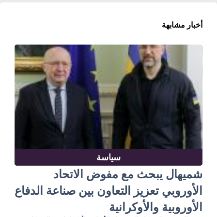
أخبار مشابهة
سياسة
شميهال يبحث مع مفوض الاتحاد
الأوروبي تعزيز التعاون بين صناعة الدفاع
الأوروبية والأوكرانية