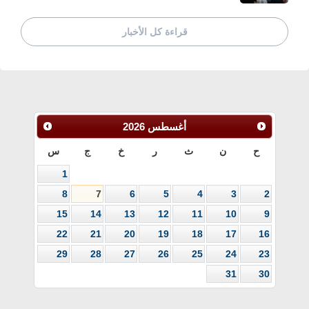
قراءة كل الأخبار
أغسطس
2026
ح
ن
ث
ر
خ
ج
س
1
8
7
6
5
4
3
2
15
14
13
12
11
10
9
22
21
20
19
18
17
16
29
28
27
26
25
24
23
31
30