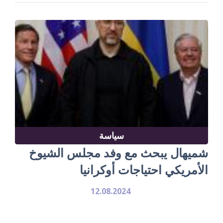
سياسة
شميهال يبحث مع وفد مجلس الشيوخ
الأمريكي احتياجات أوكرانيا
12.08.2024