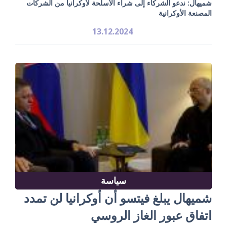
شميهال: ندعو الشركاء إلى شراء الأسلحة لأوكرانيا من الشركات
المصنعة الأوكرانية
13.12.2024
سياسة
شميهال يبلغ فيتسو أن أوكرانيا لن تمدد
اتفاق عبور الغاز الروسي