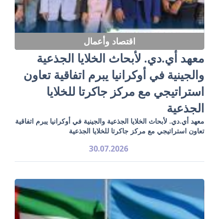
اقتصاد وأعمال
معهد أي.دي. لأبحاث الخلايا الجذعية
والجينية في أوكرانيا يبرم اتفاقية تعاون
استراتيجي مع مركز جاكرتا للخلايا
الجذعية
معهد أي.دي. لأبحاث الخلايا الجذعية والجينية في أوكرانيا يبرم اتفاقية
تعاون استراتيجي مع مركز جاكرتا للخلايا الجذعية
30.07.2026