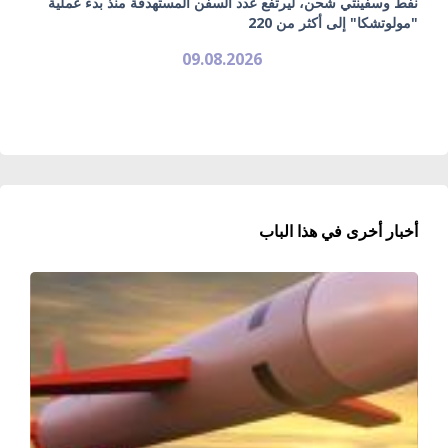
نفط وسفينتي شحن، ليرتفع عدد السفن المستهدفة منذ بدء عملية
"مولوتشكا" إلى أكثر من 220
09.08.2026
أخبار أخرى في هذا الباب