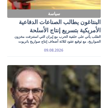
سياسة
البنتاغون يطالب الصناعات الدفاعية
الأمريكية بتسريع إنتاج الأسلحة
الطلب يأتي على خلفية الحرب مع إيران التي استنزفت مخزون
الصواريخ، مع توقيع عقود لثلاثة أضعاف إنتاج صواريخ باتريوت
09.08.2026