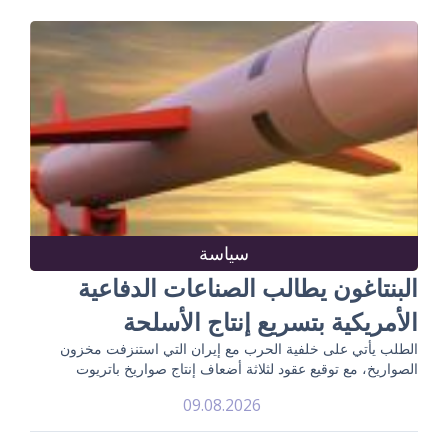
سياسة
البنتاغون يطالب الصناعات الدفاعية
الأمريكية بتسريع إنتاج الأسلحة
الطلب يأتي على خلفية الحرب مع إيران التي استنزفت مخزون
الصواريخ، مع توقيع عقود لثلاثة أضعاف إنتاج صواريخ باتريوت
09.08.2026