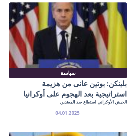
سياسة
بلينكن: بوتين عانى من هزيمة
استراتيجية بعد الهجوم على أوكرانيا
الجيش الأوكراني استطاع صد المعتدين
04.01.2025