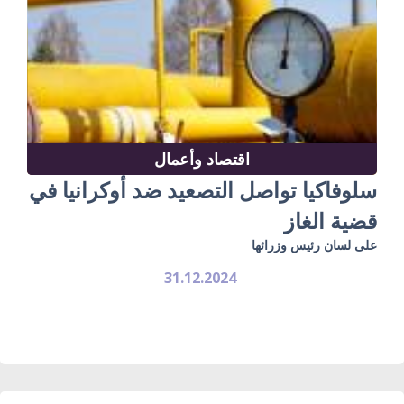
اقتصاد وأعمال
سلوفاكيا تواصل التصعيد ضد أوكرانيا في
قضية الغاز
على لسان رئيس وزرائها
31.12.2024