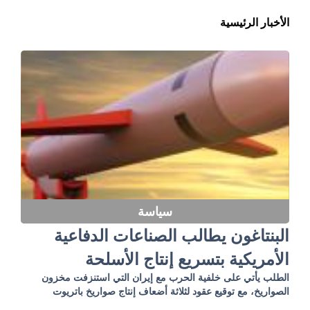
الأخبار الرئيسية
سياسة
البنتاغون يطالب الصناعات الدفاعية
الأمريكية بتسريع إنتاج الأسلحة
الطلب يأتي على خلفية الحرب مع إيران التي استنزفت مخزون
الصواريخ، مع توقيع عقود لثلاثة أضعاف إنتاج صواريخ باتريوت