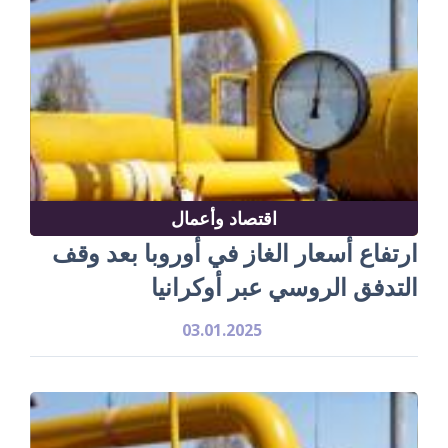
اقتصاد وأعمال
ارتفاع أسعار الغاز في أوروبا بعد وقف
التدفق الروسي عبر أوكرانيا
03.01.2025