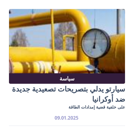
سياسة
سيارتو يدلي بتصريحات تصعيدية جديدة
ضد أوكرانيا
على خلفية قضية إمدادات الطاقة
09.01.2025