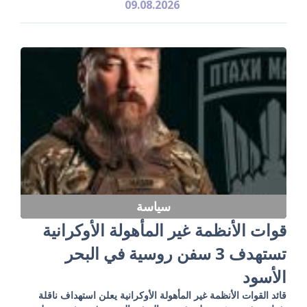
09.08.2026
سياسة
قوات الأنظمة غير المأهولة الأوكرانية
تستهدف 3 سفن روسية في البحر
الأسود
قائد القوات الأنظمة غير المأهولة الأوكرانية يعلن استهداف ناقلة