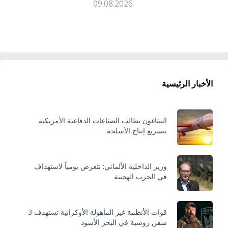
09.08.2026
الأخبار الرئيسية
البنتاغون يطالب الصناعات الدفاعية الأمريكية
بتسريع إنتاج الأسلحة
وزير الداخلية الألماني: نتعرض يومياً لاستهداف
في الحرب الهجينة
قوات الأنظمة غير المأهولة الأوكرانية تستهدف 3
سفن روسية في البحر الأسود