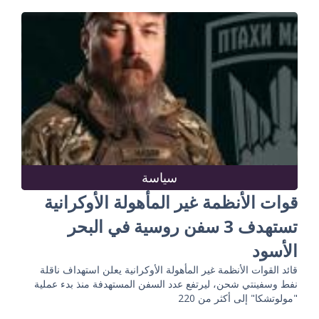
سياسة
قوات الأنظمة غير المأهولة الأوكرانية
تستهدف 3 سفن روسية في البحر
الأسود
قائد القوات الأنظمة غير المأهولة الأوكرانية يعلن استهداف ناقلة
نفط وسفينتي شحن، ليرتفع عدد السفن المستهدفة منذ بدء عملية
"مولوتشكا" إلى أكثر من 220