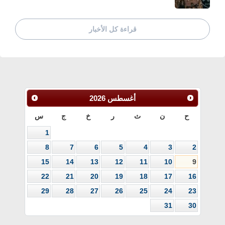
قراءة كل الأخبار
أغسطس
2026
ح
ن
ث
ر
خ
ج
س
1
8
7
6
5
4
3
2
15
14
13
12
11
10
9
22
21
20
19
18
17
16
29
28
27
26
25
24
23
31
30