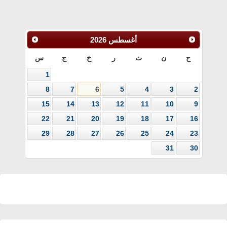
أغسطس
2026
ح
ن
ث
ر
خ
ج
س
1
8
7
6
5
4
3
2
15
14
13
12
11
10
9
22
21
20
19
18
17
16
29
28
27
26
25
24
23
31
30