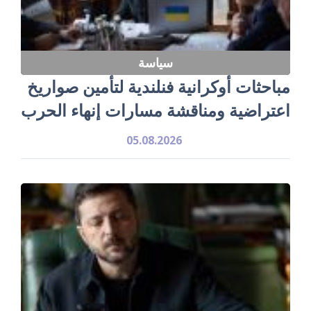
سياسة
مباحثات أوكرانية فنلندية لتأمين صواريخ
اعتراضية ومناقشة مسارات إنهاء الحرب
05.08.2026