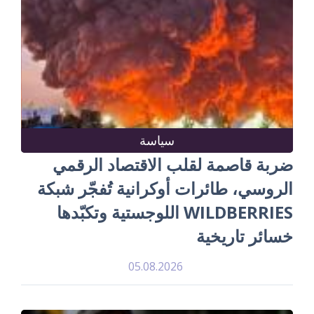
سياسة
ضربة قاصمة لقلب الاقتصاد الرقمي
الروسي، طائرات أوكرانية تُفجّر شبكة
WILDBERRIES اللوجستية وتكبّدها
خسائر تاريخية
05.08.2026