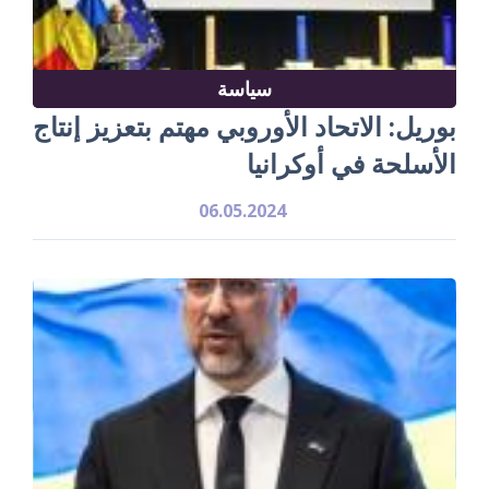
سياسة
بوريل: الاتحاد الأوروبي مهتم بتعزيز إنتاج
الأسلحة في أوكرانيا
06.05.2024