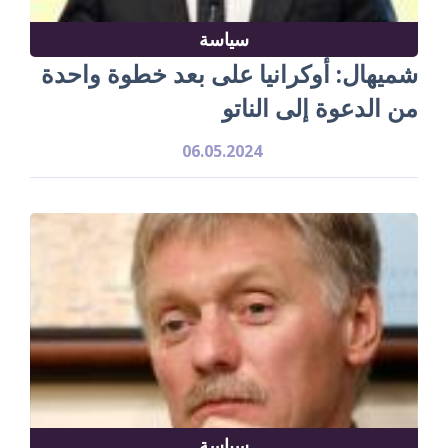
سياسة
شميهال: أوكرانيا على بعد خطوة واحدة
من الدعوة إلى الناتو
06.05.2024
سياسة