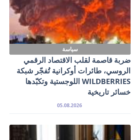
سياسة
ضربة قاصمة لقلب الاقتصاد الرقمي
الروسي، طائرات أوكرانية تُفجّر شبكة
WILDBERRIES اللوجستية وتكبّدها
خسائر تاريخية
05.08.2026