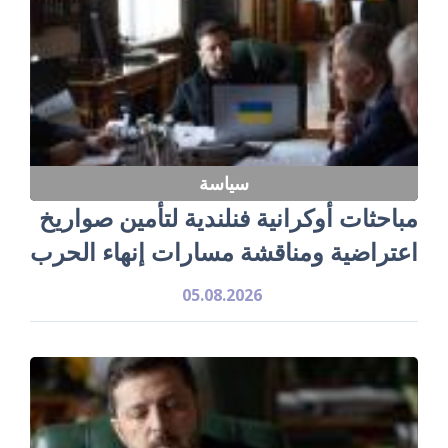
سياسة
مباحثات أوكرانية فنلندية لتأمين صواريخ
اعتراضية ومناقشة مسارات إنهاء الحرب
05.08.2026