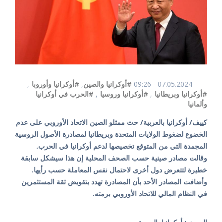
07.05.2024 - 09:26
#أوكرانيا والصين
,
#أوكرانيا وأوروبا
,
#أوكرانيا وبريطانيا
,
#أوكرانيا وروسيا
,
#الحرب في أوكرانيا
وألمانيا
كييف/ أوكرانيا بالعربية/ حث ممثلو الصين الاتحاد الأوروبي على عدم
الخضوع لضغوط الولايات المتحدة وبريطانيا لمصادرة الأصول الروسية
المجمدة التي من المتوقع تخصيصها لدعم أوكرانيا في الحرب.
وقالت مصادر صينية حسب الصحف المحلية إن هذا سيشكل سابقة
خطيرة لتتعرض دول أخرى لاحتمال نفس المعاملة حسب رأيها.
وأضافت المصادر الأحد بأن المصادرة تهدد بتقويض ثقة المستثمرين
في النظام المالي للاتحاد الأوروبي برمته.