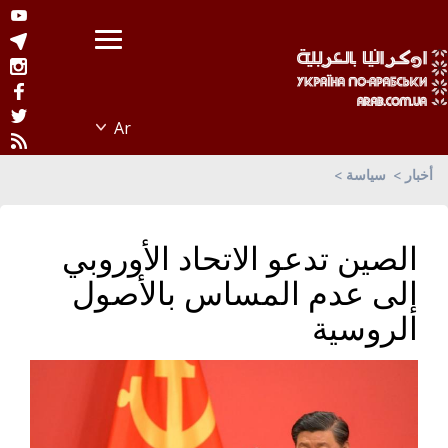
أخبار
سياسة
الصين تدعو الاتحاد الأوروبي
إلى عدم المساس بالأصول
الروسية