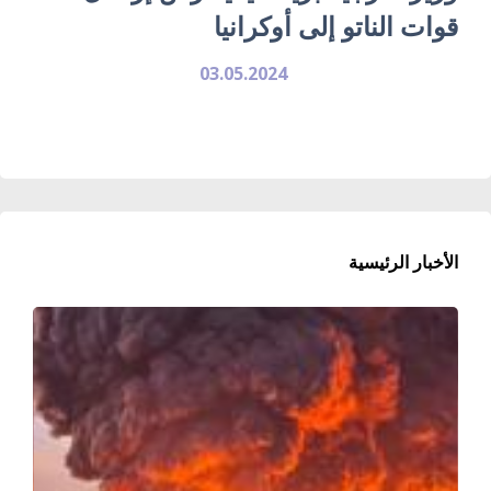
قوات الناتو إلى أوكرانيا
03.05.2024
الأخبار الرئيسية