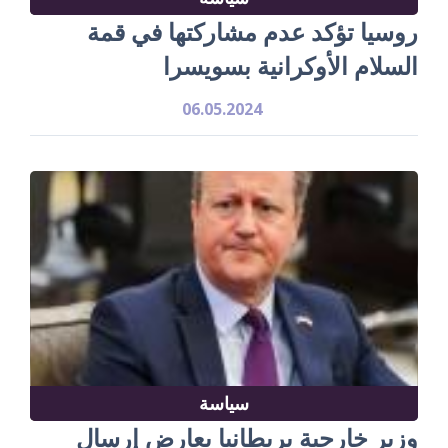
روسيا تؤكد عدم مشاركتها في قمة
السلام الأوكرانية بسويسرا
06.05.2024
سياسة
وزير خارجية بريطانيا يعارض إرسال