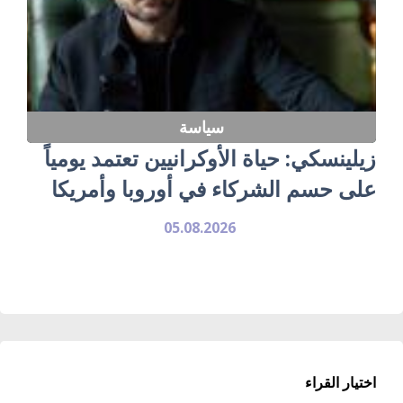
سياسة
زيلينسكي: حياة الأوكرانيين تعتمد يومياً
على حسم الشركاء في أوروبا وأمريكا
05.08.2026
اختيار القراء