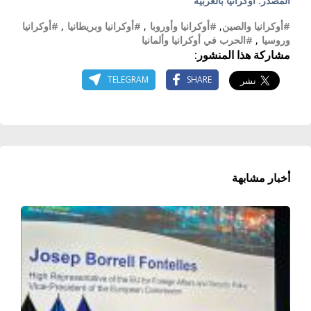
المصدر: أوكرانيا بالعربية
#أوكرانيا والصين
,
#أوكرانيا وأوروبا
,
#أوكرانيا وبريطانيا
,
#أوكرانيا
وروسيا
,
#الحرب في أوكرانيا وألمانيا
مشاركة هذا المنشور:
TELEGRAM
SHARE
أخبار مشابهة