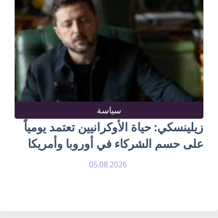
سياسة
زيلينسكي: حياة الأوكرانيين تعتمد يومياً
على حسم الشركاء في أوروبا وأمريكا
05.08.2026