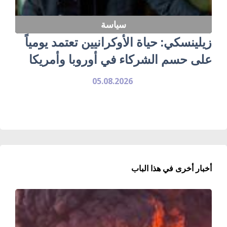
سياسة
زيلينسكي: حياة الأوكرانيين تعتمد يومياً
على حسم الشركاء في أوروبا وأمريكا
05.08.2026
أخبار أخرى في هذا الباب