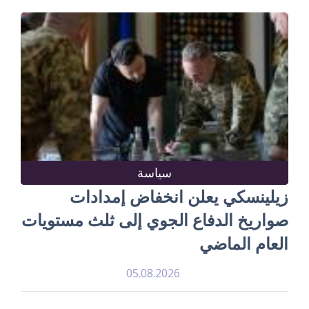
سياسة
زيلينسكي يعلن انخفاض إمدادات
صواريخ الدفاع الجوي إلى ثلث مستويات
العام الماضي
05.08.2026