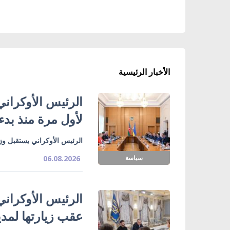
الأخبار الرئيسية
الرئيس الأوكراني
لأول مرة منذ بدء
الرئيس الأوكراني يستقبل وزي
سياسة
06.08.2026
الرئيس الأوكراني
عقب زيارتها لمدي