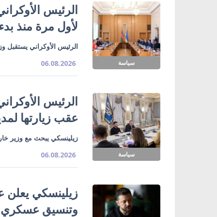
الرئيس الأوكراني
لأول مرة منذ بدء
الرئيس الأوكراني يستقبل وزي
سياسة
06.08.2026
الرئيس الأوكراني
عقب زيارتها لمدي
زيلينسكي يبحث مع وزير خارج
سياسة
06.08.2026
زيلينسكي يعلن ع
وتنسيق عسكري