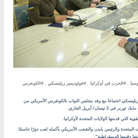
وسيا
,
#الحرب في أوكرانيا
,
#فولوديمير زيلينسكي
,
#الكونغرس
ر زيلينسكي اجتماعا مع وفد مجلس النواب بالكونغرس الأمريكي من
نيسان/ أبريل الجاري.
ة التي قدمتها الولايات المتحدة لأوكرانيا.
المتحدة والرئيس بايدن والشعب الأمريكي بأكمله لعب دورًا حاسمًا
ا وقيمها الديمقراطية".