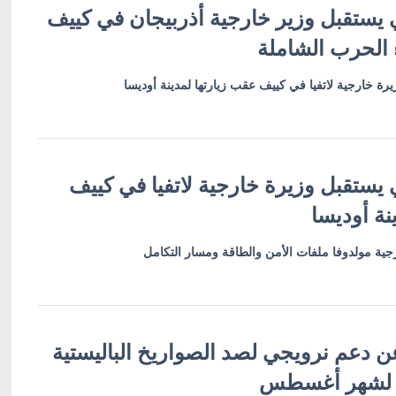
 يستقبل وزير خارجية أذربيجان في كييف
 الحرب الشاملة
رة خارجية لاتفيا في كييف عقب زيارتها لمدينة أوديسا
 يستقبل وزيرة خارجية لاتفيا في كييف
نة أوديسا
ية مولدوفا ملفات الأمن والطاقة ومسار التكامل
ن دعم نرويجي لصد الصواريخ الباليستية
 لشهر أغسطس