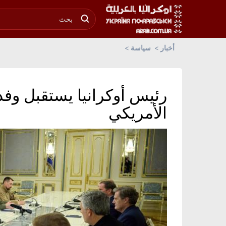
أخبار
سياسة
رئيس أوكرانيا يستقبل و
الأمريكي