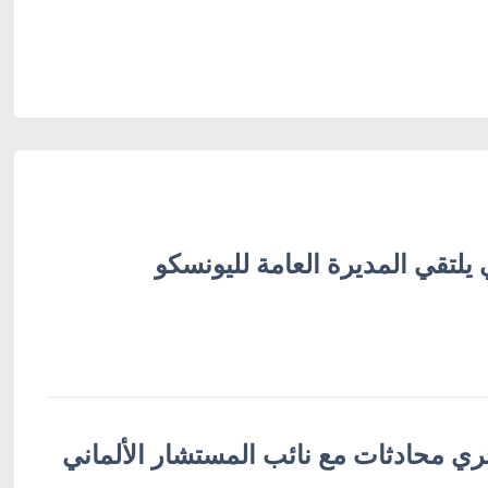
 يلتقي المديرة العامة لليونسكو
ري محادثات مع نائب المستشار الألماني