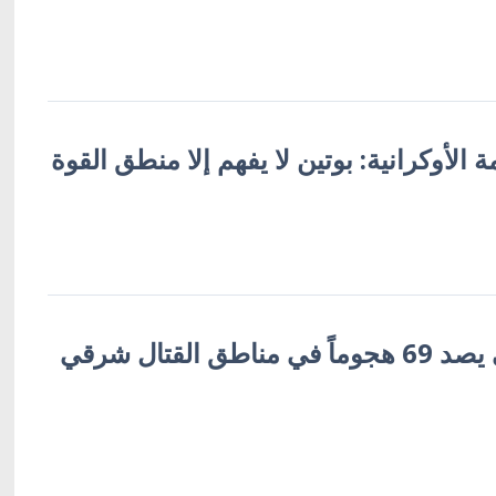
 الأوكرانية: بوتين لا يفهم إلا منطق القوة
الجيش الأوكراني يصد 69 هجوماً في مناطق القتال شرقي