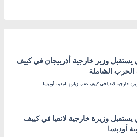
 يستقبل وزير خارجية أذربيجان في كييف
 الحرب الشاملة
رة خارجية لاتفيا في كييف عقب زيارتها لمدينة أوديسا
 يستقبل وزيرة خارجية لاتفيا في كييف
نة أوديسا