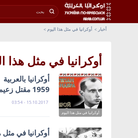
أخبار
أوكرانيا في مثل هذا اليوم
أوكرانيا في مثل هذا ال
1959 مقتل زعيم تنظيم القوميين الأوكران
15.10.2017 - 03:54
أوكرانيا في مثل هذا اليوم