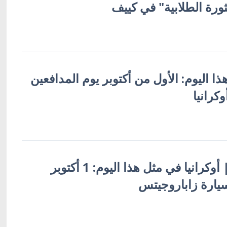
ذا اليوم: الأول من أكتوبر يوم المدافعين
كرانيا
أوكرانيا بالعربية | أوكرانيا في مثل هذا اليوم: 1 أكتوبر