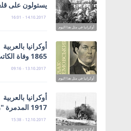
يستولون على قلع
14.10.2017 - 16:01
أوكرانيا في مثل هذا اليوم
1865 وفاة الكاتب والشاعر الأوكراني غولاك-أرتوموفسكي
13.10.2017 - 09:16
أوكرانيا في مثل هذا اليوم
1917 المدمرة "زافيدني" ترفع العلم الأوكراني
12.10.2017 - 15:38
أوكرانيا في مثل هذا اليوم