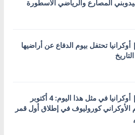
| أوكرانيا تحتفل بيوم الدفاع عن أراضيها
لتاريخ
أوكرانيا بالعربية | أوكرانيا في مثل هذا اليوم: 4 أكتوبر
لعالم الأوكراني كوروليوف في إطلاق أول قمر