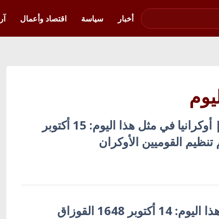
صوت فلسطين في
أوكرانيا
أخبار
سياسة
اقتصاد وأعمال
آر
يوم
أوكرانيا بالعربية | أوكرانيا في مثل هذا اليوم: 15 أكتوبر
أوكرانيا في مثل هذا اليوم: 14 أكتوبر 1648 القوزاق