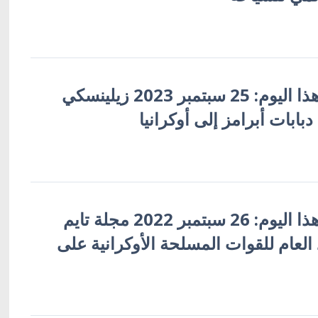
أوكرانيا في مثل هذا اليوم: 25 سبتمبر 2023 زيلينسكي
بابات أبرامز إلى أوكرانيا
أوكرانيا في مثل هذا اليوم: 26 سبتمبر 2022 مجلة تايم
العام للقوات المسلحة الأوكرانية على