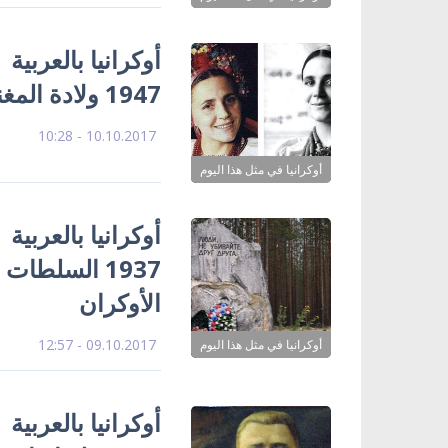
1947 ولادة المغنية نينا ماتفيينكو
10.10.2017 - 10:28
أوكرانيا في مثل هذا اليوم
1937 السلطا
الأوكران
09.10.2017 - 12:57
أوكرانيا في مثل هذا اليوم