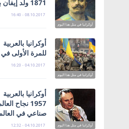
1871 ولد إيفان بيدوبني المصارع والرياضي الأسطورة
08.10.2017 - 16:40
أوكرانيا في مثل هذا اليوم
أوكرانيا بالعربية 
للمرة الأولى في ا
04.10.2017 - 16:20
أوكرانيا في مثل هذا اليوم
1957 نجاح ا
صناعي في العالم
04.10.2017 - 12:32
أوكرانيا في مثل هذا اليوم