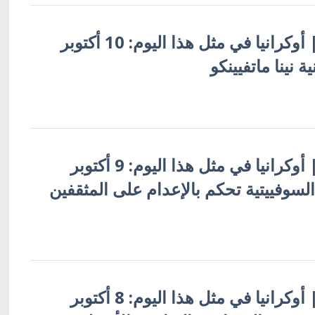
أوكرانيا بالعربية | أوكرانيا في مثل هذا اليوم: 10 أكتوبر
أوكرانيا بالعربية | أوكرانيا في مثل هذا اليوم: 9 أكتوبر
ت السوفييتية تحكم بالإعدام على المثقفين
أوكرانيا بالعربية | أوكرانيا في مثل هذا اليوم: 8 أكتوبر