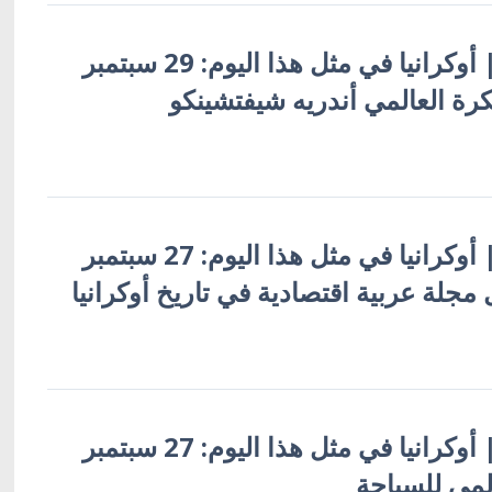
أوكرانيا بالعربية | أوكرانيا في مثل هذا اليوم: 29 سبتمبر
أوكرانيا بالعربية | أوكرانيا في مثل هذا اليوم: 27 سبتمبر
أوكرانيا بالعربية | أوكرانيا في مثل هذا اليوم: 27 سبتمبر
المي للسياحة