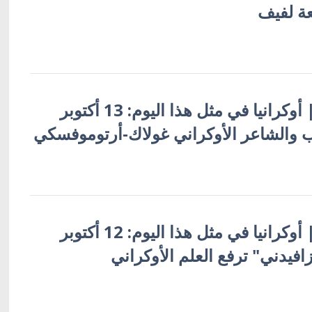
ة لفيف
أوكرانيا بالعربية | أوكرانيا في مثل هذا اليوم: 13 أكتوبر
أوكرانيا بالعربية | أوكرانيا في مثل هذا اليوم: 12 أكتوبر