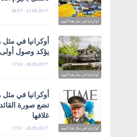
27.09.2017 - 06:57
أوكرانيا في مثل هذا اليوم
يؤكد وصول أولى د
26.09.2017 - 17:24
أوكرانيا في مثل هذا اليوم
تضع صورة القائد 
غلافها
26.09.2017 - 17:07
أوكرانيا في مثل هذا اليوم