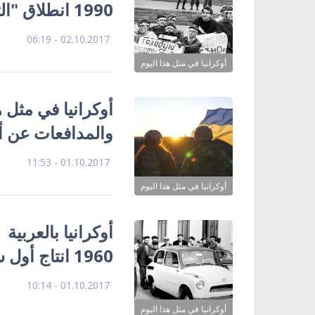
1990 انطلاق "الثورة الطلابية" في كييف
02.10.2017 - 06:19
أوكرانيا في مثل هذا اليوم
أوكرانيا في مثل ه
والمدافعات عن أو
01.10.2017 - 11:53
أوكرانيا في مثل هذا اليوم
1960 انتاج أول سيارة زاباروجيتس
01.10.2017 - 10:14
أوكرانيا في مثل هذا اليوم