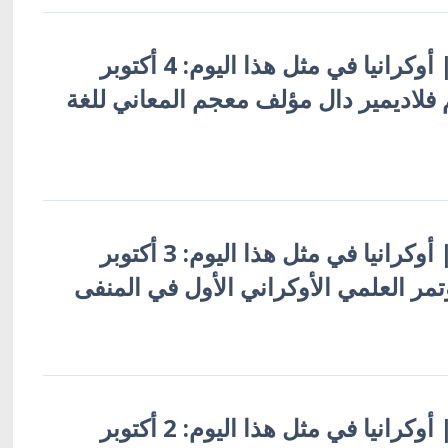
أوكرانيا بالعربية | أوكرانيا في مثل هذا اليوم: 4 أكتوبر
عالم فلاديمير دال مؤلف معجم المعاني للغة
أوكرانيا بالعربية | أوكرانيا في مثل هذا اليوم: 3 أكتوبر
أوكرانيا بالعربية | أوكرانيا في مثل هذا اليوم: 2 أكتوبر