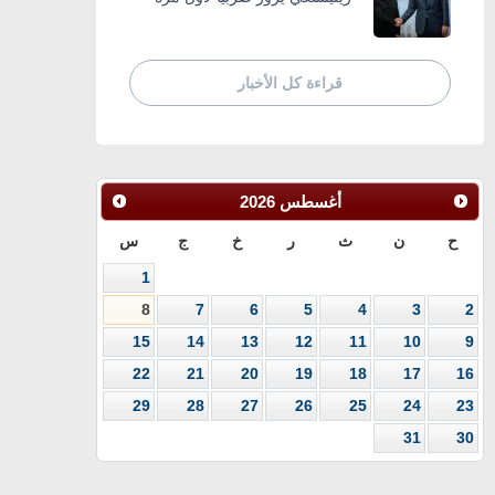
قراءة كل الأخبار
أغسطس
2026
ح
ن
ث
ر
خ
ج
س
1
8
7
6
5
4
3
2
15
14
13
12
11
10
9
22
21
20
19
18
17
16
29
28
27
26
25
24
23
31
30