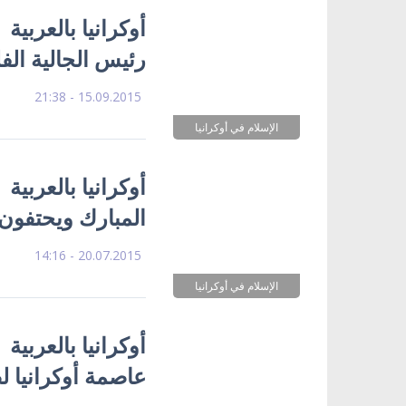
أوكرانيا بالعربية
رئيس الجالية ال
15.09.2015 - 21:38
الإسلام في أوكرانيا
أوكرانيا بالعربية
المبارك ويحتفون 
20.07.2015 - 14:16
الإسلام في أوكرانيا
أوكرانيا بالعربي
عاصمة أوكرانيا ل