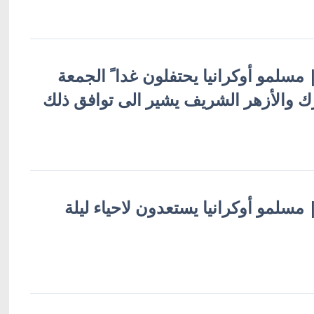
 | مسلمو أوكرانيا يحتفلون غدا ً الجمعة
رك والأزهر الشريف يشير الى توافق ذلك
 | مسلمو أوكرانيا يستعدون لاحياء ليلة