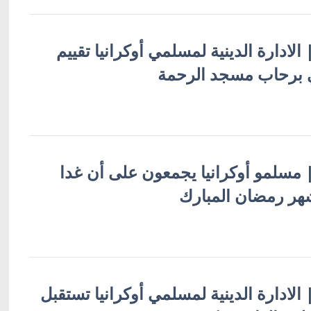
| الادارة الدينية لمسلمي أوكرانيا تقييم
ي برحاب مسجد الرحمة
 | مسلمو أوكرانيا يجمعون على أن غدا
 شهر رمضان المبارك
 | الادارة الدينية لمسلمي أوكرانيا تستقبل