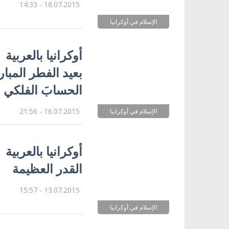
18.07.2015 - 14:33
الإسلام في أوكرانيا
أوكرانيا بالعربية
بعيد الفطر المبا
الحسابَ الفلكي
16.07.2015 - 21:56
الإسلام في أوكرانيا
أوكرانيا بالعربية
القدر العظيمة
13.07.2015 - 15:57
الإسلام في أوكرانيا