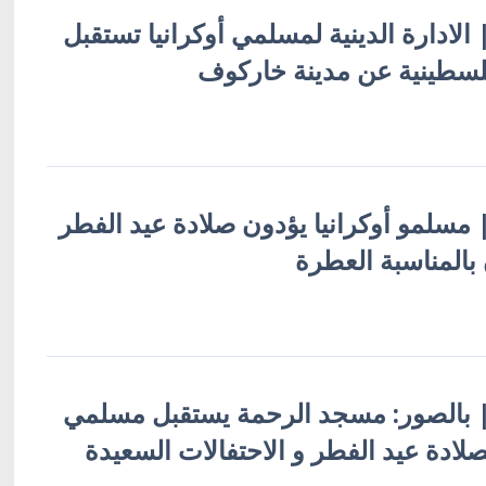
 | الادارة الدينية لمسلمي أوكرانيا تستقبل
فلسطينية عن مدينة خاركوف
 | مسلمو أوكرانيا يؤدون صلادة عيد الفطر
بالمناسبة العطرة
ة | بالصور: مسجد الرحمة يستقبل مسلمي
صلادة عيد الفطر و الاحتفالات السعيدة