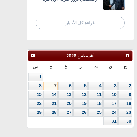
قراءة كل الأخبار
أغسطس
2026
ح
ن
ث
ر
خ
ج
س
1
8
7
6
5
4
3
2
15
14
13
12
11
10
9
22
21
20
19
18
17
16
29
28
27
26
25
24
23
31
30