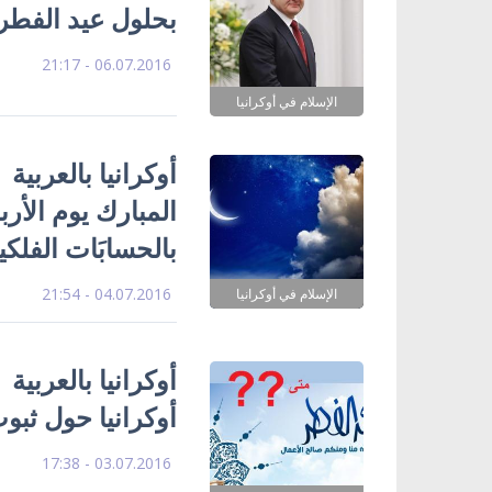
بحلول عيد الفطر 
06.07.2016 - 21:17
الإسلام في أوكرانيا
أوكرانيا بالعربية
بالحسابَات الفلكي
04.07.2016 - 21:54
الإسلام في أوكرانيا
أوكرانيا بالعربي
أوكرانيا حول ثبو
03.07.2016 - 17:38