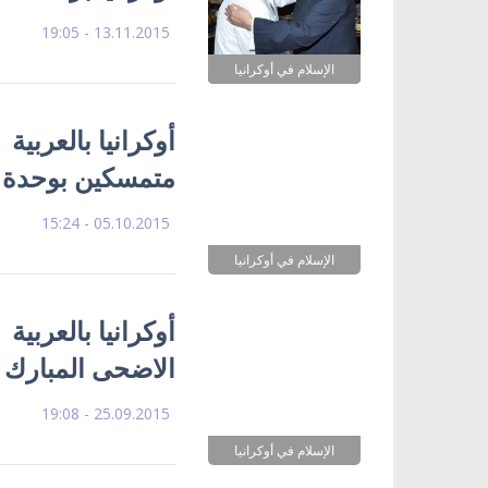
13.11.2015 - 19:05
الإسلام في أوكرانيا
أوكرانيا بالعربية
متمسكين بوحدة ب
05.10.2015 - 15:24
الإسلام في أوكرانيا
أوكرانيا بالعربية
الاضحى المبارك
25.09.2015 - 19:08
الإسلام في أوكرانيا