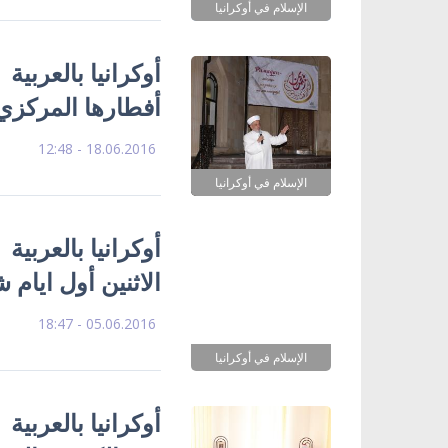
الإسلام في أوكرانيا
أوكرانيا بالعربية 
أفطارها المركز
18.06.2016 - 12:48
الإسلام في أوكرانيا
أوكرانيا بالعربية
الاثنين أول ايام
05.06.2016 - 18:47
الإسلام في أوكرانيا
أوكرانيا بالعربية