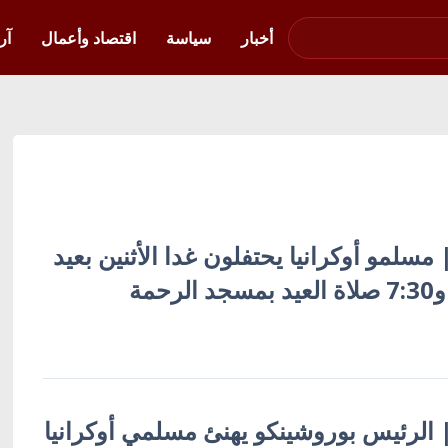
صوت فلسطين في
أوكرانيا
أخبار
سياسة
اقتصاد وأعمال
آر
| مسلمو أوكرانيا يحتفلون غدا الأثنين بعيد
حمة
ة | الرئيس بوروشينكو يهنئ مسلمي أوكرانيا