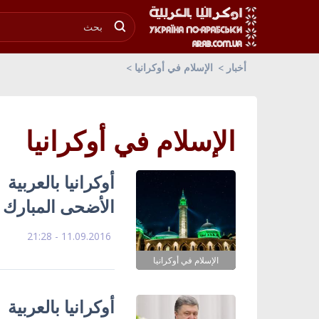
أخبار
الإسلام في أوكرانيا
الإسلام في أوكرانيا
أوكرانيا بالعربية 
الأضحى المبارك و7:30 صلاة العيد بمسجد الر
11.09.2016 - 21:28
الإسلام في أوكرانيا
أوكرانيا بالعربي