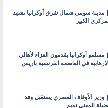
ة | مدينة سومي شمال شرق أوكرانيا تشهد
مركزي الكبير
 | مسلمو أوكرانيا يقدمون العزاء لأهالي
لإرهابية في العاصمة الفرنسية باريس
ة | وزير الأوقاف المصري يستقبل وفد
فضيلة المفتي تميم