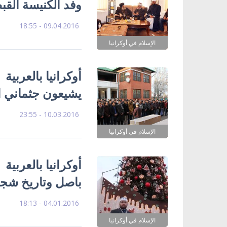
وفد الكنيسة القب
09.04.2016 - 18:55
الإسلام في أوكرانيا
أوكرانيا بالعربية
يشيعون جثماني ا
10.03.2016 - 23:55
الإسلام في أوكرانيا
أوكرانيا بالعربية
باصل وتاريخ شجرة
04.01.2016 - 18:13
الإسلام في أوكرانيا