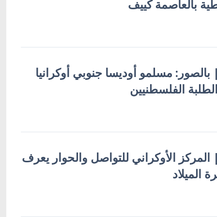
طية بالعاصمة كييف
 | بالصور: مسلمو أوديسا جنوبي أوكرانيا
لطلبة الفلسطنيين
 | المركز الأوكراني للتواصل والحوار يعرف
 الميلاد