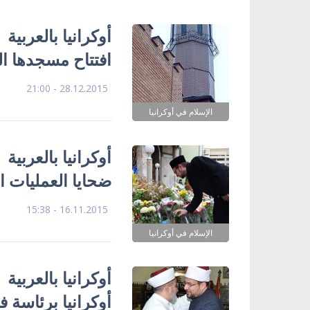
أوكرانيا بالعربي
افتتاح مسجدها ال
28.12.2015 - 21:00
الإسلام في أوكرانيا
أوكرانيا بالعربية
ضحايا العمليات ا
16.11.2015 - 15:38
الإسلام في أوكرانيا
أوكرانيا بالعربي
أوكرانيا برئاسة 