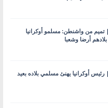
 | تميم من واشنطن: مسلمو أوكرانيا
لادهم أرضا وشعبا
 | رئيس أوكرانيا يهنئ مسلمي بلاده بعيد