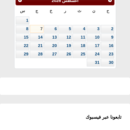
أغسطس
2026
ح
ن
ث
ر
خ
ج
س
1
8
7
6
5
4
3
2
15
14
13
12
11
10
9
22
21
20
19
18
17
16
29
28
27
26
25
24
23
31
30
تابعونا عبر فيسبوك