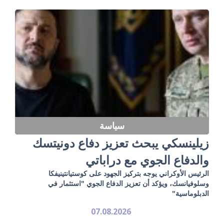
سياسة
زيلينسكي يبحث تعزيز دفاع دونيتسك
والدفاع الجوي مع دراباتي
الرئيس الأوكراني يوجه بتركيز الجهود على كوستيانتينيفكا
وسلوفيانسك، ويؤكد أن تعزيز الدفاع الجوي "استثمار في
الدبلوماسية"
07.08.2026