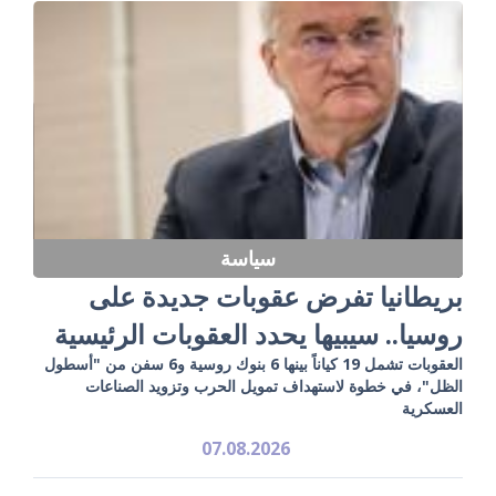
سياسة
بريطانيا تفرض عقوبات جديدة على
روسيا.. سيبيها يحدد العقوبات الرئيسية
العقوبات تشمل 19 كياناً بينها 6 بنوك روسية و6 سفن من "أسطول
الظل"، في خطوة لاستهداف تمويل الحرب وتزويد الصناعات
العسكرية
07.08.2026