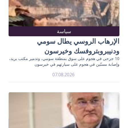
سياسة
الإرهاب الروسي يطال سومي
ودنيبروبتروفسك وخيرسون
10 جرحى في هجوم على سوق بمنطقة سومي، وتدمير مكتب بريد،
وإصابة مسنّين في هجوم على سيارتهم في خيرسون
07.08.2026