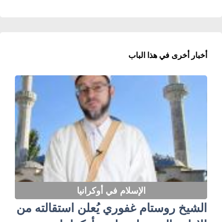
أخبار أخرى في هذا الباب
الإسلام في أوكرانيا
الشيخ روستام غفوري يُعلن استقالته من