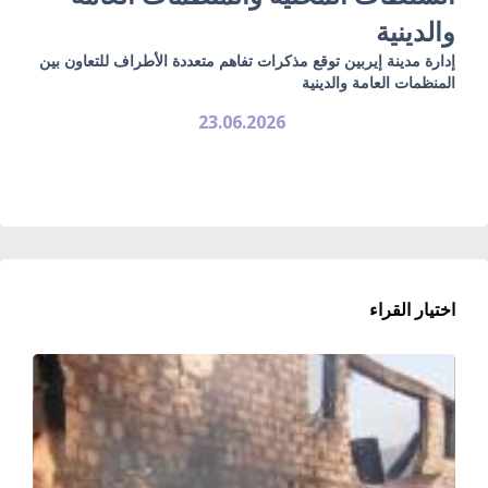
والدينية
إدارة مدينة إيربين توقع مذكرات تفاهم متعددة الأطراف للتعاون بين
المنظمات العامة والدينية
23.06.2026
اختيار القراء