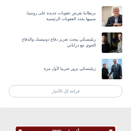
بريطانيا تفرض عقوبات جديدة على روسيا..
سيبيها يحدد العقوبات الرئيسية
زيلينسكي يبحث تعزيز دفاع دونيتسك والدفاع
الجوي مع دراباتي
زيلينسكي يزور صربيا لأول مرة
قراءة كل الأخبار