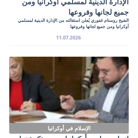
الإدارة الدينية لمسلمي أوكرانيا ومن
جميع لجانها وفروعها
الشيخ روستام غفوري يُعلن استقالته من الإدارة الدينية لمسلمي
أوكرانيا ومن جميع لجانها وفروعها
11.07.2026
الإسلام في أوكرانيا