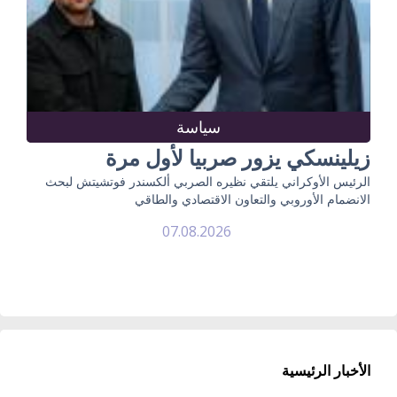
سياسة
زيلينسكي يزور صربيا لأول مرة
الرئيس الأوكراني يلتقي نظيره الصربي ألكسندر فوتشيتش لبحث
الانضمام الأوروبي والتعاون الاقتصادي والطاقي
07.08.2026
الأخبار الرئيسية