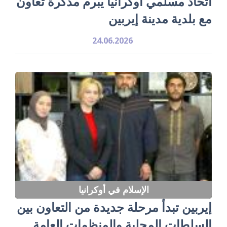
اتحاد مسلمي أوكرانيا يبرم مذكرة تعاون
مع بلدية مدينة إيربين
24.06.2026
الإسلام في أوكرانيا
إيربين تبدأ مرحلة جديدة من التعاون بين
السلطات المحلية والمنظمات العامة