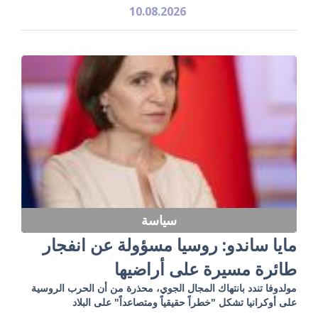
10.08.2026
سياسة
مايا ساندو: روسيا مسؤولة عن انفجار
طائرة مسيرة على أراضيها
مولدوفا تندد بانتهاك المجال الجوي، محذرة من أن الحرب الروسية
على أوكرانيا تشكل "خطراً حقيقياً ومتصاعداً" على البلاد