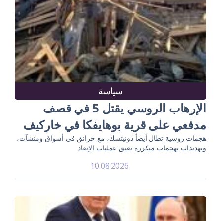
سياسة
الإرهاب الروسي يقتل 5 في قصف
مدفعي على قرية بوهايفكا في خاركيف
هجمات روسية تطال أيضاً دونيتسك، مع حرائق في أسواق ومنشآت،
وتهديدات بهجمات متكررة تعيق عمليات الإنقاذ
10.08.2026