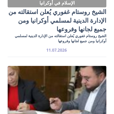
الإسلام في أوكرانيا
الشيخ روستام غفوري يُعلن استقالته من
الإدارة الدينية لمسلمي أوكرانيا ومن
جميع لجانها وفروعها
الشيخ روستام غفوري يُعلن استقالته من الإدارة الدينية لمسلمي
أوكرانيا ومن جميع لجانها وفروعها
11.07.2026