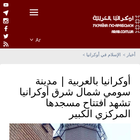
أخبار
الإسلام في أوكرانيا
أوكرانيا بالعربية | مدينة
سومي شمال شرق أوكرانيا
تشهد افتتاح مسجدها
المركزي الكبير