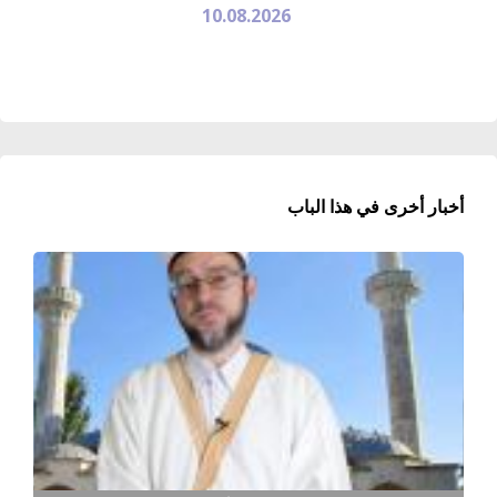
10.08.2026
أخبار أخرى في هذا الباب