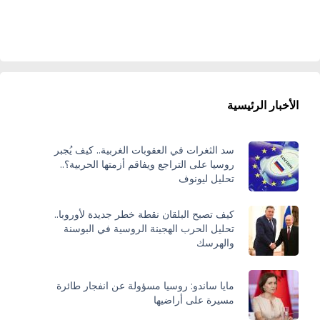
الأخبار الرئيسية
سد الثغرات في العقوبات الغربية.. كيف يُجبر
روسيا على التراجع ويفاقم أزمتها الحربية؟..
تحليل ليونوف
كيف تصبح البلقان نقطة خطر جديدة لأوروبا..
تحليل الحرب الهجينة الروسية في البوسنة
والهرسك
مايا ساندو: روسيا مسؤولة عن انفجار طائرة
مسيرة على أراضيها