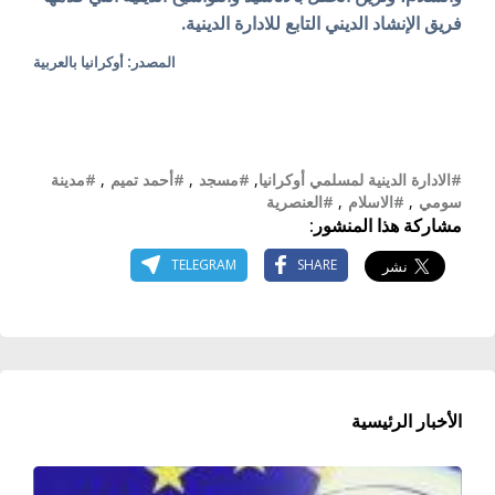
فريق الإنشاد الديني التابع للادارة الدينية.
المصدر: أوكرانيا بالعربية
#الادارة الدينية لمسلمي أوكرانيا
,
#مسجد
,
#أحمد تميم
,
#مدينة
سومي
,
#الاسلام
,
#العنصرية
مشاركة هذا المنشور:
TELEGRAM
SHARE
الأخبار الرئيسية