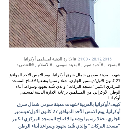
28.12.2015 - 21:00
#الادارة الدينية لمسلمي أوكرانيا
,
#مسجد
,
#أحمد تميم
,
#مدينة سومي
,
#الاسلام
,
#العنصرية
شهدت مدينة سومي شمال شرق أوكرانيا، يوم الامس الأحد الموافق
27 كانون الاول/ديسمبر الجاري، حفلا رسميا وشعبيا لافتتاح المسجد
المركزي الكبير "مسجد البركات" والذي شُيد بجهود وسواعد أبناء
الوطن الأوكراني من المسلمين برعاية الادارة الدينية لمسلمي
أوكرانيا
كييف/أوكرانيا بالعربية/شهدت مدينة سومي شمال شرق
أوكرانيا، يوم الامس الأحد الموافق 27 كانون الاول/ديسمبر
الجاري، حفلا رسميا وشعبيا لافتتاح المسجد المركزي الكبير
"مسجد البركات" والذي شُيد بجهود وسواعد أبناء الوطن