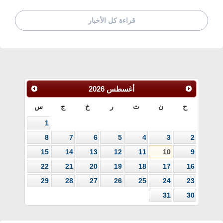
قراءة كل الأخبار
أغسطس
2026
ح
ن
ث
ر
خ
ج
س
1
8
7
6
5
4
3
2
15
14
13
12
11
10
9
22
21
20
19
18
17
16
29
28
27
26
25
24
23
31
30