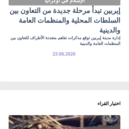
الإسلام في أوكرانيا
إيربين تبدأ مرحلة جديدة من التعاون بين
السلطات المحلية والمنظمات العامة
والدينية
إدارة مدينة إيربين توقع مذكرات تفاهم متعددة الأطراف للتعاون بين
المنظمات العامة والدينية
23.06.2026
اختيار القراء