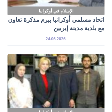
الإسلام في أوكرانيا
اتحاد مسلمي أوكرانيا يبرم مذكرة تعاون
مع بلدية مدينة إيربين
24.06.2026