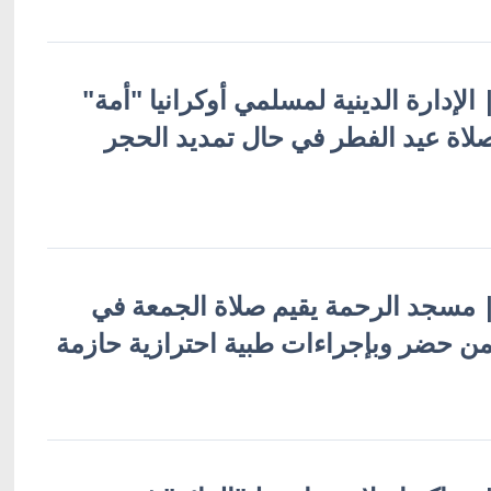
| الإدارة الدينية لمسلمي أوكرانيا "أمة"
لاة عيد الفطر في حال تمديد الحجر
ة | مسجد الرحمة يقيم صلاة الجمعة في
من حضر وبإجراءات طبية احترازية حازمة