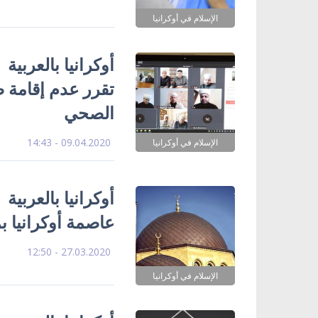
الإسلام في أوكرانيا
أوكرانيا بالعربية 
تقرر عدم إقامة ص
الصحي
09.04.2020 - 14:43
الإسلام في أوكرانيا
أوكرانيا بالعربي
عاصمة أوكرانيا ب
27.03.2020 - 12:50
الإسلام في أوكرانيا