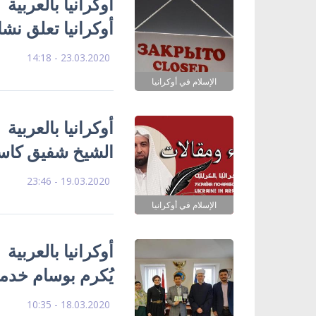
أوكرانيا بالعربية 
أوكرانيا تعلق ن
23.03.2020 - 14:18
الإسلام في أوكرانيا
أوكرانيا بالعربية 
الشيخ شفيق كاست
19.03.2020 - 23:46
الإسلام في أوكرانيا
أوكرانيا بالعربي
يُكرم بوسام خدمة 
18.03.2020 - 10:35