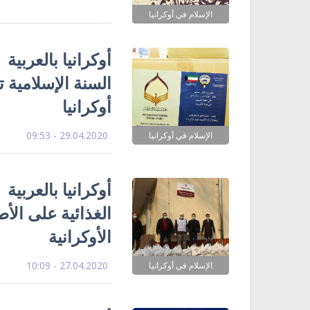
الإسلام في أوكرانيا
أوكرانيا بالعربية
السنة الإسلامية 
أوكرانيا
29.04.2020 - 09:53
الإسلام في أوكرانيا
أوكرانيا بالعرب
الغذائية على الأ
الأوكرانية
27.04.2020 - 10:09
الإسلام في أوكرانيا