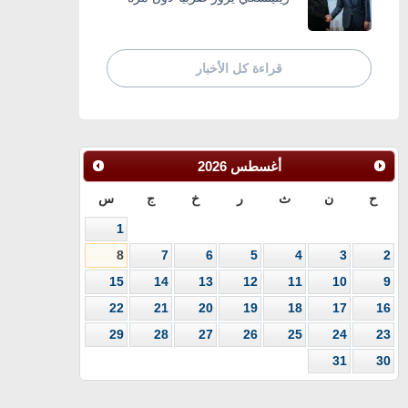
قراءة كل الأخبار
أغسطس
2026
ح
ن
ث
ر
خ
ج
س
1
8
7
6
5
4
3
2
15
14
13
12
11
10
9
22
21
20
19
18
17
16
29
28
27
26
25
24
23
31
30