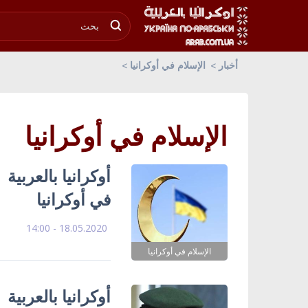
أخبار
الإسلام في أوكرانيا
الإسلام في أوكرانيا
أوكرانيا بالعربية
في أوكرانيا
18.05.2020 - 14:00
الإسلام في أوكرانيا
أوكرانيا بالعربي