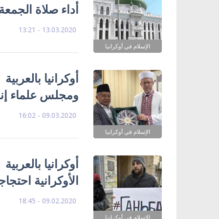
أداء صلاة الجمع
13.03.2020 - 13:21
الإسلام في أوكرانيا
أوكرانيا بالعربية 
ومجلس علماء إندو
09.03.2020 - 16:02
الإسلام في أوكرانيا
أوكرانيا بالعربية
الأوكرانية احتجا
09.02.2020 - 18:45
الإسلام في أوكرانيا