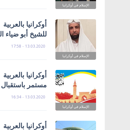
الإسلام في أوكرانيا
أوكرانيا بالعربية
للشيخ أبو ضياء ا
13.03.2020 - 17:58
الإسلام في أوكرانيا
أوكرانيا بالعربي
مستمر باستقبال م
13.03.2020 - 16:34
الإسلام في أوكرانيا
أوكرانيا بالعربي