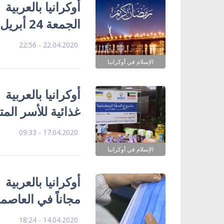
أوكرانيا بالعربية
الجمعة 24 أبريل هو أول أيام شهر رمضان الفضيل
22.04.2020 - 22:56
الإسلام في أوكرانيا
غذائية للأسر الم
17.04.2020 - 09:33
الإسلام في أوكرانيا
أوكرانيا بالعربي
مجاناً في العاصمة
14.04.2020 - 18:24