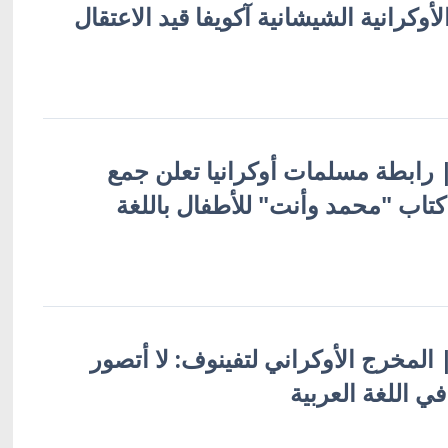
لأوكرانية الشيشانية آكويفا قيد الاعتقال
 | رابطة مسلمات أوكرانيا تعلن جمع
كتاب "محمد وأنت" للأطفال باللغة
 | المخرج الأوكراني لتفينوف: لا أتصور
 اللغة العربية