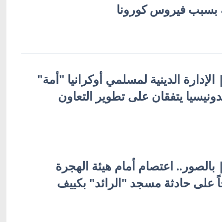
ة بسبب فيروس كورونا
| الإدارة الدينية لمسلمي أوكرانيا "أمة"
نيسيا يتفقان على تطوير التعاون
 | بالصور.. اعتصام أمام هيئة الهجرة
جاً على حادثة مسجد "الرائد" بكييف