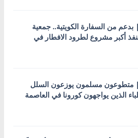
 | بدعم من السفارة الكويتية.. جمعية
تنفذ أكبر مشروع لطرود الافطار في
ية | متطوعون مسلمون يوزعون السلل
طباء الذين يواجهون كورونا في العاصمة