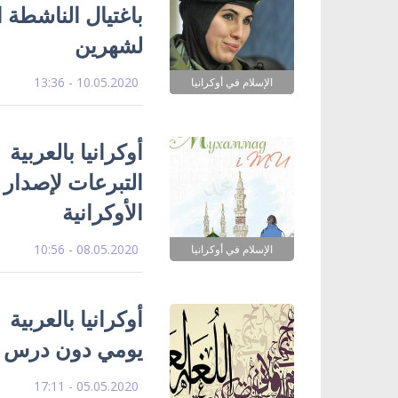
باغتيال الناشطة ا
لشهرين
10.05.2020 - 13:36
الإسلام في أوكرانيا
أوكرانيا بالعربية
التبرعات لإصدار 
الأوكرانية
08.05.2020 - 10:56
الإسلام في أوكرانيا
أوكرانيا بالعربية
يومي دون درس في
05.05.2020 - 17:11