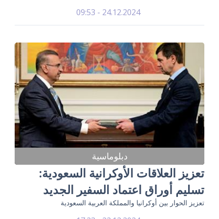
24.12.2024 - 09:53
دبلوماسية
تعزيز العلاقات الأوكرانية السعودية:
تسليم أوراق اعتماد السفير الجديد
تعزيز الحوار بين أوكرانيا والمملكة العربية السعودية