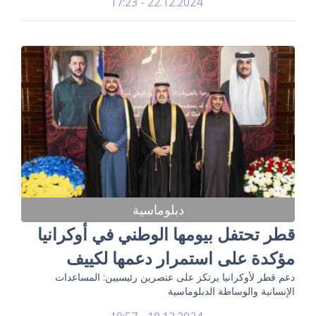
22.12.2024 - 17:23
دبلوماسية
قطر تحتفل بيومها الوطني في أوكرانيا
مؤكدة على استمرار دعمها لكييف
دعم قطر لأوكرانيا يرتكز على عنصرين رئيسيين: المساعدات
الإنسانية والوساطة الدبلوماسية