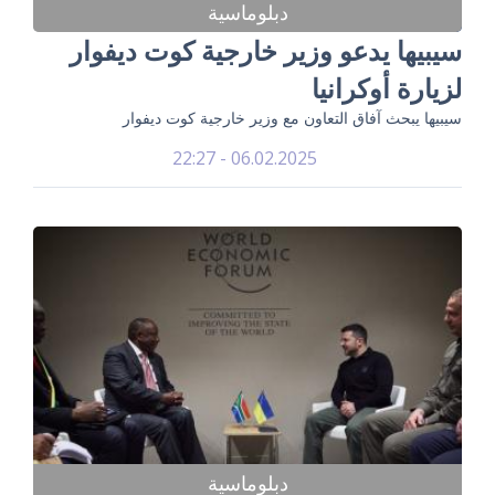
دبلوماسية
سيبيها يدعو وزير خارجية كوت ديفوار
لزيارة أوكرانيا
سيبيها يبحث آفاق التعاون مع وزير خارجية كوت ديفوار
06.02.2025 - 22:27
دبلوماسية