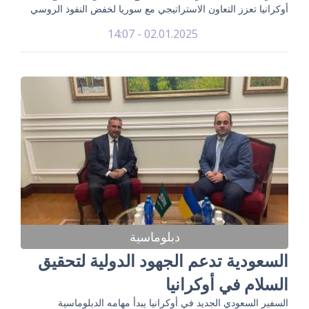
أوكرانيا تعزز التعاون الاستراتيجي مع سوريا لخفض النفوذ الروسي
02.01.2025 - 14:07
دبلوماسية
السعودية تدعم الجهود الدولية لتحقيق
السلام في أوكرانيا
السفير السعودي الجديد في أوكرانيا يبدأ مهامه الدبلوماسية