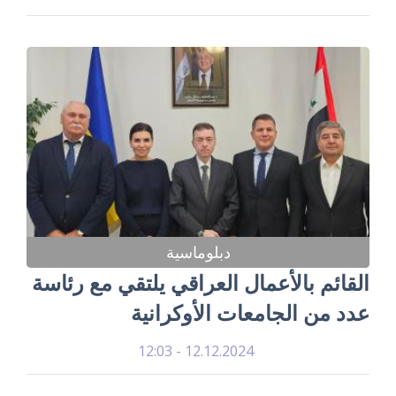
دبلوماسية
القائم بالأعمال العراقي يلتقي مع رئاسة
عدد من الجامعات الأوكرانية
12.12.2024 - 12:03