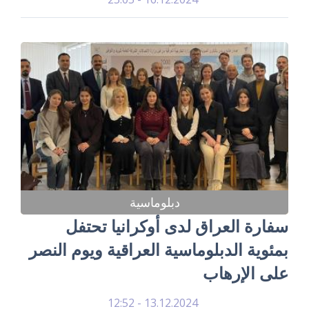
دبلوماسية
سفارة العراق لدى أوكرانيا تحتفل
بمئوية الدبلوماسية العراقية ويوم النصر
على الإرهاب
13.12.2024 - 12:52