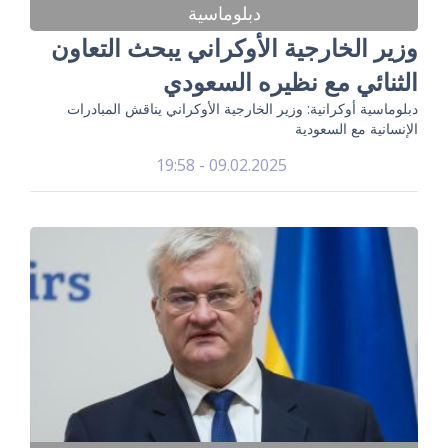
دبلوماسية
وزير الخارجية الأوكراني يبحث التعاون
الثنائي مع نظيره السعودي
دبلوماسية أوكرانية: وزير الخارجية الأوكراني يناقش المبادرات
الإنسانية مع السعودية
09.02.2025 - 19:58