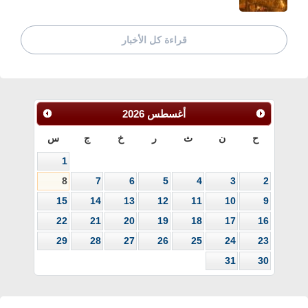
قراءة كل الأخبار
أغسطس
2026
ح
ن
ث
ر
خ
ج
س
1
8
7
6
5
4
3
2
15
14
13
12
11
10
9
22
21
20
19
18
17
16
29
28
27
26
25
24
23
31
30