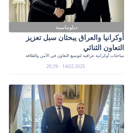
دبلوماسية
أوكرانيا والعراق يبحثان سبل تعزيز
التعاون الثنائي
مباحثات أوكرانية عراقية لتوسيع التعاون في الأمن والطاقة
14.02.2025 - 20:29