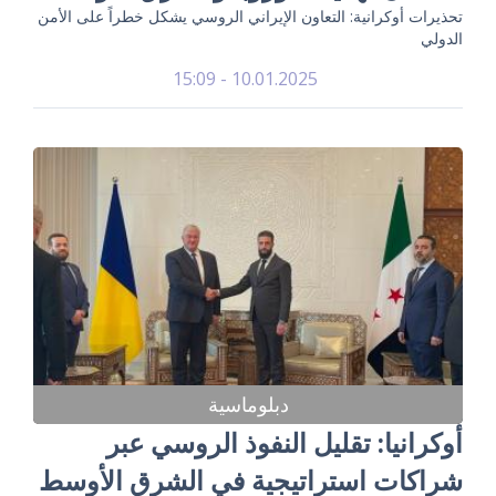
تحذيرات أوكرانية: التعاون الإيراني الروسي يشكل خطراً على الأمن
الدولي
10.01.2025 - 15:09
دبلوماسية
أوكرانيا: تقليل النفوذ الروسي عبر
شراكات استراتيجية في الشرق الأوسط