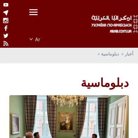
أخبار
دبلوماسية
دبلوماسية