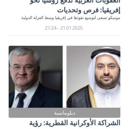
إفريقيا: فرص وتحديات
موسكو تسعى لتوسيع نفوذها في إفريقيا وسط العزلة الدولية
21.01.2025 - 21:24
دبلوماسية
الشراكة الأوكرانية القطرية: رؤية