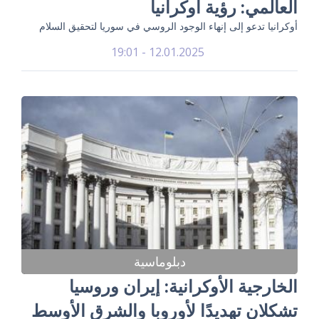
العالمي: رؤية أوكرانيا
أوكرانيا تدعو إلى إنهاء الوجود الروسي في سوريا لتحقيق السلام
12.01.2025 - 19:01
دبلوماسية
الخارجية الأوكرانية: إيران وروسيا
تشكلان تهديدًا لأوروبا والشرق الأوسط