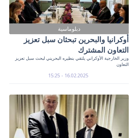
دبلوماسية
أوكرانيا والبحرين تبحثان سبل تعزيز
التعاون المشترك
وزير الخارجية الأوكراني يلتقي بنظيره البحريني لبحث سبل تعزيز
التعاون
16.02.2025 - 15:25