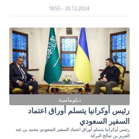
26.12.2024 - 18:55
دبلوماسية
رئيس أوكرانيا يتسلم أوراق اعتماد
السفير السعودي
رئيس أوكرانيا يتسلم أوراق اعتماد السفير السعودي محمد بن عبد
العزيز بن صالح البركة