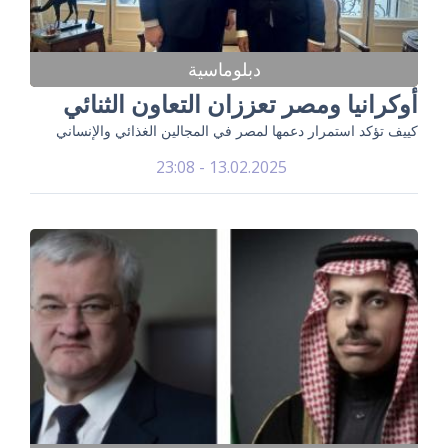
دبلوماسية
أوكرانيا ومصر تعززان التعاون الثنائي
كييف تؤكد استمرار دعمها لمصر في المجالين الغذائي والإنساني
13.02.2025 - 23:08