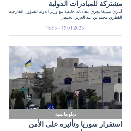
مشتركة للمبادرات الدولية
أندري سيبيغا يجري محادثات هاتفية مع وزير الدولة للشؤون الخارجية
القطري محمد بن عبد العزيز الخليفي
19.01.2025 - 16:55
دبلوماسية
استقرار سوريا وتأثيره على الأمن