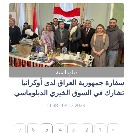
دبلوماسية
سفارة جمهورية العراق لدى أوكرانيا
تشارك في السوق الخيري الدبلوماسي
04.12.2024 - 11:38
7
6
5
4
3
2
1
«