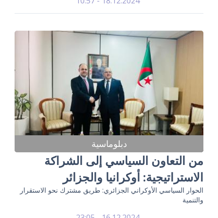
18.12.2024 - 10:57
دبلوماسية
من التعاون السياسي إلى الشراكة
الاستراتيجية: أوكرانيا والجزائر
الحوار السياسي الأوكراني الجزائري: طريق مشترك نحو الاستقرار
والتنمية
16.12.2024 - 23:05