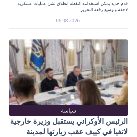
قدم جديد يمكن استخدامه كنقطة انطلاق لشن عمليات عسكرية
لاحقة وتوسيع رقعة التحرير
06.08.2026
سياسة
الرئيس الأوكراني يستقبل وزيرة خارجية
لاتفيا في كييف عقب زيارتها لمدينة