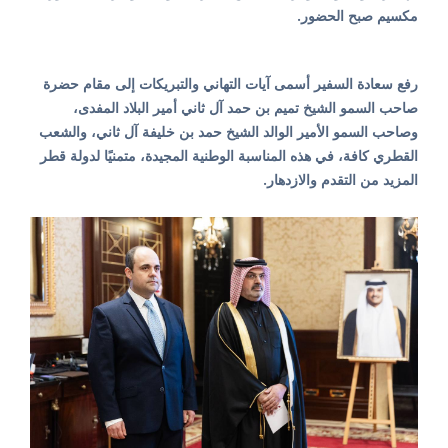
مكسيم صبح الحضور.
رفع سعادة السفير أسمى آيات التهاني والتبريكات إلى مقام حضرة
صاحب السمو الشيخ تميم بن حمد آل ثاني أمير البلاد المفدى،
وصاحب السمو الأمير الوالد الشيخ حمد بن خليفة آل ثاني، والشعب
القطري كافة، في هذه المناسبة الوطنية المجيدة، متمنيًا لدولة قطر
المزيد من التقدم والازدهار.