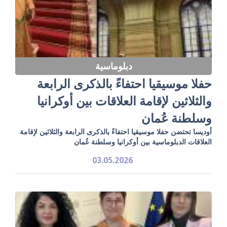
دبلوماسية
حفلا موسيقيا احتفاءً بالذكرى الرابعة
والثلاثين لإقامة العلاقات بين أوكرانيا
وسلطنة عُمان
أوديسا تحتضن حفلا موسيقيا احتفاءً بالذكرى الرابعة والثلاثين لإقامة
العلاقات الدبلوماسية بين أوكرانيا وسلطنة عُمان
03.05.2026