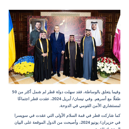
وفيما يتعلق بالوساطة، فقد سهلت دولة قطر لم شمل أكثر من 50
طفلًا مع أسرهم. وفي نيسان/ أبريل 2024، عقدت قطر اجتماعًا
لمستشاري الأمن القومي في الدوحة.
كما شاركت قطر في قمة السلام الأولى التي عقدت في سويسرا
في حزيران/ يونيو 2024، وأصبحت من الدول الموقعة على البيان