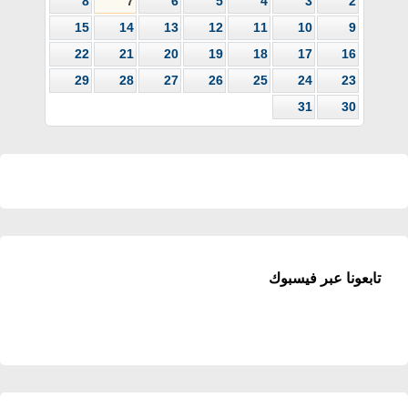
8
7
6
5
4
3
2
15
14
13
12
11
10
9
22
21
20
19
18
17
16
29
28
27
26
25
24
23
31
30
تابعونا عبر فيسبوك