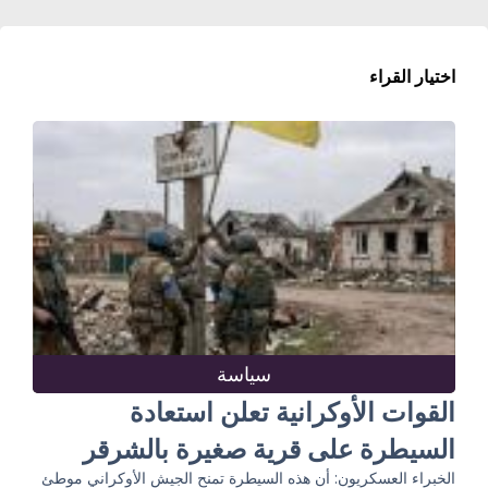
اختيار القراء
سياسة
القوات الأوكرانية تعلن استعادة
السيطرة على قرية صغيرة بالشرقر
الخبراء العسكريون: أن هذه السيطرة تمنح الجيش الأوكراني موطئ