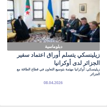
دبلوماسية
زيلينسكي يتسلم أوراق اعتماد سفير
الجزائر لدى أوكرانيا
زيلينسكي: أوكرانيا مهتمة بتوسيع التعاون في قطاع الطاقة مع
الجزائر
08.04.2026