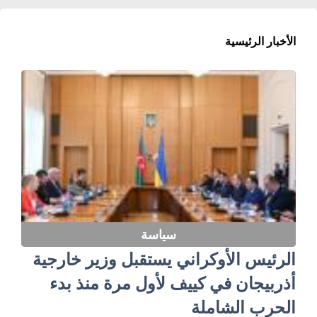
الأخبار الرئيسية
سياسة
الرئيس الأوكراني يستقبل وزير خارجية
أذربيجان في كييف لأول مرة منذ بدء
الحرب الشاملة