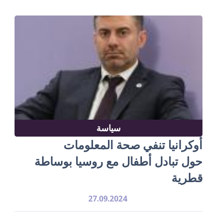
سياسة
أوكرانيا تنفي صحة المعلومات
حول تبادل أطفال مع روسيا بوساطة
قطرية
27.09.2024