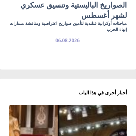
الصواريخ الباليستية وتنسيق عسكري
لشهر أغسطس
مباحثات أوكرانية فنلندية لتأمين صواريخ اعتراضية ومناقشة مسارات
إنهاء الحرب
06.08.2026
أخبار أخرى في هذا الباب