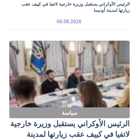
الرئيس الأوكراني يستقبل وزيرة خارجية لاتفيا في كييف عقب
زيارتها لمدينة أوديسا
06.08.2026
سياسة
الرئيس الأوكراني يستقبل وزيرة خارجية
لاتفيا في كييف عقب زيارتها لمدينة