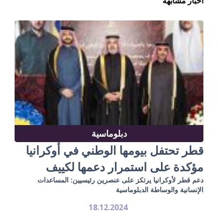
أخبار مشابهة
دبلوماسية
قطر تحتفل بيومها الوطني في أوكرانيا
مؤكدة على استمرار دعمها لكييف
دعم قطر لأوكرانيا يرتكز على عنصرين رئيسيين: المساعدات
الإنسانية والوساطة الدبلوماسية
18.12.2024