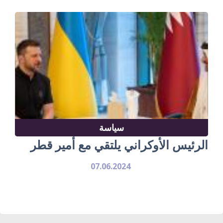
سياسة
الرئيس الأوكراني يلتقي مع أمير قطر
07.06.2024