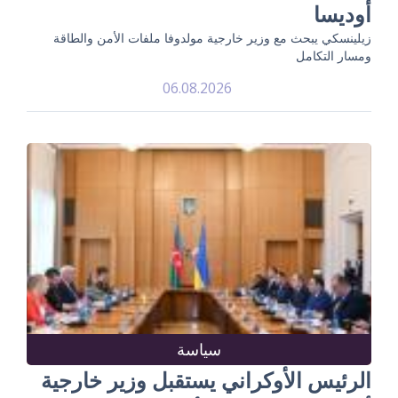
أوديسا
زيلينسكي يبحث مع وزير خارجية مولدوفا ملفات الأمن والطاقة
ومسار التكامل
06.08.2026
سياسة
الرئيس الأوكراني يستقبل وزير خارجية