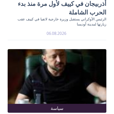
أذربيجان في كييف لأول مرة منذ بدء
الحرب الشاملة
الرئيس الأوكراني يستقبل وزيرة خارجية لاتفيا في كييف عقب
زيارتها لمدينة أوديسا
06.08.2026
سياسة