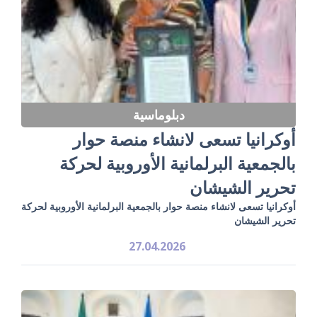
دبلوماسية
أوكرانيا تسعى لانشاء منصة حوار
بالجمعية البرلمانية الأوروبية لحركة
تحرير الشيشان
أوكرانيا تسعى لانشاء منصة حوار بالجمعية البرلمانية الأوروبية لحركة
تحرير الشيشان
27.04.2026