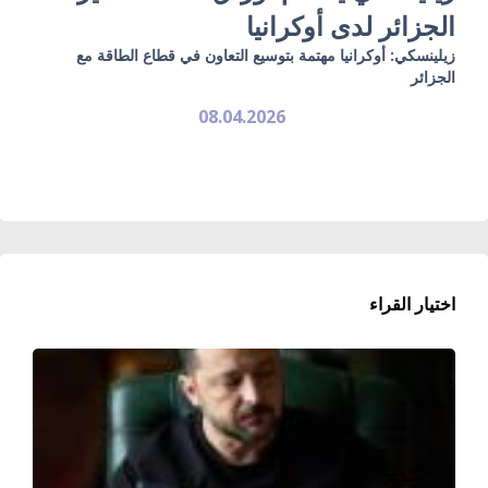
الجزائر لدى أوكرانيا
زيلينسكي: أوكرانيا مهتمة بتوسيع التعاون في قطاع الطاقة مع
الجزائر
08.04.2026
اختيار القراء