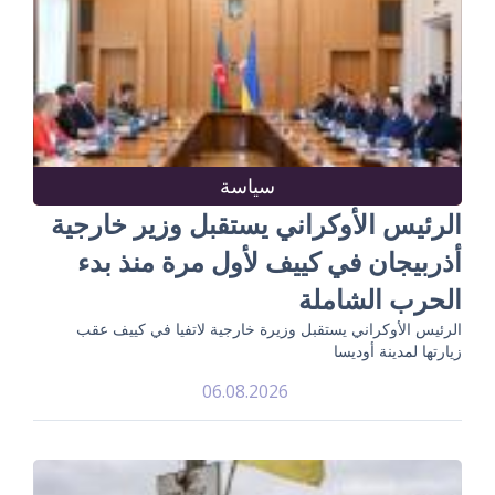
سياسة
الرئيس الأوكراني يستقبل وزير خارجية
أذربيجان في كييف لأول مرة منذ بدء
الحرب الشاملة
الرئيس الأوكراني يستقبل وزيرة خارجية لاتفيا في كييف عقب
زيارتها لمدينة أوديسا
06.08.2026