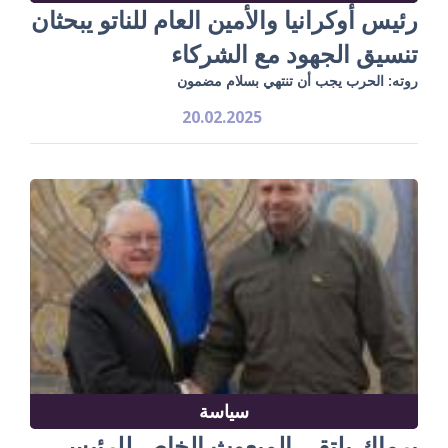
رئيس أوكرانيا والأمين العام للناتو يبحثان
تنسيق الجهود مع الشركاء
روته: الحرب يجب أن تنتهي بسلام مضمون
20.02.2025
سياسة
يرماك يلتقي المبعوث الخاص للرئيس