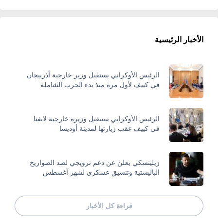
الأخبار الرئيسية
الرئيس الأوكراني يستقبل وزير خارجية أذربيجان
في كييف لأول مرة منذ بدء الحرب الشاملة
الرئيس الأوكراني يستقبل وزيرة خارجية لاتفيا
في كييف عقب زيارتها لمدينة أوديسا
زيلينسكي يعلن عن دعم نرويجي لصد الصواريخ
الباليستية وتنسيق عسكري لشهر أغسطس
قراءة كل الأخبار