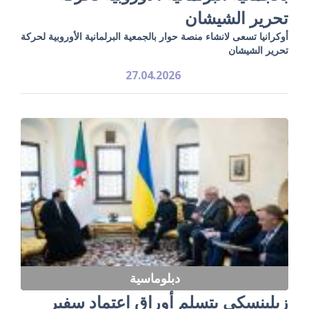
تحرير الشيشان
أوكرانيا تسعى لانشاء منصة حوار بالجمعية البرلمانية الأوروبية لحركة
تحرير الشيشان
27.04.2026
دبلوماسية
زيلينسكي يتسلم أوراق اعتماد سفير