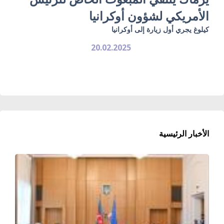
الأمريكي لشؤون أوكرانيا
كيلوغ يجري أول زيارة إلى أوكرانيا
20.02.2025
الأخبار الرئيسية