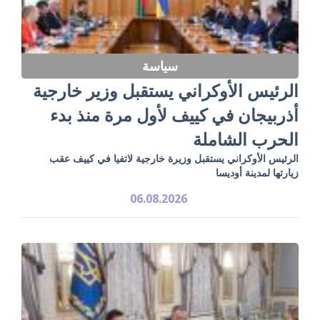
سياسة
الرئيس الأوكراني يستقبل وزير خارجية
أذربيجان في كييف لأول مرة منذ بدء
الحرب الشاملة
الرئيس الأوكراني يستقبل وزيرة خارجية لاتفيا في كييف عقب
زيارتها لمدينة أوديسا
06.08.2026