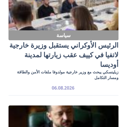
سياسة
الرئيس الأوكراني يستقبل وزيرة خارجية
لاتفيا في كييف عقب زيارتها لمدينة
أوديسا
زيلينسكي يبحث مع وزير خارجية مولدوفا ملفات الأمن والطاقة
ومسار التكامل
06.08.2026