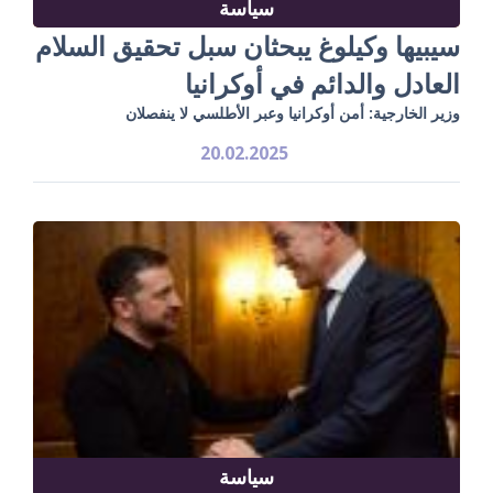
سياسة
سيبيها وكيلوغ يبحثان سبل تحقيق السلام
العادل والدائم في أوكرانيا
وزير الخارجية: أمن أوكرانيا وعبر الأطلسي لا ينفصلان
20.02.2025
سياسة