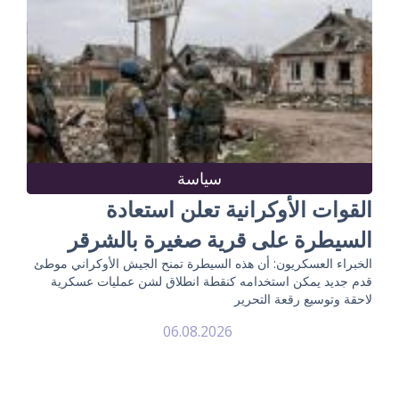
سياسة
القوات الأوكرانية تعلن استعادة
السيطرة على قرية صغيرة بالشرقر
الخبراء العسكريون: أن هذه السيطرة تمنح الجيش الأوكراني موطئ
قدم جديد يمكن استخدامه كنقطة انطلاق لشن عمليات عسكرية
لاحقة وتوسيع رقعة التحرير
06.08.2026