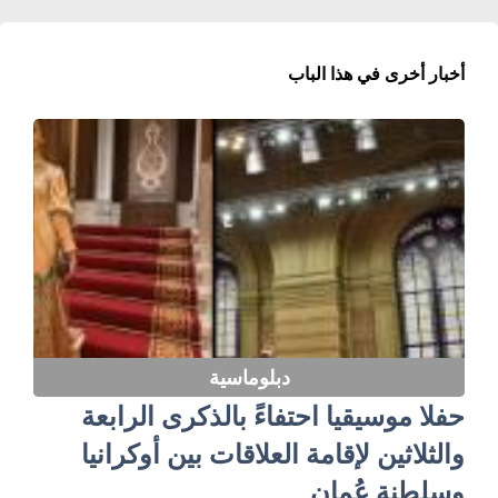
أخبار أخرى في هذا الباب
دبلوماسية
حفلا موسيقيا احتفاءً بالذكرى الرابعة
والثلاثين لإقامة العلاقات بين أوكرانيا
وسلطنة عُمان