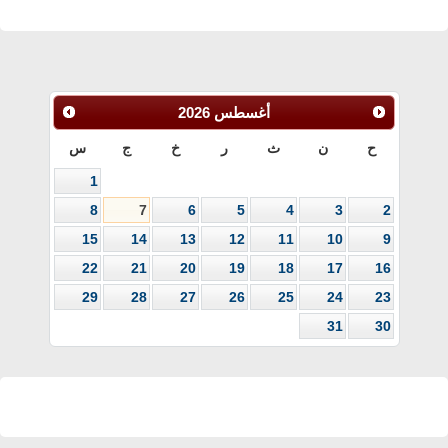
أغسطس
2026
ح
ن
ث
ر
خ
ج
س
1
8
7
6
5
4
3
2
15
14
13
12
11
10
9
22
21
20
19
18
17
16
29
28
27
26
25
24
23
31
30