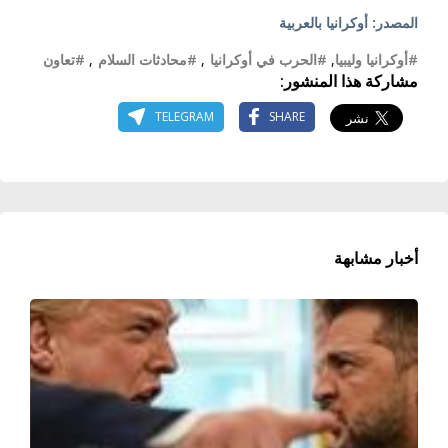
المصدر: أوكرانيا بالعربية
#أوكرانيا وليبيا
,
#الحرب في أوكرانيا
,
#محادثات السلام
,
#تعاون
مشاركة هذا المنشور:
TELEGRAM
SHARE
أخبار مشابهة