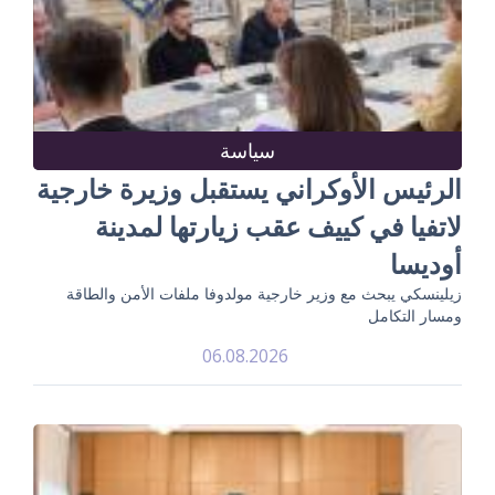
سياسة
الرئيس الأوكراني يستقبل وزيرة خارجية
لاتفيا في كييف عقب زيارتها لمدينة
أوديسا
زيلينسكي يبحث مع وزير خارجية مولدوفا ملفات الأمن والطاقة
ومسار التكامل
06.08.2026