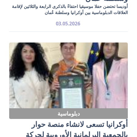
أوديسا تحتضن حفلا موسيقيا احتفاءً بالذكرى الرابعة والثلاثين لإقامة
العلاقات الدبلوماسية بين أوكرانيا وسلطنة عُمان
03.05.2026
دبلوماسية
أوكرانيا تسعى لانشاء منصة حوار
بالجمعية البرلمانية الأوروبية لحركة