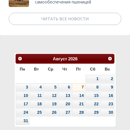
самообеспечения пшеницей
ЧИТАТЬ ВСЕ НОВОСТИ
Август
2026
Пн
Вт
Ср
Чт
Пт
Сб
Вс
1
2
3
4
5
6
7
8
9
10
11
12
13
14
15
16
17
18
19
20
21
22
23
24
25
26
27
28
29
30
31