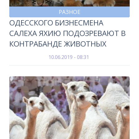
РАЗНОЕ
ОДЕССКОГО БИЗНЕСМЕНА
САЛЕХА ЯХИЮ ПОДОЗРЕВАЮТ В
КОНТРАБАНДЕ ЖИВОТНЫХ
10.06.2019 - 08:31