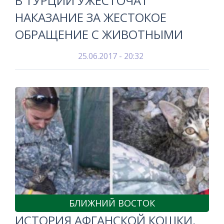
В ТУРЦИИ УЖЕСТОЧАТ
НАКАЗАНИЕ ЗА ЖЕСТОКОЕ
ОБРАЩЕНИЕ С ЖИВОТНЫМИ
25.06.2017 - 20:32
БЛИЖНИЙ ВОСТОК
ИСТОРИЯ АФГАНСКОЙ КОШКИ,