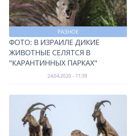
РАЗНОЕ
ФОТО: В ИЗРАИЛЕ ДИКИЕ
ЖИВОТНЫЕ СЕЛЯТСЯ В
"КАРАНТИННЫХ ПАРКАХ"
24.04.2020 - 11:39