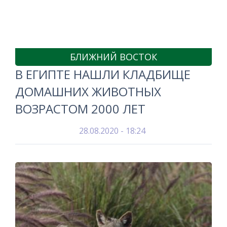
БЛИЖНИЙ ВОСТОК
В ЕГИПТЕ НАШЛИ КЛАДБИЩЕ
ДОМАШНИХ ЖИВОТНЫХ
ВОЗРАСТОМ 2000 ЛЕТ
28.08.2020 - 18:24