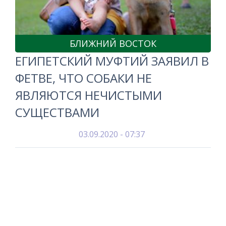
БЛИЖНИЙ ВОСТОК
ЕГИПЕТСКИЙ МУФТИЙ ЗАЯВИЛ В
ФЕТВЕ, ЧТО СОБАКИ НЕ
ЯВЛЯЮТСЯ НЕЧИСТЫМИ
СУЩЕСТВАМИ
03.09.2020 - 07:37