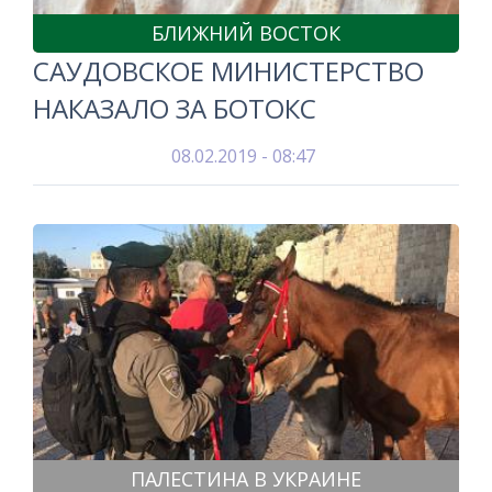
БЛИЖНИЙ ВОСТОК
САУДОВСКОЕ МИНИСТЕРСТВО
НАКАЗАЛО ЗА БОТОКС
08.02.2019 - 08:47
ПАЛЕСТИНА В УКРАИНЕ