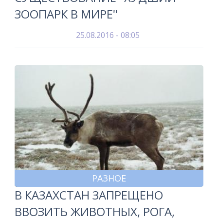
ЗООПАРК В МИРЕ"
25.08.2016 - 08:05
РАЗНОЕ
В КАЗАХСТАН ЗАПРЕЩЕНО
ВВОЗИТЬ ЖИВОТНЫХ, РОГА,