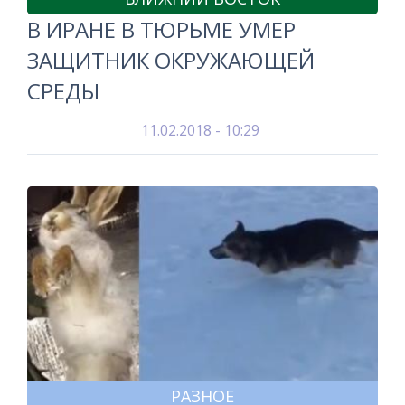
В ИРАНЕ В ТЮРЬМЕ УМЕР
ЗАЩИТНИК ОКРУЖАЮЩЕЙ
СРЕДЫ
11.02.2018 - 10:29
РАЗНОЕ