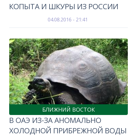
КОПЫТА И ШКУРЫ ИЗ РОССИИ
04.08.2016 - 21:41
БЛИЖНИЙ ВОСТОК
В ОАЭ ИЗ-ЗА АНОМАЛЬНО
ХОЛОДНОЙ ПРИБРЕЖНОЙ ВОДЫ