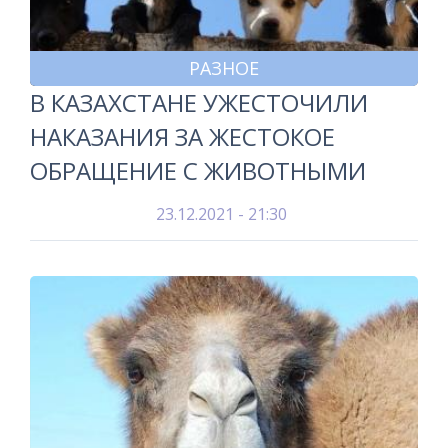
РАЗНОЕ
В КАЗАХСТАНЕ УЖЕСТОЧИЛИ
НАКАЗАНИЯ ЗА ЖЕСТОКОЕ
ОБРАЩЕНИЕ С ЖИВОТНЫМИ
23.12.2021 - 21:30