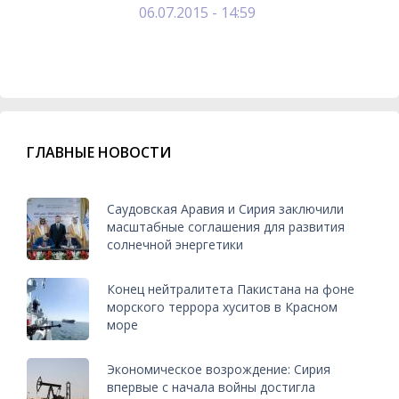
06.07.2015 - 14:59
ГЛАВНЫЕ НОВОСТИ
Саудовская Аравия и Сирия заключили
масштабные соглашения для развития
солнечной энергетики
Конец нейтралитета Пакистана на фоне
морского террора хуситов в Красном
море
Экономическое возрождение: Сирия
впервые с начала войны достигла