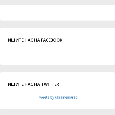
ИЩИТЕ НАС НА FACEBOOK
ИЩИТЕ НАС НА TWITTER
Tweets by ukraineinarabi