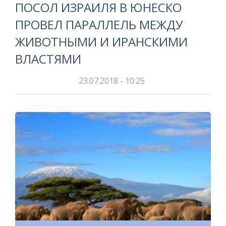
ПОСОЛ ИЗРАИЛЯ В ЮНЕСКО
ПРОВЕЛ ПАРАЛЛЕЛЬ МЕЖДУ
ЖИВОТНЫМИ И ИРАНСКИМИ
ВЛАСТЯМИ
23.07.2018 - 10:25