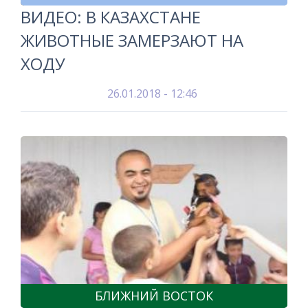
ВИДЕО: В КАЗАХСТАНЕ
ЖИВОТНЫЕ ЗАМЕРЗАЮТ НА
ХОДУ
26.01.2018 - 12:46
БЛИЖНИЙ ВОСТОК