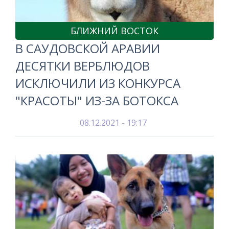
БЛИЖНИЙ ВОСТОК
В САУДОВСКОЙ АРАВИИ
ДЕСЯТКИ ВЕРБЛЮДОВ
ИСКЛЮЧИЛИ ИЗ КОНКУРСА
"КРАСОТЫ" ИЗ-ЗА БОТОКСА
08.12.2021 - 19:17