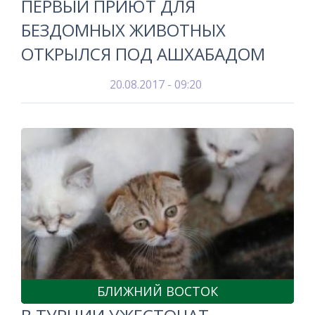
ПЕРВЫЙ ПРИЮТ ДЛЯ
БЕЗДОМНЫХ ЖИВОТНЫХ
ОТКРЫЛСЯ ПОД АШХАБАДОМ
20.08.2017 - 09:20
БЛИЖНИЙ ВОСТОК