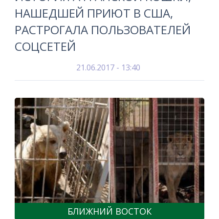
НАШЕДШЕЙ ПРИЮТ В США,
РАСТРОГАЛА ПОЛЬЗОВАТЕЛЕЙ
СОЦСЕТЕЙ
21.06.2017 - 13:40
БЛИЖНИЙ ВОСТОК