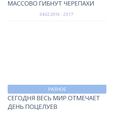
МАССОВО ГИБНУТ ЧЕРЕПАХИ
04.02.2016 - 23:17
РАЗНОЕ
СЕГОДНЯ ВЕСЬ МИР ОТМЕЧАЕТ
ДЕНЬ ПОЦЕЛУЕВ