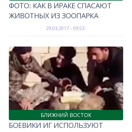
ФОТО: КАК В ИРАКЕ СПАСАЮТ
ЖИВОТНЫХ ИЗ ЗООПАРКА
29.03.2017 - 09:53
БЛИЖНИЙ ВОСТОК
БОЕВИКИ ИГ ИСПОЛЬЗУЮТ