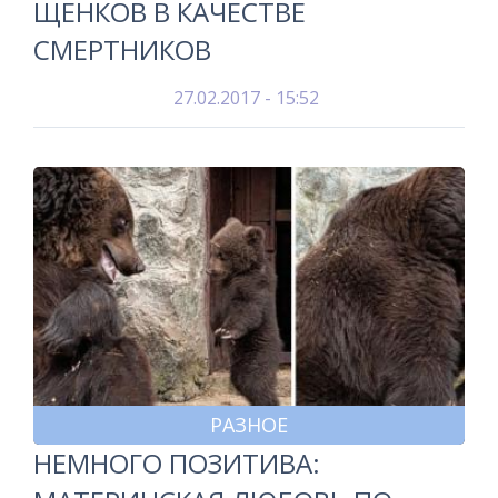
ЩЕНКОВ В КАЧЕСТВЕ
СМЕРТНИКОВ
27.02.2017 - 15:52
РАЗНОЕ
НЕМНОГО ПОЗИТИВА: