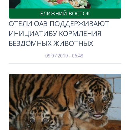
БЛИЖНИЙ ВОСТОК
ОТЕЛИ ОАЭ ПОДДЕРЖИВАЮТ
ИНИЦИАТИВУ КОРМЛЕНИЯ
БЕЗДОМНЫХ ЖИВОТНЫХ
09.07.2019 - 06:48