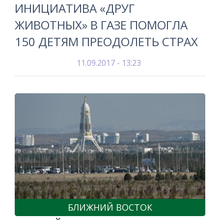
ИНИЦИАТИВА «ДРУГ
ЖИВОТНЫХ» В ГАЗЕ ПОМОГЛА
150 ДЕТЯМ ПРЕОДОЛЕТЬ СТРАХ
11.09.2017 - 13:23
БЛИЖНИЙ ВОСТОК