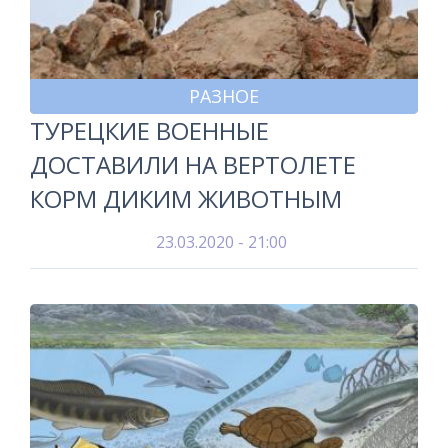
РАЗНОЕ
ТУРЕЦКИЕ ВОЕННЫЕ
ДОСТАВИЛИ НА ВЕРТОЛЕТЕ
КОРМ ДИКИМ ЖИВОТНЫМ
23.03.2020 - 21:00