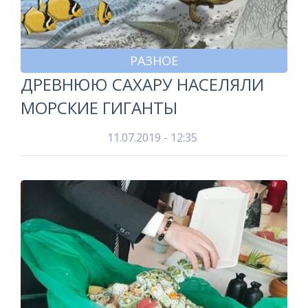
РАЗНОЕ
ДРЕВНЮЮ САХАРУ НАСЕЛЯЛИ
МОРСКИЕ ГИГАНТЫ
11.07.2019 - 12:35