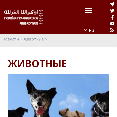
Новости
Животные
ЖИВОТНЫЕ