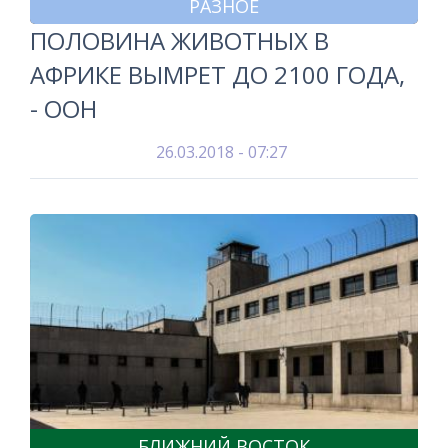
РАЗНОЕ
ПОЛОВИНА ЖИВОТНЫХ В
АФРИКЕ ВЫМРЕТ ДО 2100 ГОДА,
- ООН
26.03.2018 - 07:27
БЛИЖНИЙ ВОСТОК