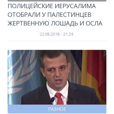
ПОЛИЦЕЙСКИЕ ИЕРУСАЛИМА
ОТОБРАЛИ У ПАЛЕСТИНЦЕВ
ЖЕРТВЕННУЮ ЛОШАДЬ И ОСЛА
22.08.2018 - 21:24
РАЗНОЕ