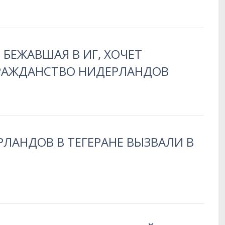
БЕЖАВШАЯ В ИГ, ХОЧЕТ
РАЖДАНСТВО НИДЕРЛАНДОВ
ЛАНДОВ В ТЕГЕРАНЕ ВЫЗВАЛИ В