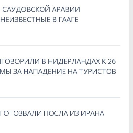
 САУДОВСКОЙ АРАВИИ
НЕИЗВЕСТНЫЕ В ГААГЕ
ГОВОРИЛИ В НИДЕРЛАНДАХ К 26
МЫ ЗА НАПАДЕНИЕ НА ТУРИСТОВ
 ОТОЗВАЛИ ПОСЛА ИЗ ИРАНА