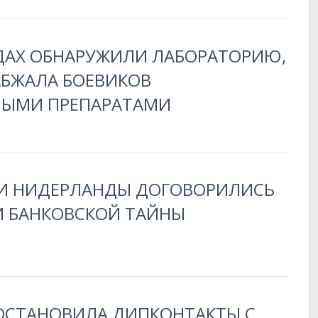
ДАХ ОБНАРУЖИЛИ ЛАБОРАТОРИЮ,
АБЖАЛА БОЕВИКОВ
ЫМИ ПРЕПАРАТАМИ
 И НИДЕРЛАНДЫ ДОГОВОРИЛИСЬ
И БАНКОВСКОЙ ТАЙНЫ
ОСТАНОВИЛА ДИПКОНТАКТЫ С