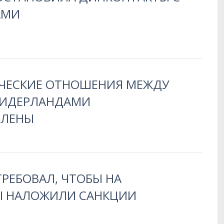
АМИ
ЧЕСКИЕ ОТНОШЕНИЯ МЕЖДУ
НИДЕРЛАНДАМИ
ВЛЕНЫ
РЕБОВАЛ, ЧТОБЫ НА
 НАЛОЖИЛИ САНКЦИИ