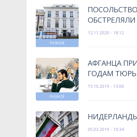
ПОСОЛЬСТВО
ОБСТРЕЛЯЛИ 
12.11.2020 - 18:12
РАЗНОЕ
АФГАНЦА ПРИ
ГОДАМ ТЮРЬ
15.10.2019 - 13:06
РАЗНОЕ
НИДЕРЛАНДЫ
05.03.2019 - 10:34