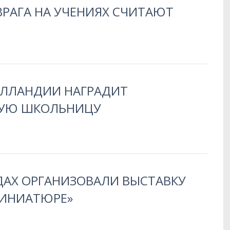
ВРАГА НА УЧЕНИЯХ СЧИТАЮТ
ОЛЛАНДИИ НАГРАДИТ
КУЮ ШКОЛЬНИЦУ
ДАХ ОРГАНИЗОВАЛИ ВЫСТАВКУ
МИНИАТЮРЕ»