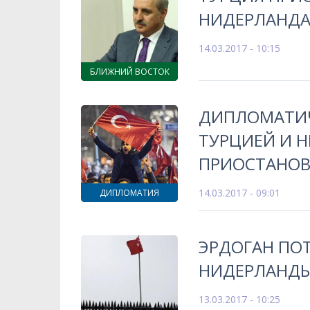
НИДЕРЛАНД
14.03.2017 - 10:15
БЛИЖНИЙ ВОСТОК
ДИПЛОМАТИ
ТУРЦИЕЙ И 
ПРИОСТАНО
14.03.2017 - 09:01
ДИПЛОМАТИЯ
ЭРДОГАН ПОТ
НИДЕРЛАНДЫ
13.03.2017 - 10:25