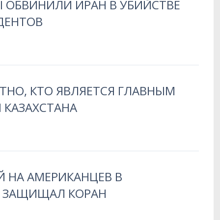
 ОБВИНИЛИ ИРАН В УБИЙСТВЕ
ДЕНТОВ
ТНО, КТО ЯВЛЯЕТСЯ ГЛАВНЫМ
 КАЗАХСТАНА
 НА АМЕРИКАНЦЕВ В
 ЗАЩИЩАЛ КОРАН