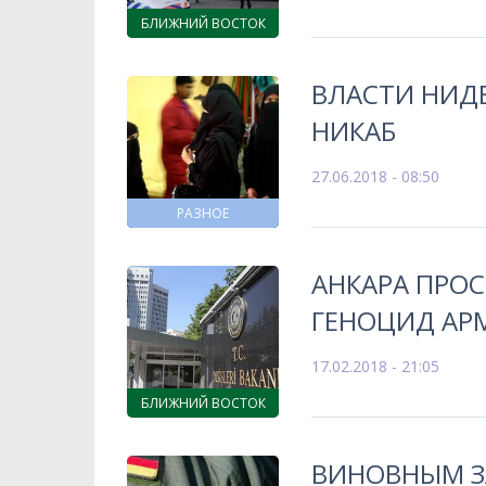
БЛИЖНИЙ ВОСТОК
ВЛАСТИ НИДЕ
НИКАБ
27.06.2018 - 08:50
РАЗНОЕ
АНКАРА ПРО
ГЕНОЦИД АР
17.02.2018 - 21:05
БЛИЖНИЙ ВОСТОК
ВИНОВНЫМ ЗА