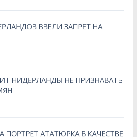
РЛАНДОВ ВВЕЛИ ЗАПРЕТ НА
СИТ НИДЕРЛАНДЫ НЕ ПРИЗНАВАТЬ
МЯН
 ПОРТРЕТ АТАТЮРКА В КАЧЕСТВЕ