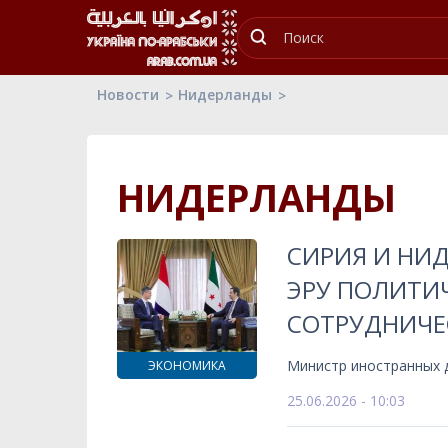
Новости
Нидерланды
НИДЕРЛАНДЫ
СИРИЯ И НИ
ЭРУ ПОЛИТИ
СОТРУДНИЧЕ
Министр иностранных 
ЭКОНОМИКА
25.06.2026 - 10:03