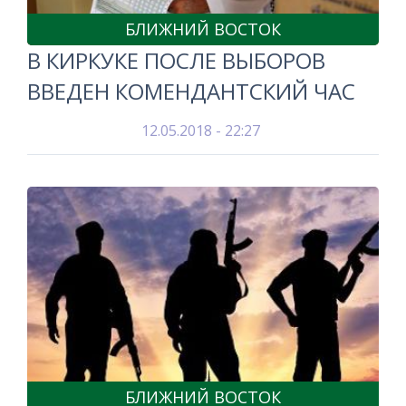
БЛИЖНИЙ ВОСТОК
В КИРКУКЕ ПОСЛЕ ВЫБОРОВ
ВВЕДЕН КОМЕНДАНТСКИЙ ЧАС
12.05.2018 - 22:27
БЛИЖНИЙ ВОСТОК