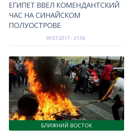
ЕГИПЕТ ВВЕЛ КОМЕНДАНТСКИЙ
ЧАС НА СИНАЙСКОМ
ПОЛУОСТРОВЕ
09.07.2017 - 21:56
БЛИЖНИЙ ВОСТОК