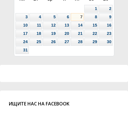
1
2
3
4
5
6
7
8
9
10
11
12
13
14
15
16
17
18
19
20
21
22
23
24
25
26
27
28
29
30
31
ИЩИТЕ НАС НА FACEBOOK