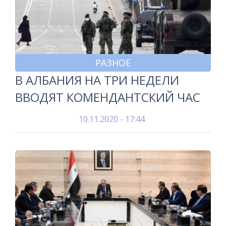
РАЗНОЕ
В АЛБАНИЯ НА ТРИ НЕДЕЛИ
ВВОДЯТ КОМЕНДАНТСКИЙ ЧАС
10.11.2020 - 17:44