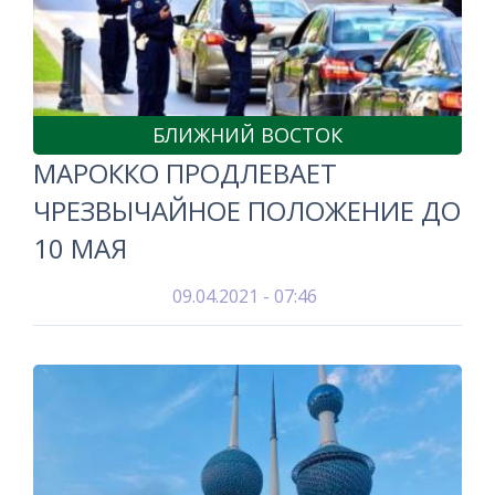
БЛИЖНИЙ ВОСТОК
МАРОККО ПРОДЛЕВАЕТ
ЧРЕЗВЫЧАЙНОЕ ПОЛОЖЕНИЕ ДО
10 МАЯ
09.04.2021 - 07:46