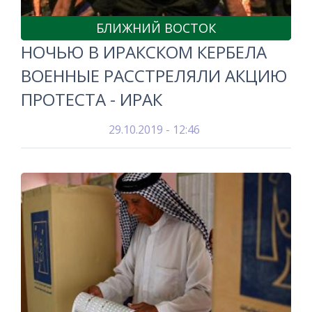
БЛИЖНИЙ ВОСТОК
НОЧЬЮ В ИРАКСКОМ КЕРБЕЛА
ВОЕННЫЕ РАССТРЕЛЯЛИ АКЦИЮ
ПРОТЕСТА - ИРАК
29.10.2019 - 12:46