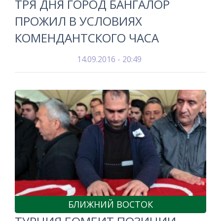
ТРЯ ДНЯ ГОРОД БАНГАЛОР
ПРОЖИЛ В УСЛОВИЯХ
КОМЕНДАНТСКОГО ЧАСА
14.09.2016 - 20:49
БЛИЖНИЙ ВОСТОК