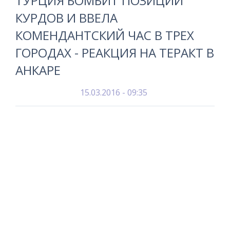
ТУРЦИЯ БОМБИТ ПОЗИЦИИ
КУРДОВ И ВВЕЛА
КОМЕНДАНТСКИЙ ЧАС В ТРЕХ
ГОРОДАХ - РЕАКЦИЯ НА ТЕРАКТ В
АНКАРЕ
15.03.2016 - 09:35