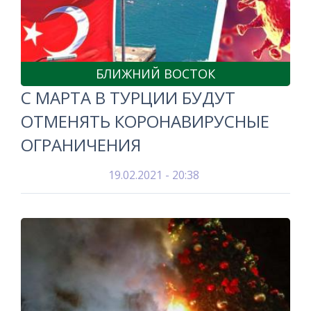
БЛИЖНИЙ ВОСТОК
С МАРТА В ТУРЦИИ БУДУТ
ОТМЕНЯТЬ КОРОНАВИРУСНЫЕ
ОГРАНИЧЕНИЯ
19.02.2021 - 20:38