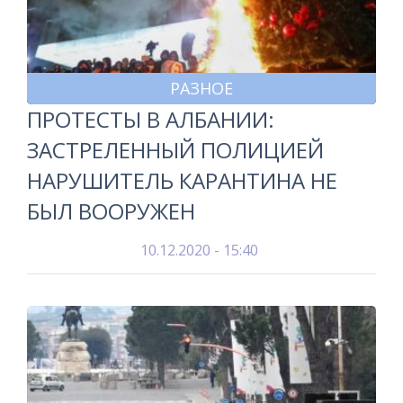
РАЗНОЕ
ПРОТЕСТЫ В АЛБАНИИ:
ЗАСТРЕЛЕННЫЙ ПОЛИЦИЕЙ
НАРУШИТЕЛЬ КАРАНТИНА НЕ
БЫЛ ВООРУЖЕН
10.12.2020 - 15:40