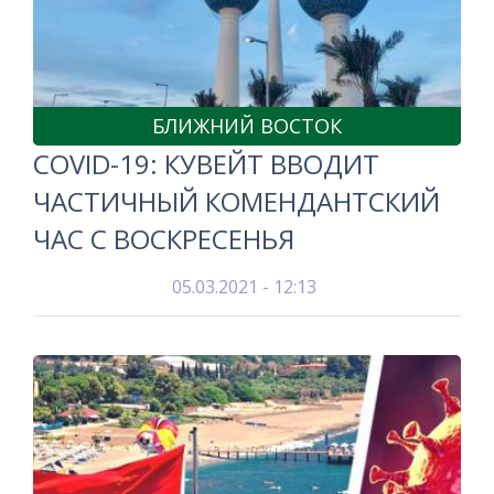
БЛИЖНИЙ ВОСТОК
COVID-19: КУВЕЙТ ВВОДИТ
ЧАСТИЧНЫЙ КОМЕНДАНТСКИЙ
ЧАС С ВОСКРЕСЕНЬЯ
05.03.2021 - 12:13