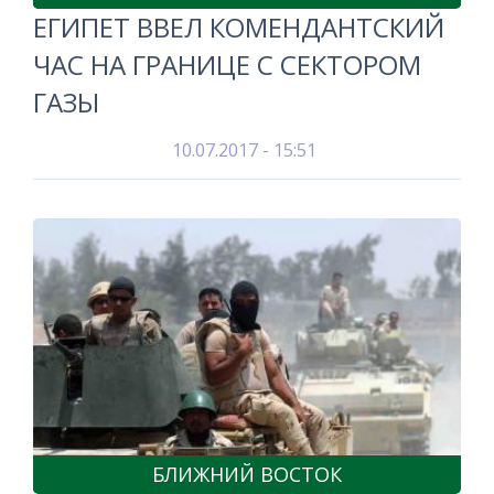
ЕГИПЕТ ВВЕЛ КОМЕНДАНТСКИЙ
ЧАС НА ГРАНИЦЕ С СЕКТОРОМ
ГАЗЫ
10.07.2017 - 15:51
БЛИЖНИЙ ВОСТОК