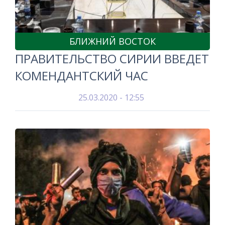
БЛИЖНИЙ ВОСТОК
ПРАВИТЕЛЬСТВО СИРИИ ВВЕДЕТ
КОМЕНДАНТСКИЙ ЧАС
25.03.2020 - 12:55