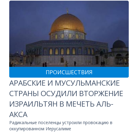
ПРОИСШЕСТВИЯ
АРАБСКИЕ И МУСУЛЬМАНСКИЕ
СТРАНЫ ОСУДИЛИ ВТОРЖЕНИЕ
ИЗРАИЛЬТЯН В МЕЧЕТЬ АЛЬ-
АКСА
Радикальные поселенцы устроили провокацию в
оккупированном Иерусалиме