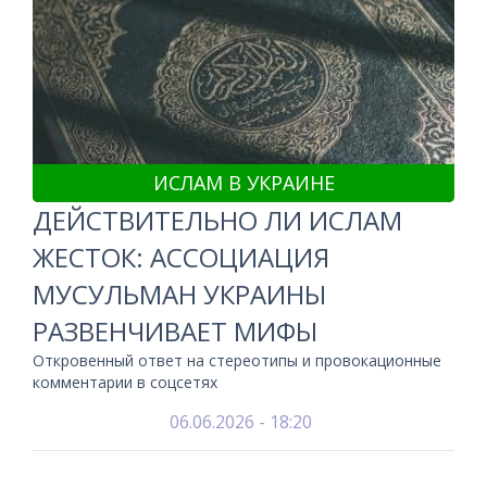
ИСЛАМ В УКРАИНЕ
ДЕЙСТВИТЕЛЬНО ЛИ ИСЛАМ
ЖЕСТОК: АССОЦИАЦИЯ
МУСУЛЬМАН УКРАИНЫ
РАЗВЕНЧИВАЕТ МИФЫ
Откровенный ответ на стереотипы и провокационные
комментарии в соцсетях
06.06.2026 - 18:20