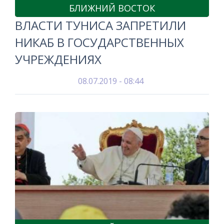
БЛИЖНИЙ ВОСТОК
ВЛАСТИ ТУНИСА ЗАПРЕТИЛИ
НИКАБ В ГОСУДАРСТВЕННЫХ
УЧРЕЖДЕНИЯХ
08.07.2019 - 08:44