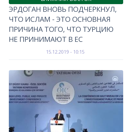
ЭРДОГАН ВНОВЬ ПОДЧЕРКНУЛ,
ЧТО ИСЛАМ - ЭТО ОСНОВНАЯ
ПРИЧИНА ТОГО, ЧТО ТУРЦИЮ
НЕ ПРИНИМАЮТ В ЕС
15.12.2019 - 10:15