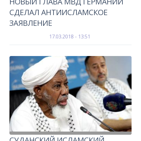
НОВЫЙ ГЛАВА МВД ГЕРМАНИИ
СДЕЛАЛ АНТИИСЛАМСКОЕ
ЗАЯВЛЕНИЕ
17.03.2018 - 13:51
СУДАНСКИЙ ИСЛАМСКИЙ