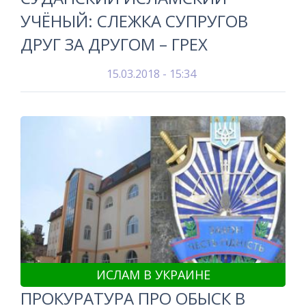
УЧЁНЫЙ: СЛЕЖКА СУПРУГОВ
ДРУГ ЗА ДРУГОМ – ГРЕХ
15.03.2018 - 15:34
ИСЛАМ В УКРАИНЕ
ПРОКУРАТУРА ПРО ОБЫСК В