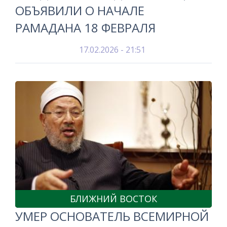
ОБЪЯВИЛИ О НАЧАЛЕ
РАМАДАНА 18 ФЕВРАЛЯ
17.02.2026 - 21:51
БЛИЖНИЙ ВОСТОК
УМЕР ОСНОВАТЕЛЬ ВСЕМИРНОЙ