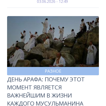
03.06.2026 - 12:49
РАЗНОЕ
ДЕНЬ АРАФА: ПОЧЕМУ ЭТОТ
МОМЕНТ ЯВЛЯЕТСЯ
ВАЖНЕЙШИМ В ЖИЗНИ
КАЖДОГО МУСУЛЬМАНИНА