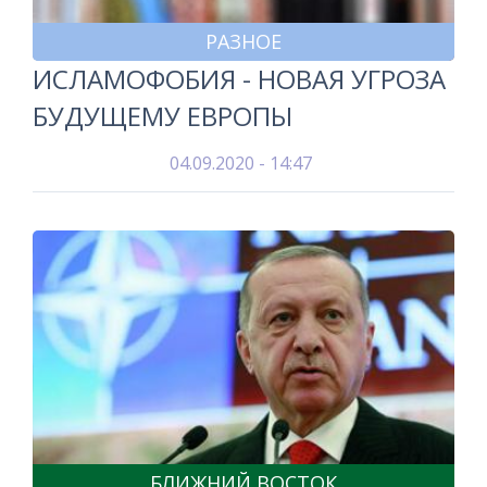
РАЗНОЕ
ИСЛАМОФОБИЯ - НОВАЯ УГРОЗА
БУДУЩЕМУ ЕВРОПЫ
04.09.2020 - 14:47
БЛИЖНИЙ ВОСТОК