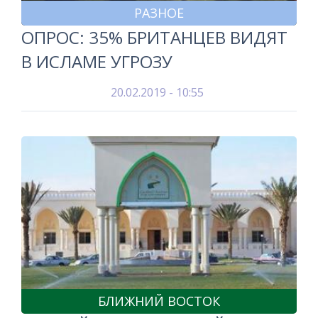
РАЗНОЕ
ОПРОС: 35% БРИТАНЦЕВ ВИДЯТ
В ИСЛАМЕ УГРОЗУ
20.02.2019 - 10:55
БЛИЖНИЙ ВОСТОК