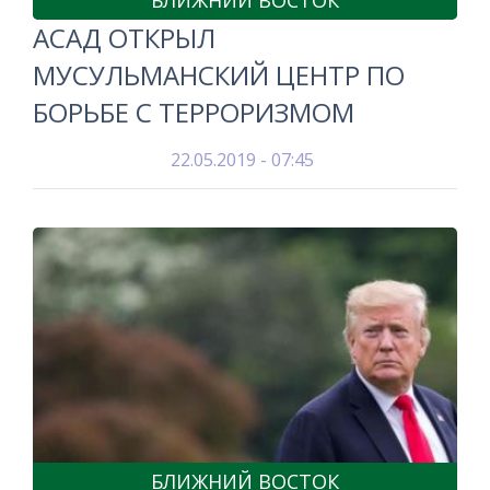
БЛИЖНИЙ ВОСТОК
АСАД ОТКРЫЛ
МУСУЛЬМАНСКИЙ ЦЕНТР ПО
БОРЬБЕ С ТЕРРОРИЗМОМ
22.05.2019 - 07:45
БЛИЖНИЙ ВОСТОК