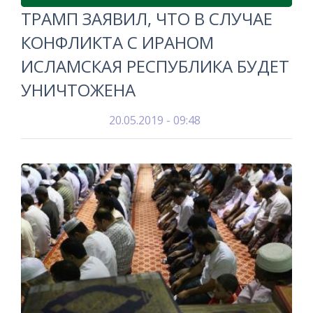
ТРАМП ЗАЯВИЛ, ЧТО В СЛУЧАЕ
КОНФЛИКТА С ИРАНОМ
ИСЛАМСКАЯ РЕСПУБЛИКА БУДЕТ
УНИЧТОЖЕНА
20.05.2019 - 09:48