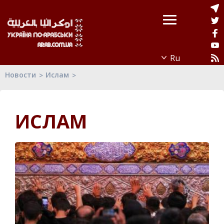
Новости
Ислам
ИСЛАМ