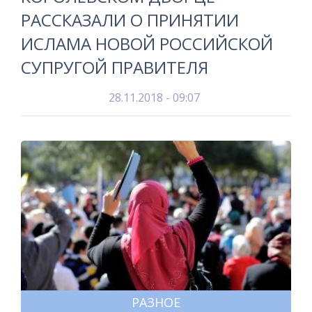
РАССКАЗАЛИ О ПРИНЯТИИ
ИСЛАМА НОВОЙ РОССИЙСКОЙ
СУПРУГОЙ ПРАВИТЕЛЯ
28.11.2018 - 09:07
РАЗНОЕ