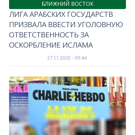
БЛИЖНИЙ ВОСТОК
ЛИГА АРАБСКИХ ГОСУДАРСТВ
ПРИЗВАЛА ВВЕСТИ УГОЛОВНУЮ
ОТВЕТСТВЕННОСТЬ ЗА
ОСКОРБЛЕНИЕ ИСЛАМА
27.11.2020 - 09:44