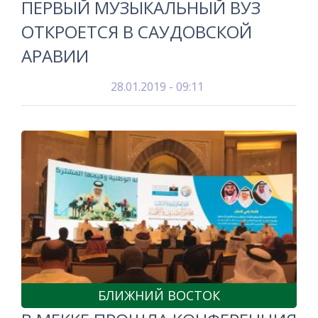
ПЕРВЫЙ МУЗЫКАЛЬНЫЙ ВУЗ
ОТКРОЕТСЯ В САУДОВСКОЙ
АРАВИИ
28.01.2019 - 09:11
БЛИЖНИЙ ВОСТОК