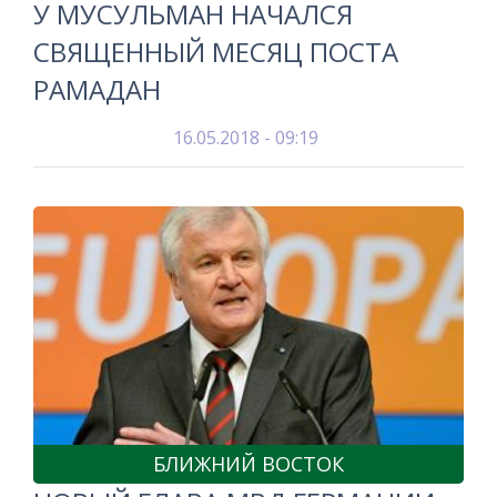
У МУСУЛЬМАН НАЧАЛСЯ
СВЯЩЕННЫЙ МЕСЯЦ ПОСТА
РАМАДАН
16.05.2018 - 09:19
БЛИЖНИЙ ВОСТОК