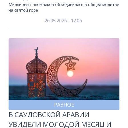
Миллионы паломников объединились в общей молитве
на святой горе
26.05.2026 - 12:06
РАЗНОЕ
В САУДОВСКОЙ АРАВИИ
УВИДЕЛИ МОЛОДОЙ МЕСЯЦ И