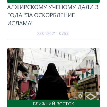
АЛЖИРСКОМУ УЧЕНОМУ ДАЛИ 3
ГОДА "ЗА ОСКОРБЛЕНИЕ
ИСЛАМА"
23.04.2021 - 07:53
БЛИЖНИЙ ВОСТОК