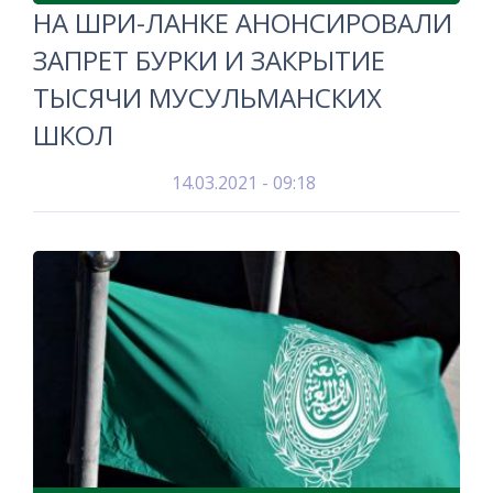
НА ШРИ-ЛАНКЕ АНОНСИРОВАЛИ
ЗАПРЕТ БУРКИ И ЗАКРЫТИЕ
ТЫСЯЧИ МУСУЛЬМАНСКИХ
ШКОЛ
14.03.2021 - 09:18