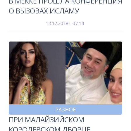
В МЕККЕ ПРОШЛА КОНФЕРЕНЦИЯ
О ВЫЗОВАХ ИСЛАМУ
13.12.2018 - 07:14
РАЗНОЕ
ПРИ МАЛАЙЗИЙСКОМ
КОРОЛЕВСКОМ ДВОРЦЕ