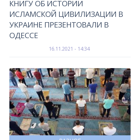
КНИГУ ОБ ИСТОРИИ
ИСЛАМСКОЙ ЦИВИЛИЗАЦИИ В
УКРАИНЕ ПРЕЗЕНТОВАЛИ В
ОДЕССЕ
16.11.2021 - 14:34