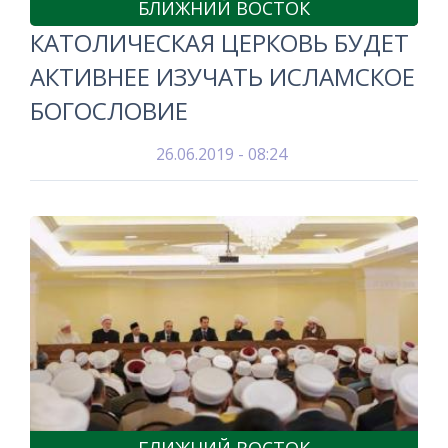
БЛИЖНИЙ ВОСТОК
КАТОЛИЧЕСКАЯ ЦЕРКОВЬ БУДЕТ
АКТИВНЕЕ ИЗУЧАТЬ ИСЛАМСКОЕ
БОГОСЛОВИЕ
26.06.2019 - 08:24