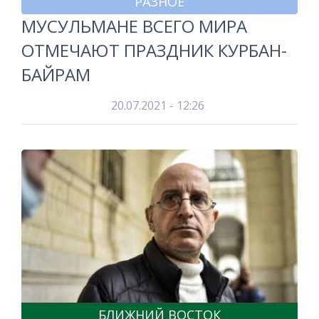
РАЗНОЕ
МУСУЛЬМАНЕ ВСЕГО МИРА
ОТМЕЧАЮТ ПРАЗДНИК КУРБАН-
БАЙРАМ
20.07.2021 - 12:26
БЛИЖНИЙ ВОСТОК