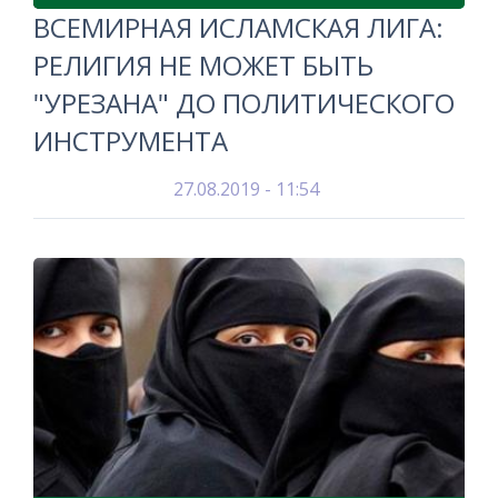
ВСЕМИРНАЯ ИСЛАМСКАЯ ЛИГА:
РЕЛИГИЯ НЕ МОЖЕТ БЫТЬ
"УРЕЗАНА" ДО ПОЛИТИЧЕСКОГО
ИНСТРУМЕНТА
27.08.2019 - 11:54