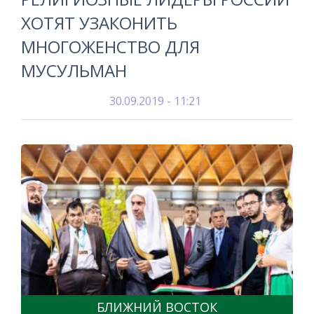
ХОТЯТ УЗАКОНИТЬ
МНОГОЖЕНСТВО ДЛЯ
МУСУЛЬМАН
30.09.2019 - 11:21
БЛИЖНИЙ ВОСТОК