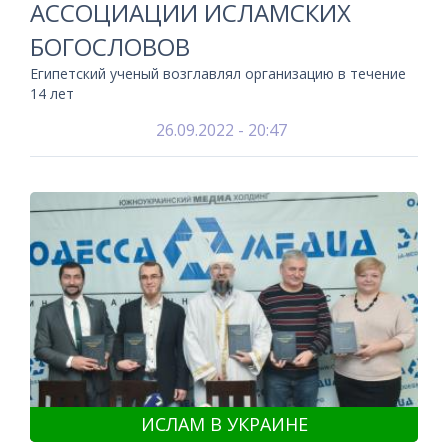
АССОЦИАЦИИ ИСЛАМСКИХ
БОГОСЛОВОВ
Египетский ученый возглавлял организацию в течение
14 лет
26.09.2022 - 20:47
ИСЛАМ В УКРАИНЕ