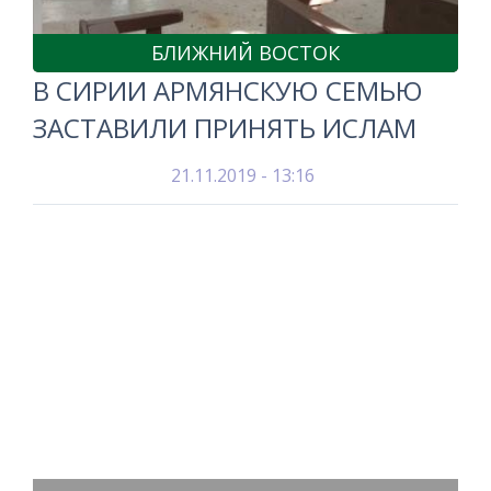
БЛИЖНИЙ ВОСТОК
В СИРИИ АРМЯНСКУЮ СЕМЬЮ
ЗАСТАВИЛИ ПРИНЯТЬ ИСЛАМ
21.11.2019 - 13:16