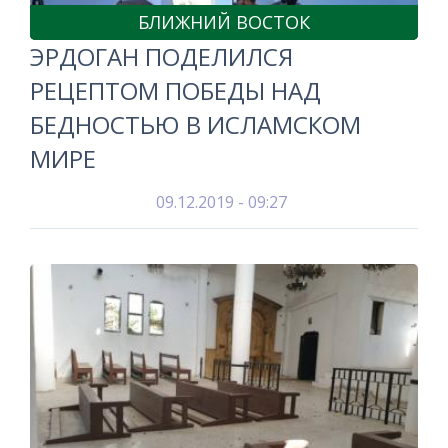
БЛИЖНИЙ ВОСТОК
ЭРДОГАН ПОДЕЛИЛСЯ
РЕЦЕПТОМ ПОБЕДЫ НАД
БЕДНОСТЬЮ В ИСЛАМСКОМ
МИРЕ
09.12.2019 - 09:27