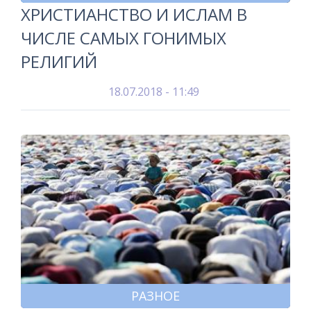
ХРИСТИАНСТВО И ИСЛАМ В
ЧИСЛЕ САМЫХ ГОНИМЫХ
РЕЛИГИЙ
18.07.2018 - 11:49
РАЗНОЕ