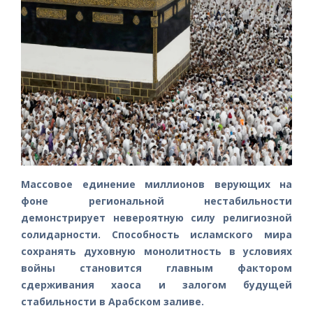
Массовое единение миллионов верующих на
фоне региональной нестабильности
демонстрирует невероятную силу религиозной
солидарности. Способность исламского мира
сохранять духовную монолитность в условиях
войны становится главным фактором
сдерживания хаоса и залогом будущей
стабильности в Арабском заливе.