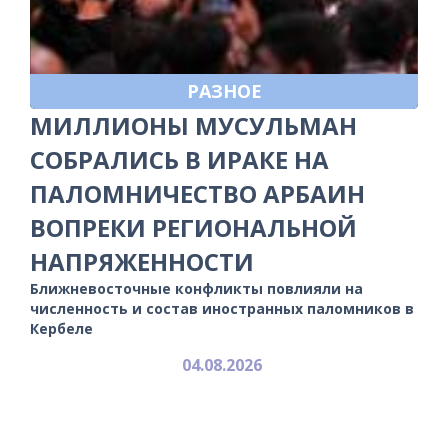
РАЗНОЕ
МИЛЛИОНЫ МУСУЛЬМАН
СОБРАЛИСЬ В ИРАКЕ НА
ПАЛОМНИЧЕСТВО АРБАИН
ВОПРЕКИ РЕГИОНАЛЬНОЙ
НАПРЯЖЕННОСТИ
Ближневосточные конфликты повлияли на
численность и состав иностранных паломников в
Кербеле
04.08.2026