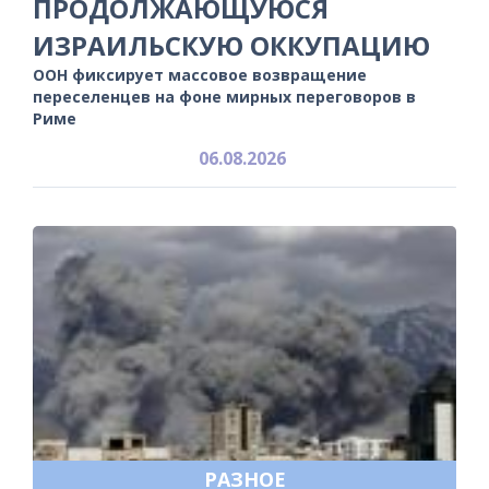
ПРОДОЛЖАЮЩУЮСЯ
ИЗРАИЛЬСКУЮ ОККУПАЦИЮ
ООН фиксирует массовое возвращение
переселенцев на фоне мирных переговоров в
Риме
06.08.2026
РАЗНОЕ