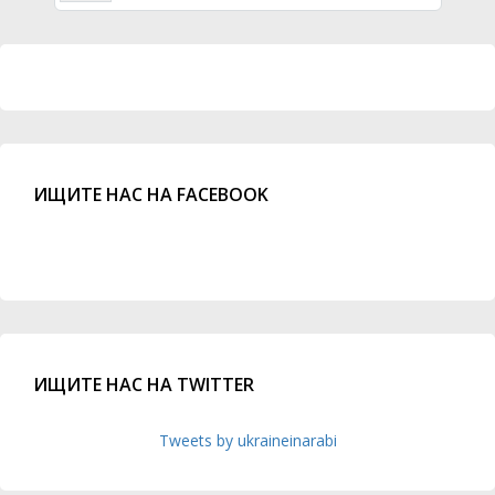
ИЩИТЕ НАС НА FACEBOOK
ИЩИТЕ НАС НА TWITTER
Tweets by ukraineinarabi