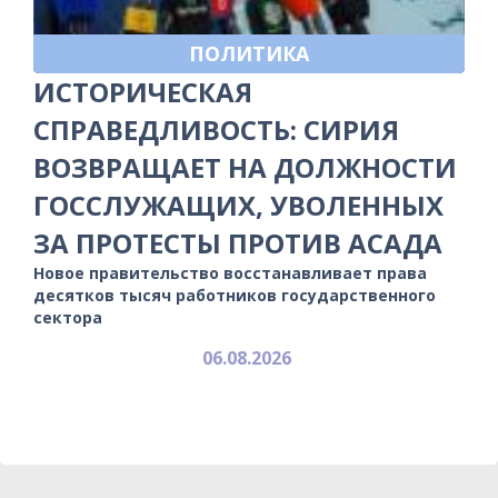
ПОЛИТИКА
ИСТОРИЧЕСКАЯ
СПРАВЕДЛИВОСТЬ: СИРИЯ
ВОЗВРАЩАЕТ НА ДОЛЖНОСТИ
ГОССЛУЖАЩИХ, УВОЛЕННЫХ
ЗА ПРОТЕСТЫ ПРОТИВ АСАДА
Новое правительство восстанавливает права
десятков тысяч работников государственного
сектора
06.08.2026