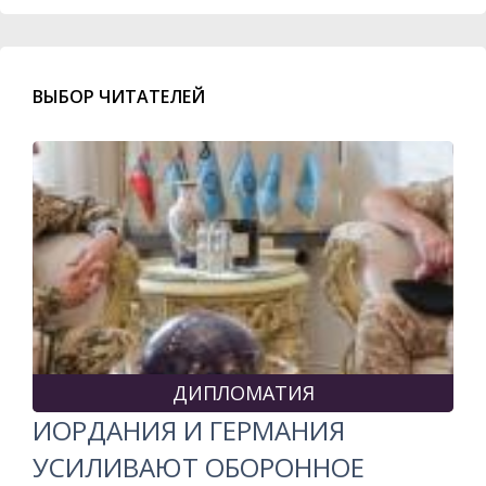
ВЫБОР ЧИТАТЕЛЕЙ
ДИПЛОМАТИЯ
ИОРДАНИЯ И ГЕРМАНИЯ
УСИЛИВАЮТ ОБОРОННОЕ