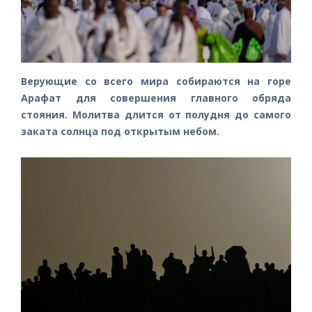
Верующие со всего мира собираются на горе
Арафат для совершения главного обряда
стояния. Молитва длится от полудня до самого
заката солнца под открытым небом.