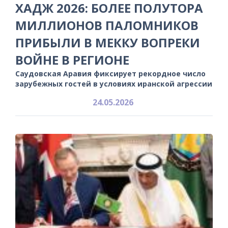
ХАДЖ 2026: БОЛЕЕ ПОЛУТОРА
МИЛЛИОНОВ ПАЛОМНИКОВ
ПРИБЫЛИ В МЕККУ ВОПРЕКИ
ВОЙНЕ В РЕГИОНЕ
Саудовская Аравия фиксирует рекордное число
зарубежных гостей в условиях иранской агрессии
24.05.2026