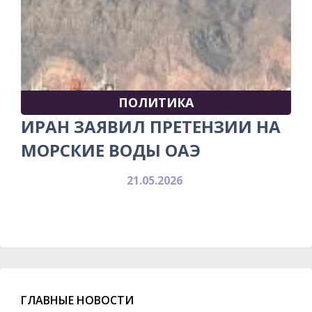
ПОЛИТИКА
ИРАН ЗАЯВИЛ ПРЕТЕНЗИИ НА
МОРСКИЕ ВОДЫ ОАЭ
21.05.2026
ГЛАВНЫЕ НОВОСТИ