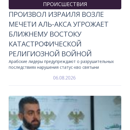
ПРОИСШЕСТВИЯ
ПРОИЗВОЛ ИЗРАИЛЯ ВОЗЛЕ
МЕЧЕТИ АЛЬ-АКСА УГРОЖАЕТ
БЛИЖНЕМУ ВОСТОКУ
КАТАСТРОФИЧЕСКОЙ
РЕЛИГИОЗНОЙ ВОЙНОЙ
Арабские лидеры предупреждают о разрушительных
последствиях нарушения статус-кво святыни
06.08.2026