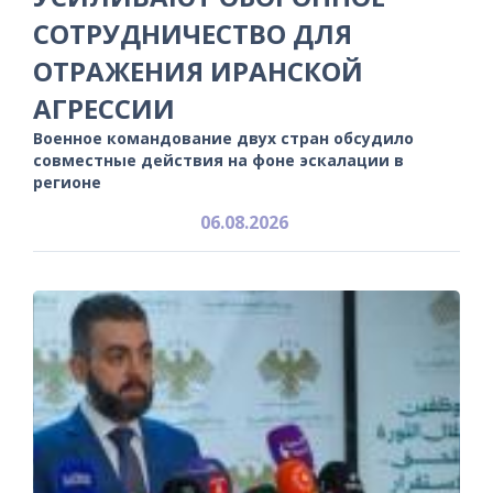
СОТРУДНИЧЕСТВО ДЛЯ
ОТРАЖЕНИЯ ИРАНСКОЙ
АГРЕССИИ
Военное командование двух стран обсудило
совместные действия на фоне эскалации в
регионе
06.08.2026