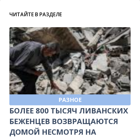
ЧИТАЙТЕ В РАЗДЕЛЕ
РАЗНОЕ
БОЛЕЕ 800 ТЫСЯЧ ЛИВАНСКИХ
БЕЖЕНЦЕВ ВОЗВРАЩАЮТСЯ
ДОМОЙ НЕСМОТРЯ НА