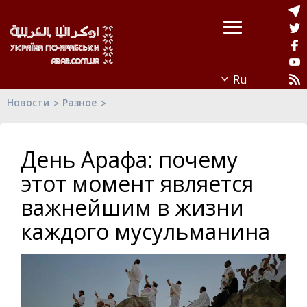
Новости
Разное
День Арафа: почему
этот момент является
важнейшим в жизни
каждого мусульманина