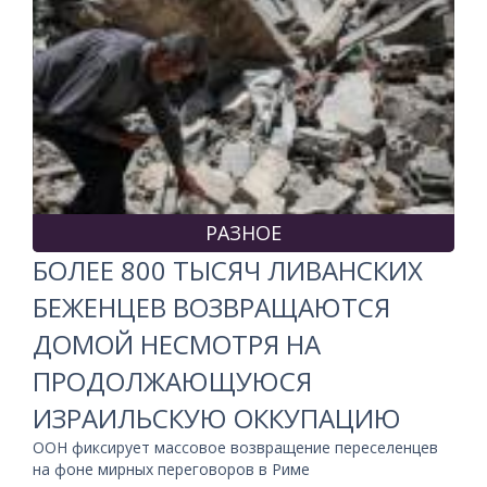
РАЗНОЕ
БОЛЕЕ 800 ТЫСЯЧ ЛИВАНСКИХ
БЕЖЕНЦЕВ ВОЗВРАЩАЮТСЯ
ДОМОЙ НЕСМОТРЯ НА
ПРОДОЛЖАЮЩУЮСЯ
ИЗРАИЛЬСКУЮ ОККУПАЦИЮ
ООН фиксирует массовое возвращение переселенцев
на фоне мирных переговоров в Риме