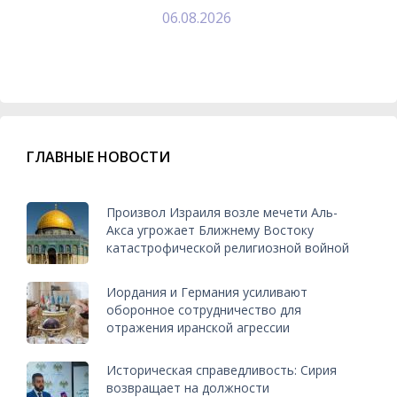
06.08.2026
ГЛАВНЫЕ НОВОСТИ
Произвол Израиля возле мечети Аль-
Акса угрожает Ближнему Востоку
катастрофической религиозной войной
Иордания и Германия усиливают
оборонное сотрудничество для
отражения иранской агрессии
Историческая справедливость: Сирия
возвращает на должности