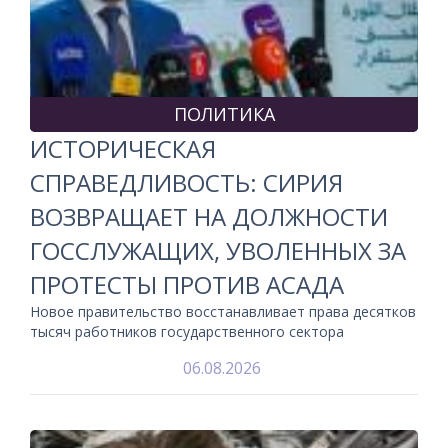
ПОЛИТИКА
ИСТОРИЧЕСКАЯ
СПРАВЕДЛИВОСТЬ: СИРИЯ
ВОЗВРАЩАЕТ НА ДОЛЖНОСТИ
ГОССЛУЖАЩИХ, УВОЛЕННЫХ ЗА
ПРОТЕСТЫ ПРОТИВ АСАДА
Новое правительство восстанавливает права десятков
тысяч работников государственного сектора
06.08.2026