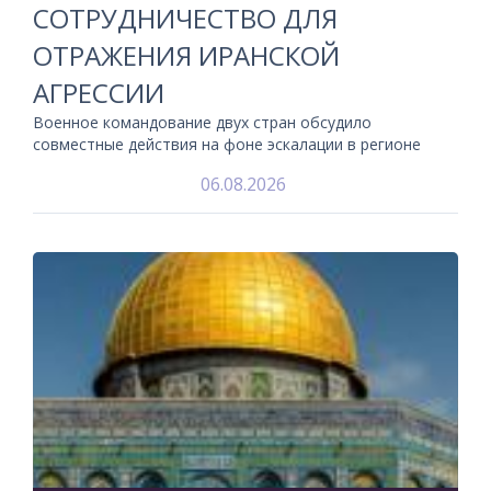
СОТРУДНИЧЕСТВО ДЛЯ
ОТРАЖЕНИЯ ИРАНСКОЙ
АГРЕССИИ
Военное командование двух стран обсудило
совместные действия на фоне эскалации в регионе
06.08.2026