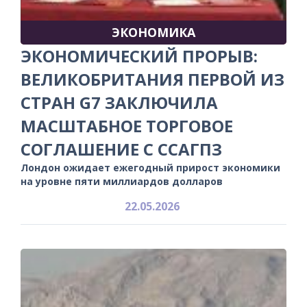
ЭКОНОМИКА
ЭКОНОМИЧЕСКИЙ ПРОРЫВ:
ВЕЛИКОБРИТАНИЯ ПЕРВОЙ ИЗ
СТРАН G7 ЗАКЛЮЧИЛА
МАСШТАБНОЕ ТОРГОВОЕ
СОГЛАШЕНИЕ С ССАГПЗ
Лондон ожидает ежегодный прирост экономики
на уровне пяти миллиардов долларов
22.05.2026