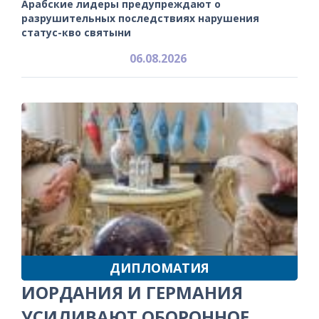
Арабские лидеры предупреждают о
разрушительных последствиях нарушения
статус-кво святыни
06.08.2026
ДИПЛОМАТИЯ
ИОРДАНИЯ И ГЕРМАНИЯ
УСИЛИВАЮТ ОБОРОННОЕ