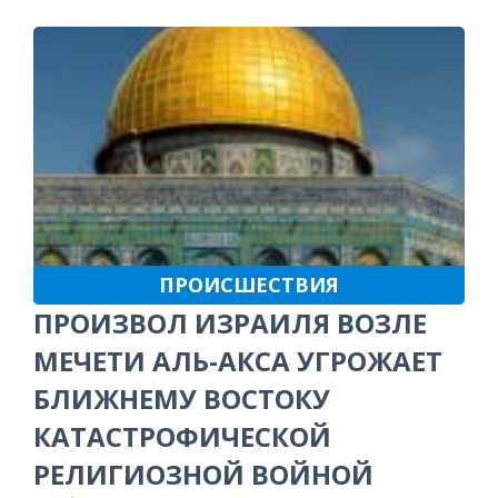
ПРОИСШЕСТВИЯ
ПРОИЗВОЛ ИЗРАИЛЯ ВОЗЛЕ
МЕЧЕТИ АЛЬ-АКСА УГРОЖАЕТ
БЛИЖНЕМУ ВОСТОКУ
КАТАСТРОФИЧЕСКОЙ
РЕЛИГИОЗНОЙ ВОЙНОЙ