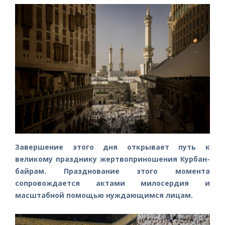
Завершение этого дня открывает путь к
великому празднику жертвоприношения Курбан-
байрам. Празднование этого момента
сопровождается актами милосердия и
масштабной помощью нуждающимся лицам.