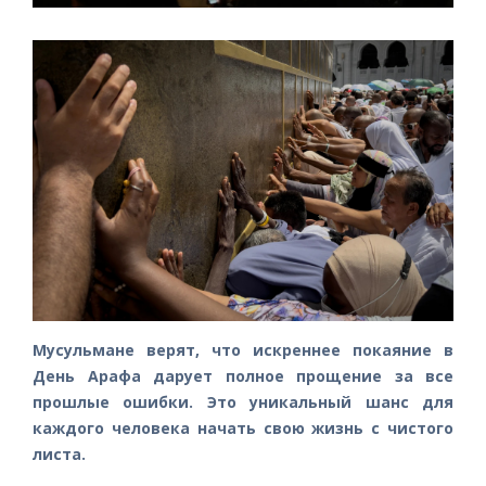
Мусульмане верят, что искреннее покаяние в
День Арафа дарует полное прощение за все
прошлые ошибки. Это уникальный шанс для
каждого человека начать свою жизнь с чистого
листа.