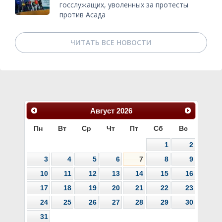
госслужащих, уволенных за протесты
против Асада
ЧИТАТЬ ВСЕ НОВОСТИ
Август
2026
Пн
Вт
Ср
Чт
Пт
Сб
Вс
1
2
3
4
5
6
7
8
9
10
11
12
13
14
15
16
17
18
19
20
21
22
23
24
25
26
27
28
29
30
31