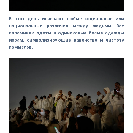
В этот день исчезают любые социальные или
национальные различия между людьми. Все
паломники одеты в одинаковые белые одежды
ихрам, символизирующие равенство и чистоту
помыслов.