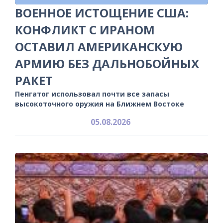
ВОЕННОЕ ИСТОЩЕНИЕ США:
КОНФЛИКТ С ИРАНОМ
ОСТАВИЛ АМЕРИКАНСКУЮ
АРМИЮ БЕЗ ДАЛЬНОБОЙНЫХ
РАКЕТ
Пенгатог использовал почти все запасы
высокоточного оружия на Ближнем Востоке
05.08.2026