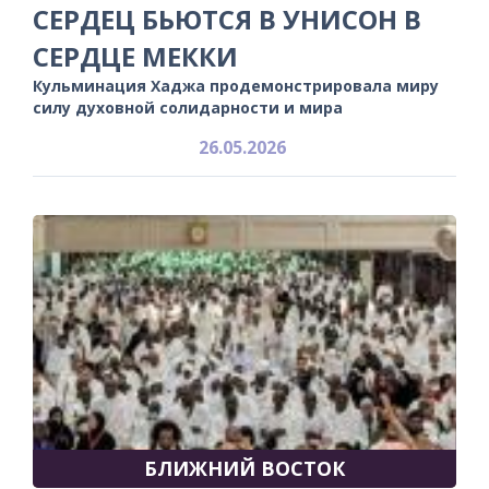
СЕРДЕЦ БЬЮТСЯ В УНИСОН В
СЕРДЦЕ МЕККИ
Кульминация Хаджа продемонстрировала миру
силу духовной солидарности и мира
26.05.2026
БЛИЖНИЙ ВОСТОК