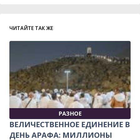
ЧИТАЙТЕ ТАК ЖЕ
РАЗНОЕ
ВЕЛИЧЕСТВЕННОЕ ЕДИНЕНИЕ В
ДЕНЬ АРАФА: МИЛЛИОНЫ