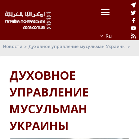
Новости
Духовное управление мусульман Украины
ДУХОВНОЕ
УПРАВЛЕНИЕ
МУСУЛЬМАН
УКРАИНЫ