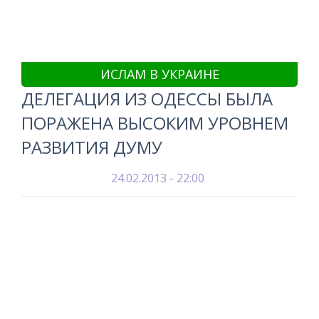
ИСЛАМ В УКРАИНЕ
ДЕЛЕГАЦИЯ ИЗ ОДЕССЫ БЫЛА
ПОРАЖЕНА ВЫСОКИМ УРОВНЕМ
РАЗВИТИЯ ДУМУ
24.02.2013 - 22:00