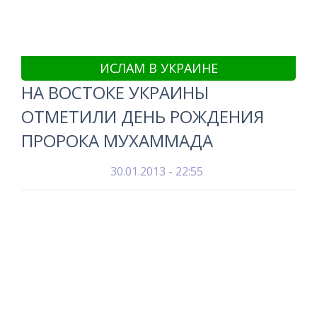
ИСЛАМ В УКРАИНЕ
НА ВОСТОКЕ УКРАИНЫ
ОТМЕТИЛИ ДЕНЬ РОЖДЕНИЯ
ПРОРОКА МУХАММАДА
30.01.2013 - 22:55