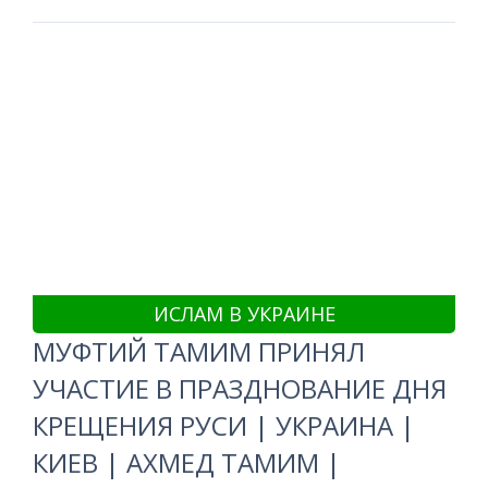
ИСЛАМ В УКРАИНЕ
МУФТИЙ ТАМИМ ПРИНЯЛ
УЧАСТИЕ В ПРАЗДНОВАНИЕ ДНЯ
КРЕЩЕНИЯ РУСИ | УКРАИНА |
КИЕВ | АХМЕД ТАМИМ |