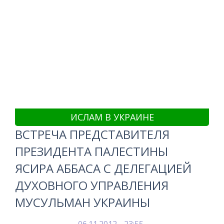
ИСЛАМ В УКРАИНЕ
ВСТРЕЧА ПРЕДСТАВИТЕЛЯ
ПРЕЗИДЕНТА ПАЛЕСТИНЫ
ЯСИРА АББАСА С ДЕЛЕГАЦИЕЙ
ДУХОВНОГО УПРАВЛЕНИЯ
МУСУЛЬМАН УКРАИНЫ