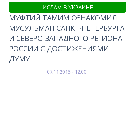
ИСЛАМ В УКРАИНЕ
МУФТИЙ ТАМИМ ОЗНАКОМИЛ
МУСУЛЬМАН САНКТ-ПЕТЕРБУРГА
И СЕВЕРО-ЗАПАДНОГО РЕГИОНА
РОССИИ С ДОСТИЖЕНИЯМИ
ДУМУ
07.11.2013 - 12:00