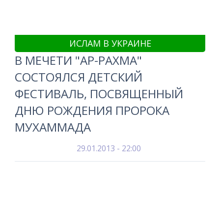
ИСЛАМ В УКРАИНЕ
В МЕЧЕТИ "АР-РАХМА"
СОСТОЯЛСЯ ДЕТСКИЙ
ФЕСТИВАЛЬ, ПОСВЯЩЕННЫЙ
ДНЮ РОЖДЕНИЯ ПРОРОКА
МУХАММАДА
29.01.2013 - 22:00