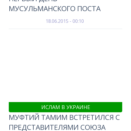
МУСУЛЬМАНСКОГО ПОСТА
18.06.2015 - 00:10
ИСЛАМ В УКРАИНЕ
МУФТИЙ ТАМИМ ВСТРЕТИЛСЯ С
ПРЕДСТАВИТЕЛЯМИ СОЮЗА