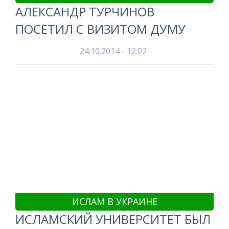
АЛЕКСАНДР ТУРЧИНОВ
ПОСЕТИЛ С ВИЗИТОМ ДУМУ
24.10.2014 - 12:02
ИСЛАМ В УКРАИНЕ
ИСЛАМСКИЙ УНИВЕРСИТЕТ БЫЛ