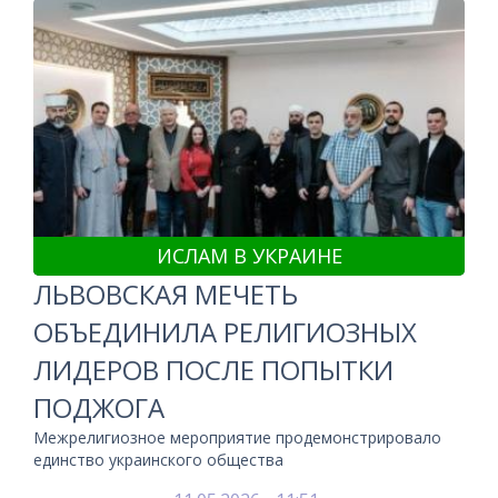
ИСЛАМ В УКРАИНЕ
ЛЬВОВСКАЯ МЕЧЕТЬ
ОБЪЕДИНИЛА РЕЛИГИОЗНЫХ
ЛИДЕРОВ ПОСЛЕ ПОПЫТКИ
ПОДЖОГА
Межрелигиозное мероприятие продемонстрировало
единство украинского общества