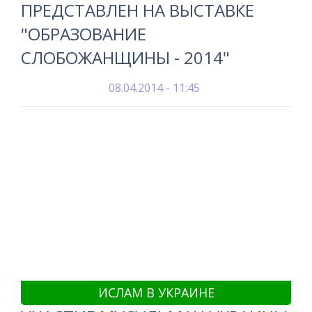
ПРЕДСТАВЛЕН НА ВЫСТАВКЕ
"ОБРАЗОВАНИЕ
СЛОБОЖАНЩИНЫ - 2014"
08.04.2014 - 11:45
ИСЛАМ В УКРАИНЕ