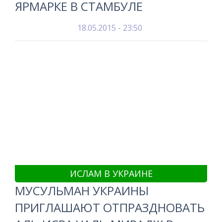
ЯРМАРКЕ В СТАМБУЛЕ
18.05.2015 - 23:50
ИСЛАМ В УКРАИНЕ
МУСУЛЬМАН УКРАИНЫ
ПРИГЛАШАЮТ ОТПРАЗДНОВАТЬ