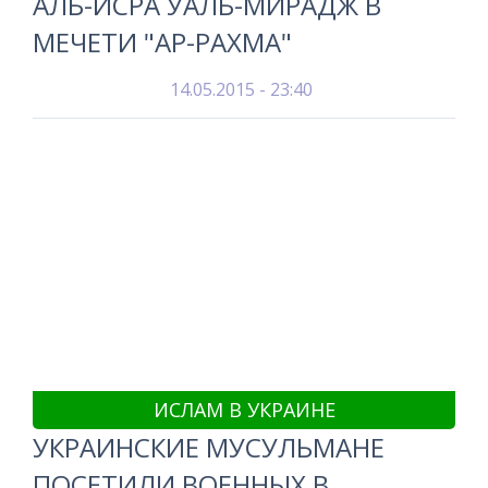
АЛЬ-ИСРА УАЛЬ-МИРАДЖ В
МЕЧЕТИ "АР-РАХМА"
14.05.2015 - 23:40
ИСЛАМ В УКРАИНЕ
УКРАИНСКИЕ МУСУЛЬМАНЕ
ПОСЕТИЛИ ВОЕННЫХ В