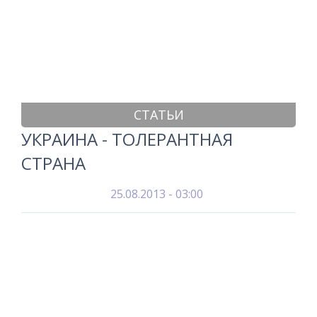
СТАТЬИ
УКРАИНА - ТОЛЕРАНТНАЯ
СТРАНА
25.08.2013 - 03:00