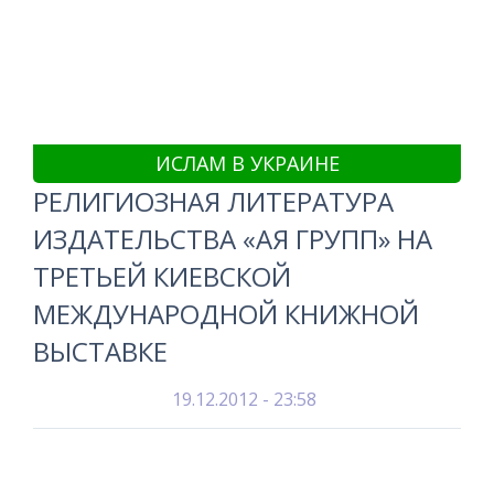
ИСЛАМ В УКРАИНЕ
РЕЛИГИОЗНАЯ ЛИТЕРАТУРА
ИЗДАТЕЛЬСТВА «АЯ ГРУПП» НА
ТРЕТЬЕЙ КИЕВСКОЙ
МЕЖДУНАРОДНОЙ КНИЖНОЙ
ВЫСТАВКЕ
19.12.2012 - 23:58