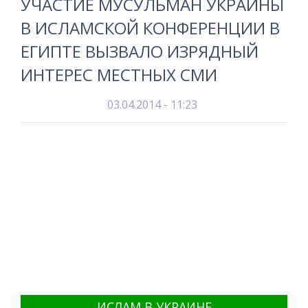
УЧАСТИЕ МУСУЛЬМАН УКРАИНЫ
В ИСЛАМСКОЙ КОНФЕРЕНЦИИ В
ЕГИПТЕ ВЫЗВАЛО ИЗРЯДНЫЙ
ИНТЕРЕС МЕСТНЫХ СМИ
03.04.2014 - 11:23
ИСЛАМ В УКРАИНЕ