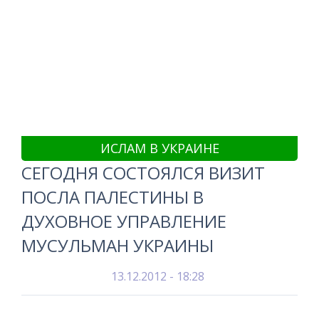
ИСЛАМ В УКРАИНЕ
СЕГОДНЯ СОСТОЯЛСЯ ВИЗИТ
ПОСЛА ПАЛЕСТИНЫ В
ДУХОВНОЕ УПРАВЛЕНИЕ
МУСУЛЬМАН УКРАИНЫ
13.12.2012 - 18:28