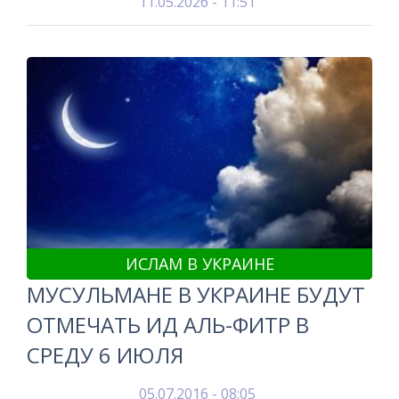
11.05.2026 - 11:51
ИСЛАМ В УКРАИНЕ
МУСУЛЬМАНЕ В УКРАИНЕ БУДУТ
ОТМЕЧАТЬ ИД АЛЬ-ФИТР В
СРЕДУ 6 ИЮЛЯ
05.07.2016 - 08:05