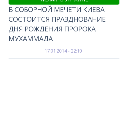
В СОБОРНОЙ МЕЧЕТИ КИЕВА
СОСТОИТСЯ ПРАЗДНОВАНИЕ
ДНЯ РОЖДЕНИЯ ПРОРОКА
МУХАММАДА
17.01.2014 - 22:10