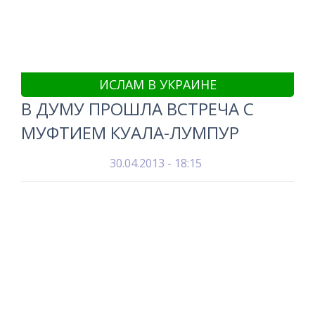
ИСЛАМ В УКРАИНЕ
В ДУМУ ПРОШЛА ВСТРЕЧА С
МУФТИЕМ КУАЛА-ЛУМПУР
30.04.2013 - 18:15