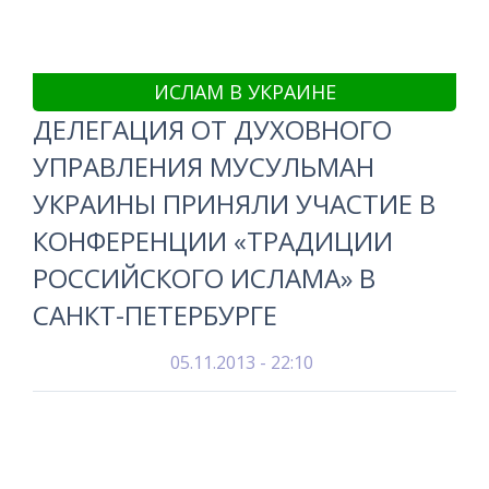
ИСЛАМ В УКРАИНЕ
ДЕЛЕГАЦИЯ ОТ ДУХОВНОГО
УПРАВЛЕНИЯ МУСУЛЬМАН
УКРАИНЫ ПРИНЯЛИ УЧАСТИЕ В
КОНФЕРЕНЦИИ «ТРАДИЦИИ
РОССИЙСКОГО ИСЛАМА» В
САНКТ-ПЕТЕРБУРГЕ
05.11.2013 - 22:10