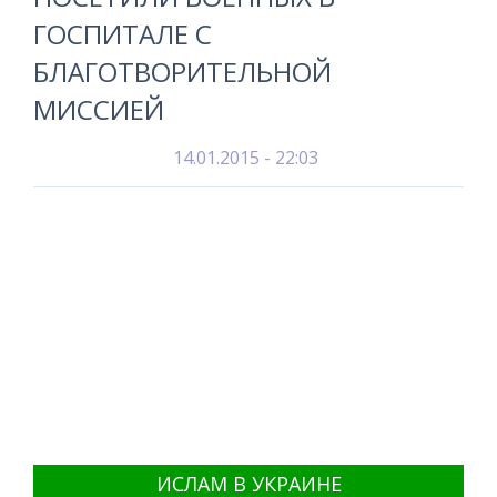
ГОСПИТАЛЕ С
БЛАГОТВОРИТЕЛЬНОЙ
МИССИЕЙ
14.01.2015 - 22:03
ИСЛАМ В УКРАИНЕ