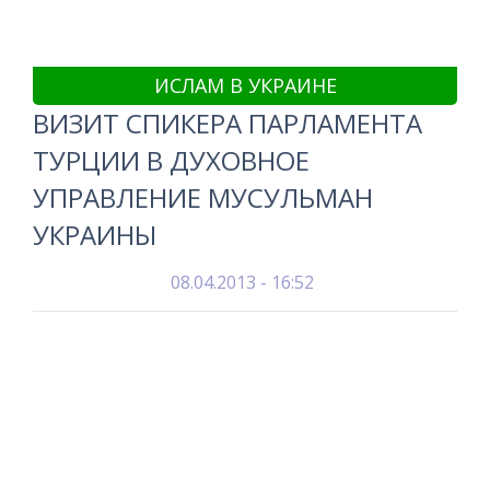
ИСЛАМ В УКРАИНЕ
ВИЗИТ СПИКЕРА ПАРЛАМЕНТА
ТУРЦИИ В ДУХОВНОЕ
УПРАВЛЕНИЕ МУСУЛЬМАН
УКРАИНЫ
08.04.2013 - 16:52