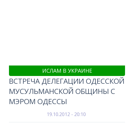
ИСЛАМ В УКРАИНЕ
ВСТРЕЧА ДЕЛЕГАЦИИ ОДЕССКОЙ
МУСУЛЬМАНСКОЙ ОБЩИНЫ С
МЭРОМ ОДЕССЫ
19.10.2012 - 20:10