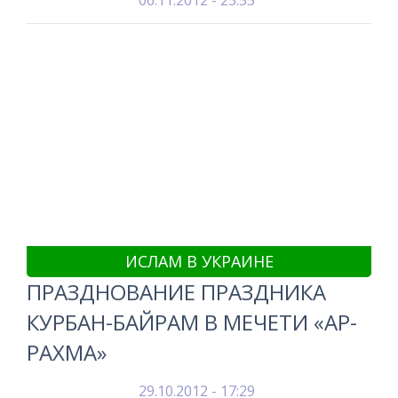
06.11.2012 - 23:55
ИСЛАМ В УКРАИНЕ
ПРАЗДНОВАНИЕ ПРАЗДНИКА
КУРБАН-БАЙРАМ В МЕЧЕТИ «АР-
РАХМА»
29.10.2012 - 17:29