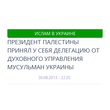
ИСЛАМ В УКРАИНЕ
ПРЕЗИДЕНТ ПАЛЕСТИНЫ
ПРИНЯЛ У СЕБЯ ДЕЛЕГАЦИЮ ОТ
ДУХОВНОГО УПРАВЛЕНИЯ
МУСУЛЬМАН УКРАИНЫ
30.08.2013 - 22:25