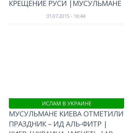
КРЕЩЕНИЕ РУСИ |МУСУЛЬМАНЕ
31.07.2015 - 16:44
ИСЛАМ В УКРАИНЕ
МУСУЛЬМАНЕ КИЕВА ОТМЕТИЛИ
ПРАЗДНИК – ИД АЛЬ-ФИТР |