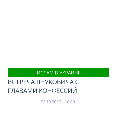
ИСЛАМ В УКРАИНЕ
ВСТРЕЧА ЯНУКОВИЧА С
ГЛАВАМИ КОНФЕССИЙ
22.10.2012 - 10:00