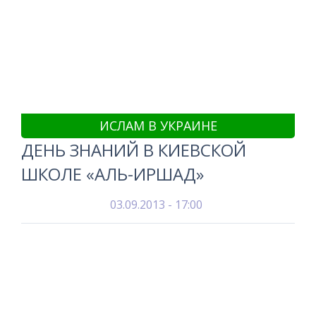
ИСЛАМ В УКРАИНЕ
ДЕНЬ ЗНАНИЙ В КИЕВСКОЙ
ШКОЛЕ «АЛЬ-ИРШАД»
03.09.2013 - 17:00